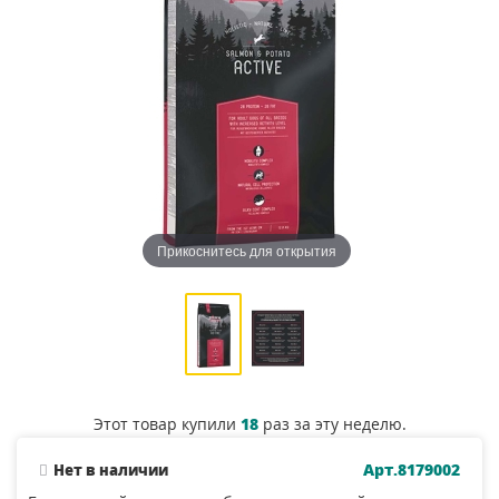
Прикоснитесь для открытия
Этот товар купили
18
раз за эту неделю.
Арт.8179002
Нет в наличии