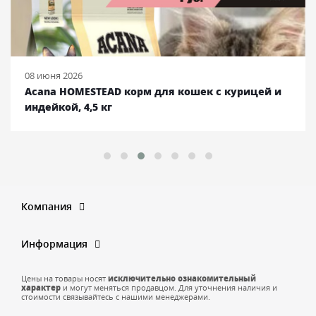
08 июня 2026
Acana HOMESTEAD корм для кошек с курицей и
индейкой, 4,5 кг
Компания
Информация
Цены на товары носят
исключительно ознакомительный
характер
и могут меняться продавцом. Для уточнения наличия и
стоимости связывайтесь с нашими менеджерами.