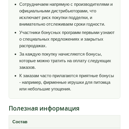
Сотрудничаем напрямую с производителями и
официальными дистрибьюторами, что
исключает риск покупки подделки, и
внимательно отслеживаем сроки годности.
Участники бонусных программ первыми узнают
о специальных предложениях и закрытых
распродажах.
За каждую покупку начисляются бонусы,
которые можно тратить на оплату следующих
заказов.
К заказам часто прилагаются приятные бонусы
- например, фирменные игрушки для питомца
или небольшие угощения.
Полезная информация
Состав