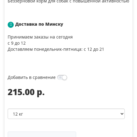
Беззерновой корм для собак с повышенной активностью
Доставка по Минску
Принимаем заказы на сегодня
с 9 до 12
Доставляем понедельник-пятница: с 12 до 21
Добавить в сравнение
215.00 p.