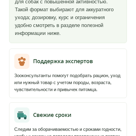
для собак с повышенной активностью.
Такой формат выбирают для аккуратного
ухода; дозировку, курс и ограничения
удобно смотреть в разделе полезной
информации ниже.
Поддержка экспертов
Зооконсультанты помогут подобрать рацион, уход
или нужный товар с учетом породы, возраста,
чувствительности и привычек питомца.
Свежие сроки
Следим за оборачиваемостью и сроками годности,