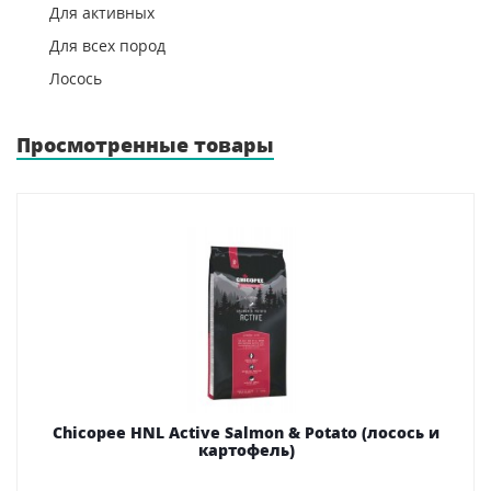
Для активных
Для всех пород
Лосось
Просмотренные товары
Chicopee HNL Active Salmon & Potato (лосось и
картофель)