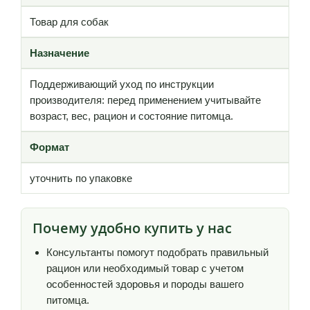
Товар для собак
Назначение
Поддерживающий уход по инструкции
производителя: перед применением учитывайте
возраст, вес, рацион и состояние питомца.
Формат
уточнить по упаковке
Почему удобно купить у нас
Консультанты помогут подобрать правильный
рацион или необходимый товар с учетом
особенностей здоровья и породы вашего
питомца.