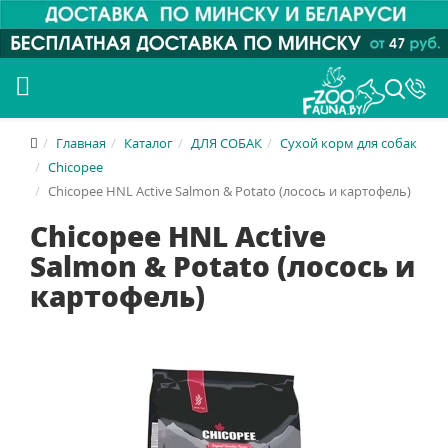
Главная
Каталог
ДЛЯ СОБАК
Сухой корм для собак
Chicopee
Chicopee HNL Active Salmon & Potato (лосось и картофель)
Chicopee HNL Active
Salmon & Potato (лосось и
картофель)