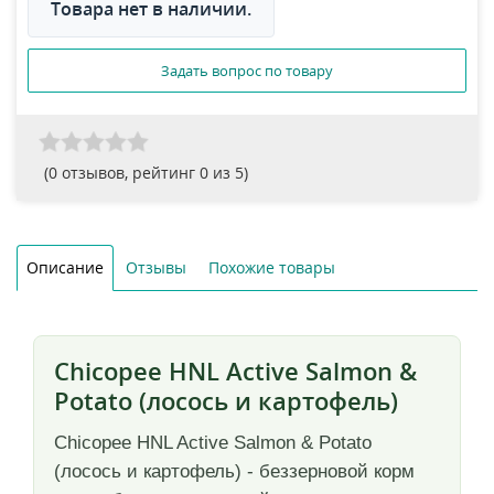
Товара нет в наличии.
Задать вопрос по товару
(
0
отзывов, рейтинг
0
из 5)
Описание
Отзывы
Похожие товары
Chicopee HNL Active Salmon &
Potato (лосось и картофель)
Chicopee HNL Active Salmon & Potato
(лосось и картофель) - беззерновой корм