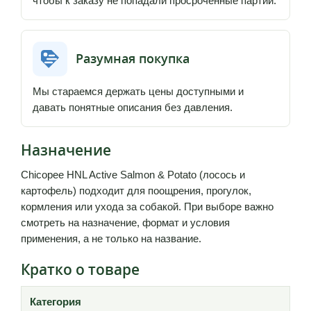
чтобы к заказу не попадали просроченные партии.
Разумная покупка
Мы стараемся держать цены доступными и
давать понятные описания без давления.
Назначение
Chicopee HNL Active Salmon & Potato (лосось и
картофель) подходит для поощрения, прогулок,
кормления или ухода за собакой. При выборе важно
смотреть на назначение, формат и условия
применения, а не только на название.
Кратко о товаре
Категория