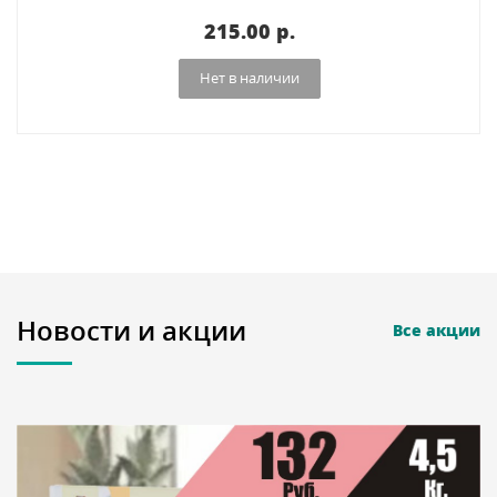
215.00 p.
Нет в наличии
Новости и акции
Все акции