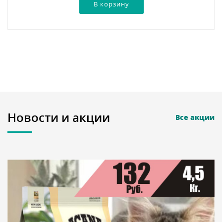
Новости и акции
Все акции