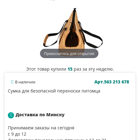
Прикоснитесь для открытия
Этот товар купили
15
раз за эту неделю.
Арт.563 213 678
В наличии
Сумка для безопасной переноски питомца
Доставка по Минску
Принимаем заказы на сегодня
с 9 до 12