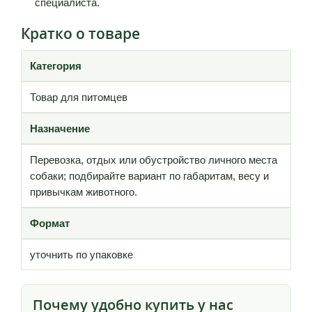
специалиста.
Кратко о товаре
Категория
Товар для питомцев
Назначение
Перевозка, отдых или обустройство личного места
собаки; подбирайте вариант по габаритам, весу и
привычкам животного.
Формат
уточнить по упаковке
Почему удобно купить у нас