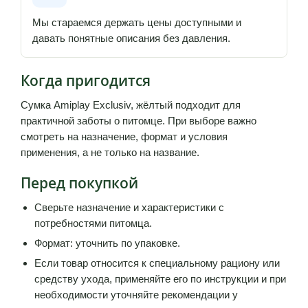
Мы стараемся держать цены доступными и
давать понятные описания без давления.
Когда пригодится
Сумка Amiplay Exclusiv, жёлтый подходит для
практичной заботы о питомце. При выборе важно
смотреть на назначение, формат и условия
применения, а не только на название.
Перед покупкой
Сверьте назначение и характеристики с
потребностями питомца.
Формат: уточнить по упаковке.
Если товар относится к специальному рациону или
средству ухода, применяйте его по инструкции и при
необходимости уточняйте рекомендации у