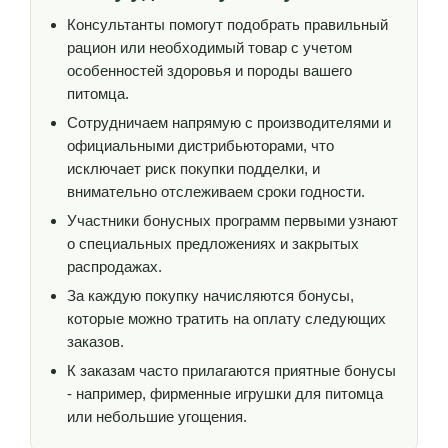
Консультанты помогут подобрать правильный
рацион или необходимый товар с учетом
особенностей здоровья и породы вашего
питомца.
Сотрудничаем напрямую с производителями и
официальными дистрибьюторами, что
исключает риск покупки подделки, и
внимательно отслеживаем сроки годности.
Участники бонусных программ первыми узнают
о специальных предложениях и закрытых
распродажах.
За каждую покупку начисляются бонусы,
которые можно тратить на оплату следующих
заказов.
К заказам часто прилагаются приятные бонусы
- например, фирменные игрушки для питомца
или небольшие угощения.