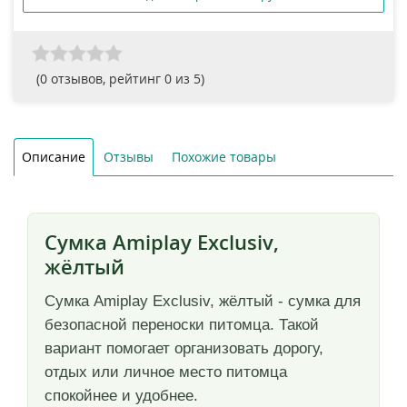
(
0
отзывов, рейтинг
0
из 5)
Описание
Отзывы
Похожие товары
Сумка Amiplay Exclusiv,
жёлтый
Сумка Amiplay Exclusiv, жёлтый - сумка для
безопасной переноски питомца. Такой
вариант помогает организовать дорогу,
отдых или личное место питомца
спокойнее и удобнее.