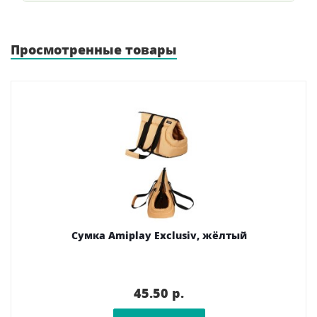
Просмотренные товары
Сумка Amiplay Exclusiv, жёлтый
45.50 p.