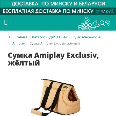
Главная
Каталог
ДЛЯ СОБАК
Сумки-переноски
Amiplay
Сумка Amiplay Exclusiv, жёлтый
Сумка Amiplay Exclusiv,
жёлтый