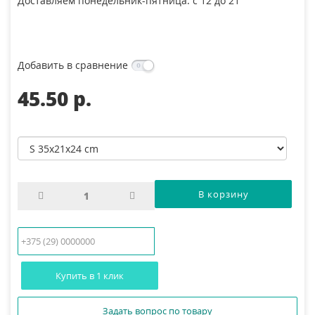
Доставляем понедельник-пятница: с 12 до 21
Добавить в сравнение
45.50 p.
Купить в 1 клик
Задать вопрос по товару