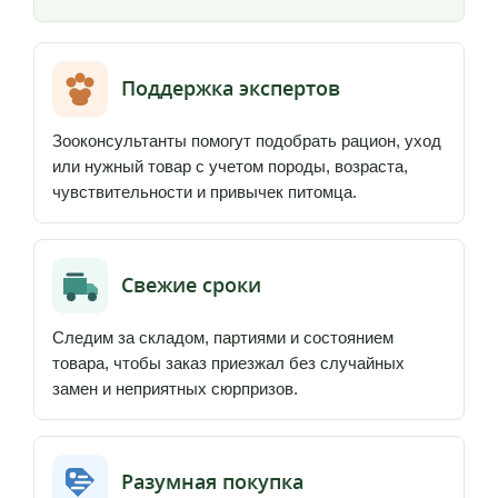
Поддержка экспертов
Зооконсультанты помогут подобрать рацион, уход
или нужный товар с учетом породы, возраста,
чувствительности и привычек питомца.
Свежие сроки
Следим за складом, партиями и состоянием
товара, чтобы заказ приезжал без случайных
замен и неприятных сюрпризов.
Разумная покупка