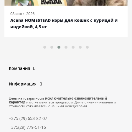
08 июня 2026
Acana HOMESTEAD корм для кошек с курицей и
индейкой, 4,5 кг
Компания
Информация
Цены на товары носят
исключительно ознакомительный
характер
и могут меняться продавцом. Для уточнения наличия и
стоимости связывайтесь с нашими менеджерами.
+375 (29) 653-82-07
+375(29) 779-51-16