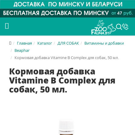
Главная
Каталог
ДЛЯ СОБАК
Витамины и добавки
Beaphar
Кормовая добавка Vitamine B Complex для собак, 50 мл.
Кормовая добавка
Vitamine B Complex для
собак, 50 мл.