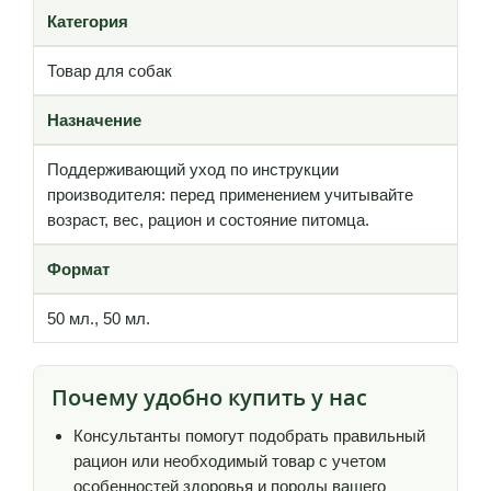
Категория
Товар для собак
Назначение
Поддерживающий уход по инструкции
производителя: перед применением учитывайте
возраст, вес, рацион и состояние питомца.
Формат
50 мл., 50 мл.
Почему удобно купить у нас
Консультанты помогут подобрать правильный
рацион или необходимый товар с учетом
особенностей здоровья и породы вашего