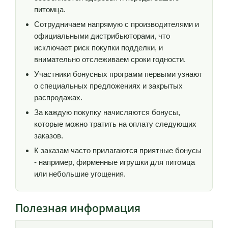
питомца.
Сотрудничаем напрямую с производителями и
официальными дистрибьюторами, что
исключает риск покупки подделки, и
внимательно отслеживаем сроки годности.
Участники бонусных программ первыми узнают
о специальных предложениях и закрытых
распродажах.
За каждую покупку начисляются бонусы,
которые можно тратить на оплату следующих
заказов.
К заказам часто прилагаются приятные бонусы
- например, фирменные игрушки для питомца
или небольшие угощения.
Полезная информация