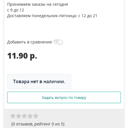
Принимаем заказы на сегодня
с 9 до 12
Доставляем понедельник-пятница: с 12 до 21
Добавить в сравнение
11.90 p.
Товара нет в наличии.
Задать вопрос по товару
(
0
отзывов, рейтинг
0
из 5)