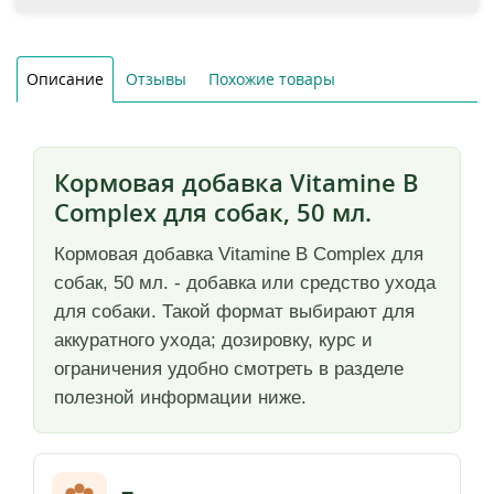
Описание
Отзывы
Похожие товары
Кормовая добавка Vitamine B
Complex для собак, 50 мл.
Кормовая добавка Vitamine B Complex для
собак, 50 мл. - добавка или средство ухода
для собаки. Такой формат выбирают для
аккуратного ухода; дозировку, курс и
ограничения удобно смотреть в разделе
полезной информации ниже.