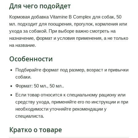
Для чего подойдет
Кормовая добавка Vitamine B Complex для собак, 50
мл. подходит для поощрения, прогулок, кормления или
ухода за собакой. При выборе важно смотреть на
назначение, формат и условия применения, а не только
на название.
Особенности
Подбирайте формат под размер, возраст и привычки
собаки.
Формат: 50 мл., 50 мл..
Если товар относится к специальному рациону или
средству ухода, применяйте его по инструкции и при
необходимости уточняйте рекомендации у
специалиста.
Кратко о товаре