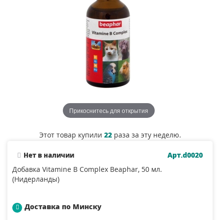
Прикоснитесь для открытия
Этот товар купили
22
раза за эту неделю.
Арт.d0020
Нет в наличии
Добавка Vitamine B Complex Beaphar, 50 мл.
(Нидерланды)
Доставка по Минску