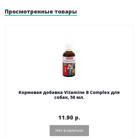
Просмотренные товары
Кормовая добавка Vitamine B Complex для
собак, 50 мл.
11.90 p.
Нет в наличии