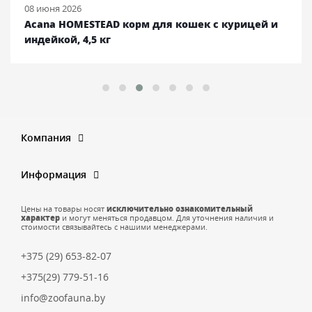
08 июня 2026
Acana HOMESTEAD корм для кошек с курицей и
индейкой, 4,5 кг
Компания
Информация
Цены на товары носят
исключительно ознакомительный
характер
и могут меняться продавцом. Для уточнения наличия и
стоимости связывайтесь с нашими менеджерами.
+375 (29) 653-82-07
+375(29) 779-51-16
info@zoofauna.by