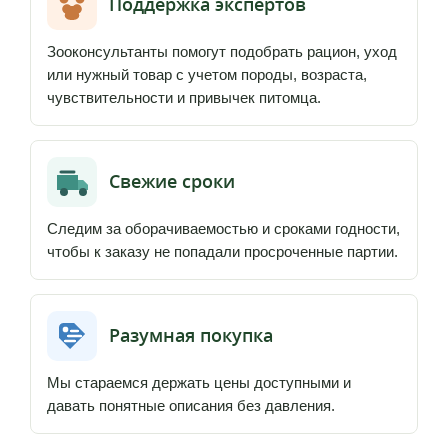
Поддержка экспертов
Зооконсультанты помогут подобрать рацион, уход
или нужный товар с учетом породы, возраста,
чувствительности и привычек питомца.
Свежие сроки
Следим за оборачиваемостью и сроками годности,
чтобы к заказу не попадали просроченные партии.
Разумная покупка
Мы стараемся держать цены доступными и
давать понятные описания без давления.