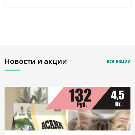
Новости и акции
Все акции