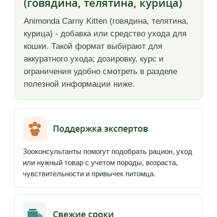
(говядина, телятина, курица)
Animonda Carny Kitten (говядина, телятина,
курица) - добавка или средство ухода для
кошки. Такой формат выбирают для
аккуратного ухода; дозировку, курс и
ограничения удобно смотреть в разделе
полезной информации ниже.
Поддержка экспертов
Зооконсультанты помогут подобрать рацион, уход
или нужный товар с учетом породы, возраста,
чувствительности и привычек питомца.
Свежие сроки