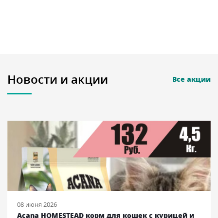
Новости и акции
Все акции
08 июня 2026
Acana HOMESTEAD корм для кошек с курицей и