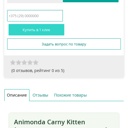
Купить в 1 клик
Задать вопрос по товару
(
0
отзывов, рейтинг
0
из 5)
Описание
Отзывы
Похожие товары
Animonda Carny Kitten