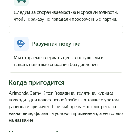
Следим за оборачиваемостью и сроками годности,
чтобы к заказу не попадали просроченные партии.
Разумная покупка
Мы стараемся держать цены доступными и
давать понятные описания без давления.
Когда пригодится
Animonda Carny Kitten (говядина, телятина, курица)
подходит для повседневной заботы о кошке с учетом
рациона и привычек. При выборе важно смотреть на
назначение, формат и условия применения, а не только
на название.