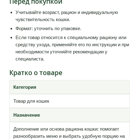
Перед покупкой
Учитывайте возраст, рацион и индивидуальную
чувствительность кошки.
Формат: уточнить по упаковке.
Если товар относится к специальному рациону или
средству ухода, применяйте его по инструкции и при
необходимости уточняйте рекомендации у
специалиста.
Кратко о товаре
Категория
Товар для кошек
Назначение
Дополнение или основа рациона кошки: помогает
разнообразить меню и выбрать удобную порцию на