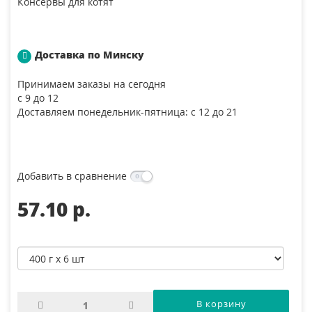
Консервы для котят
Доставка по Минску
Принимаем заказы на сегодня
с 9 до 12
Доставляем понедельник-пятница: с 12 до 21
Добавить в сравнение
57.10 p.