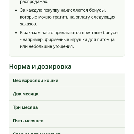
распродажах.
За каждую покупку начисляются бонусы,
которые можно тратить на оплату следующих
заказов.
К заказам часто прилагаются приятные бонусы
- например, фирменные игрушки для питомца
или небольшие угощения.
Норма и дозировка
Вес взрослой кошки
Два месяца
Три месяца
Пять месяцев