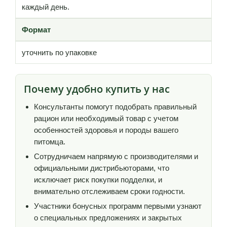
каждый день.
Формат
уточнить по упаковке
Почему удобно купить у нас
Консультанты помогут подобрать правильный
рацион или необходимый товар с учетом
особенностей здоровья и породы вашего
питомца.
Сотрудничаем напрямую с производителями и
официальными дистрибьюторами, что
исключает риск покупки подделки, и
внимательно отслеживаем сроки годности.
Участники бонусных программ первыми узнают
о специальных предложениях и закрытых