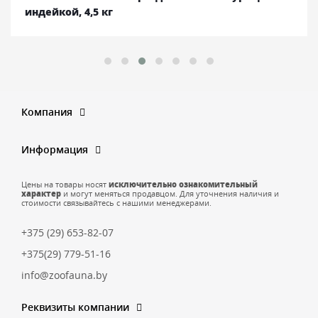
индейкой, 4,5 кг
Компания
Информация
Цены на товары носят
исключительно ознакомительный
характер
и могут меняться продавцом. Для уточнения наличия и
стоимости связывайтесь с нашими менеджерами.
+375 (29) 653-82-07
+375(29) 779-51-16
info@zoofauna.by
Реквизиты компании