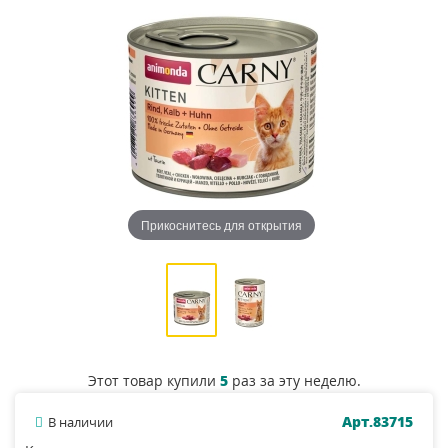
Прикоснитесь для открытия
Этот товар купили
5
раз за эту неделю.
Арт.83715
В наличии