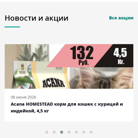
Новости и акции
Все акции
08 июня 2026
Acana HOMESTEAD корм для кошек с курицей и
индейкой, 4,5 кг