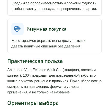
Следим за оборачиваемостью и сроками годности,
чтобы к заказу не попадали просроченные партии.
Разумная покупка
Мы стараемся держать цены доступными и
давать понятные описания без давления.
Практическая польза
Animonda Vom Feinsten Adult Cat (говядина, лосось и
шпинат), 100 г подходит для повседневной заботы о
кошке с учетом рациона и привычек. При выборе важно
смотреть на назначение, формат и условия
применения, а не только на название.
Ориентиры выбора