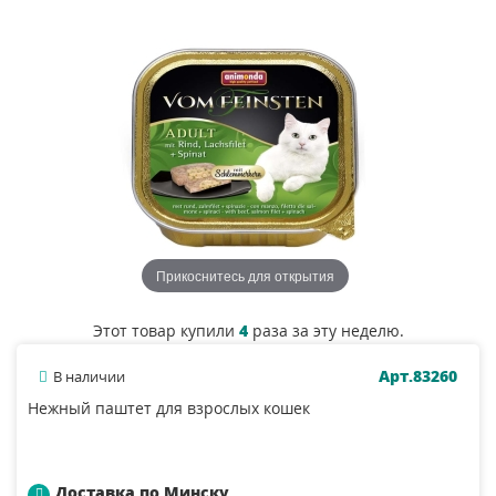
Прикоснитесь для открытия
Этот товар купили
4
раза за эту неделю.
Арт.83260
В наличии
Нежный паштет для взрослых кошек
Доставка по Минску