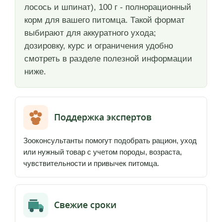
лосось и шпинат), 100 г - полнорационный
корм для вашего питомца. Такой формат
выбирают для аккуратного ухода;
дозировку, курс и ограничения удобно
смотреть в разделе полезной информации
ниже.
Поддержка экспертов
Зооконсультанты помогут подобрать рацион, уход
или нужный товар с учетом породы, возраста,
чувствительности и привычек питомца.
Свежие сроки