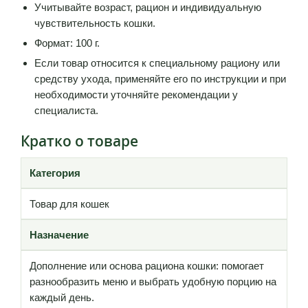
Учитывайте возраст, рацион и индивидуальную
чувствительность кошки.
Формат: 100 г.
Если товар относится к специальному рациону или
средству ухода, применяйте его по инструкции и при
необходимости уточняйте рекомендации у
специалиста.
Кратко о товаре
Категория
Товар для кошек
Назначение
Дополнение или основа рациона кошки: помогает
разнообразить меню и выбрать удобную порцию на
каждый день.