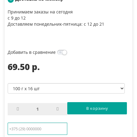
Принимаем заказы на сегодня
с 9 до 12
Доставляем понедельник-пятница: с 12 до 21
Добавить в сравнение
69.50 p.