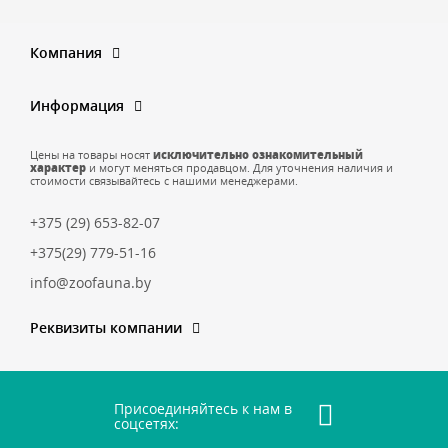
Компания
Информация
Цены на товары носят
исключительно ознакомительный
характер
и могут меняться продавцом. Для уточнения наличия и
стоимости связывайтесь с нашими менеджерами.
+375 (29) 653-82-07
+375(29) 779-51-16
info@zoofauna.by
Реквизиты компании
Присоединяйтесь к нам в
соцсетях: