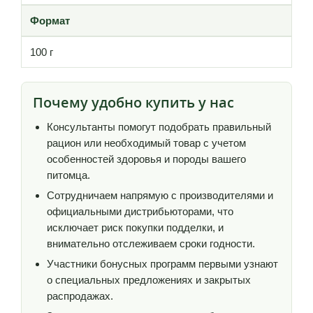
Формат
100 г
Почему удобно купить у нас
Консультанты помогут подобрать правильный
рацион или необходимый товар с учетом
особенностей здоровья и породы вашего
питомца.
Сотрудничаем напрямую с производителями и
официальными дистрибьюторами, что
исключает риск покупки подделки, и
внимательно отслеживаем сроки годности.
Участники бонусных программ первыми узнают
о специальных предложениях и закрытых
распродажах.