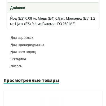
Добавки
Йод (E2) 0.08 мг, Медь (E4) 0.8 мг, Марганец (E5) 1.2
мг, Цинк (E6) 9.4 мг, Витамин D3 160 МЕ.
Для взрослых
Для привередливых
Для всех пород
Говядина
Лосось
Просмотренные товары