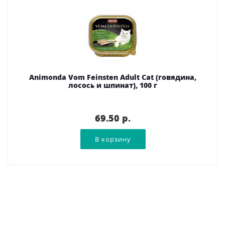
Animonda Vom Feinsten Adult Cat (говядина,
лосось и шпинат), 100 г
69.50 p.