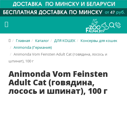
Главная
Каталог
ДЛЯ КОШЕК
Консервы для кошек
Animonda (Германия)
Animonda Vom Feinsten Adult Cat (говядина, лосось и
шпинат), 100 г
Animonda Vom Feinsten
Adult Cat (говядина,
лосось и шпинат), 100 г