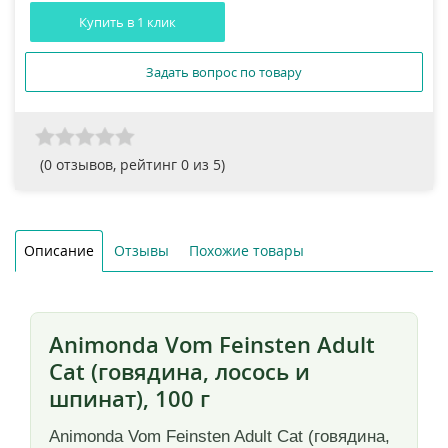
Купить в 1 клик
Задать вопрос по товару
(
0
отзывов, рейтинг
0
из 5)
Описание
Отзывы
Похожие товары
Animonda Vom Feinsten Adult
Cat (говядина, лосось и
шпинат), 100 г
Animonda Vom Feinsten Adult Cat (говядина,