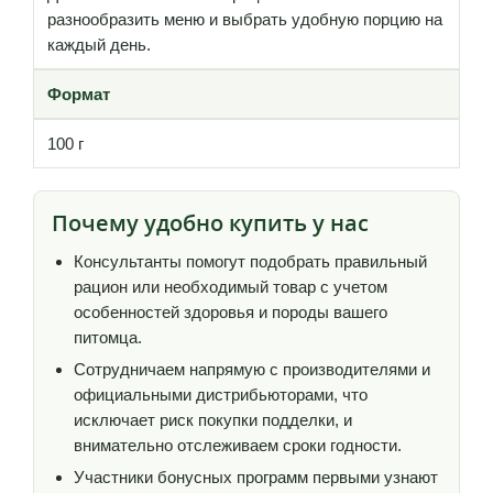
разнообразить меню и выбрать удобную порцию на
каждый день.
Формат
100 г
Почему удобно купить у нас
Консультанты помогут подобрать правильный
рацион или необходимый товар с учетом
особенностей здоровья и породы вашего
питомца.
Сотрудничаем напрямую с производителями и
официальными дистрибьюторами, что
исключает риск покупки подделки, и
внимательно отслеживаем сроки годности.
Участники бонусных программ первыми узнают