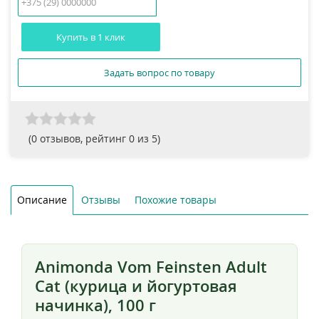
Купить в 1 клик
Задать вопрос по товару
(
0
отзывов, рейтинг
0
из 5)
Описание
Отзывы
Похожие товары
Animonda Vom Feinsten Adult
Cat (курица и йогуртовая
начинка), 100 г