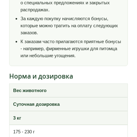
о специальных предложениях и закрытых
распродажах.
За каждую покупку начисляются бонусы,
которые можно тратить на оплату следующих
заказов.
К заказам часто прилагаются приятные бонусы
- например, фирменные игрушки для питомца
или небольшие угощения.
Норма и дозировка
Вес животного
Суточная дозировка
3 кг
175 - 230 г