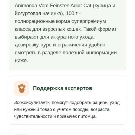
Animonda Vom Feinsten Adult Cat (курица и
йогуртовая начинка), 100 г -
полнорационные корма суперпремиум
класса для взрослых кошек. Такой формат
выбирают для аккуратного ухода;
дозировку, курс и ограничения удобно
смотреть в разделе полезной информации
ниже.
Поддержка экспертов
Зооконсультанты помогут подобрать рацион, уход
или нужный товар с учетом породы, возраста,
чувствительности и привычек питомца.