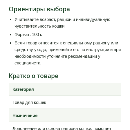
Ориентиры выбора
Учитывайте возраст, рацион и индивидуальную
чувствительность кошки.
Формат: 100 г.
Если товар относится к специальному рациону или
средству ухода, применяйте его по инструкции и при
необходимости уточняйте рекомендации у
специалиста.
Кратко о товаре
Категория
Товар для кошек
Назначение
Дополнение или основа рациона кошки: помогает