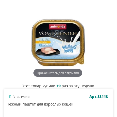
Прикоснитесь для открытия
Этот товар купили
19
раз за эту неделю.
Арт.83113
В наличии
Нежный паштет для взрослых кошек