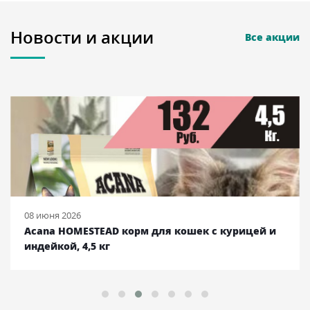
Новости и акции
Все акции
08 июня 2026
Acana HOMESTEAD корм для кошек с курицей и
индейкой, 4,5 кг