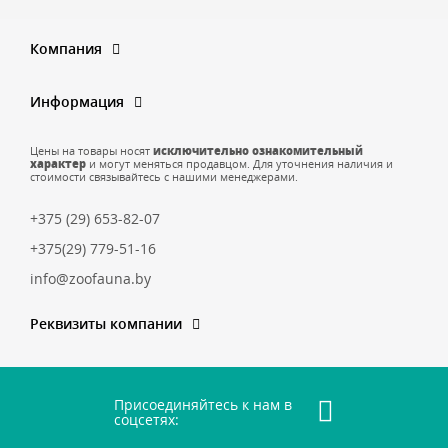
Компания
Информация
Цены на товары носят
исключительно ознакомительный
характер
и могут меняться продавцом. Для уточнения наличия и
стоимости связывайтесь с нашими менеджерами.
+375 (29) 653-82-07
+375(29) 779-51-16
info@zoofauna.by
Реквизиты компании
Присоединяйтесь к нам в
соцсетях: