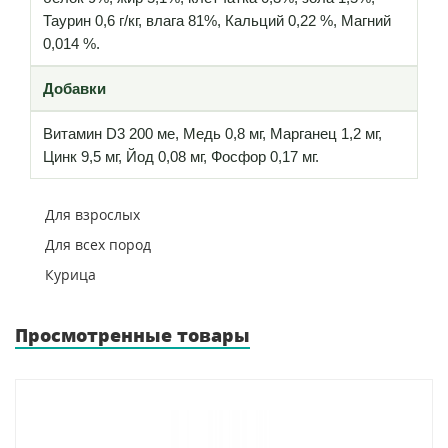
Таурин 0,6 г/кг, влага 81%, Кальций 0,22 %, Магний
0,014 %.
Добавки
Витамин D3 200 ме, Медь 0,8 мг, Марганец 1,2 мг,
Цинк 9,5 мг, Йод 0,08 мг, Фосфор 0,17 мг.
Для взрослых
Для всех пород
Курица
Просмотренные товары