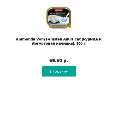
Animonda Vom Feinsten Adult Cat (курица и
йогуртовая начинка), 100 г
69.50 p.