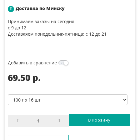
Доставка по Минску
Принимаем заказы на сегодня
с 9 до 12
Доставляем понедельник-пятница: с 12 до 21
Добавить в сравнение
69.50 p.