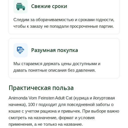
Свежие сроки
Следим за оборачиваемостью и сроками годности,
чтобы к заказу не попадали просроченные партии.
Разумная покупка
Мы стараемся держать цены доступными и
давать понятные описания без давления.
Практическая польза
Animonda Vom Feinsten Adult Cat (курица и йогуртовая
начинка), 100 г подходит для повседневной заботы о
кошке с учетом рациона и привычек. При выборе важно
смотреть на назначение, формат и условия
применения, а не только на название.