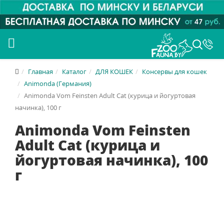
Главная
Каталог
ДЛЯ КОШЕК
Консервы для кошек
Animonda (Германия)
Animonda Vom Feinsten Adult Cat (курица и йогуртовая
начинка), 100 г
Animonda Vom Feinsten
Adult Cat (курица и
йогуртовая начинка), 100
г