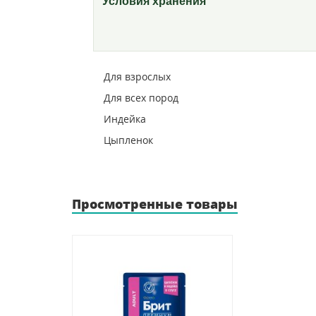
Условия хранения
Для взрослых
Для всех пород
Индейка
Цыпленок
Просмотренные товары