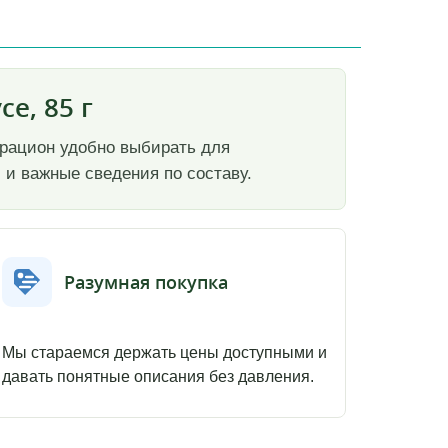
е, 85 г
й рацион удобно выбирать для
 и важные сведения по составу.
Разумная покупка
Мы стараемся держать цены доступными и
давать понятные описания без давления.