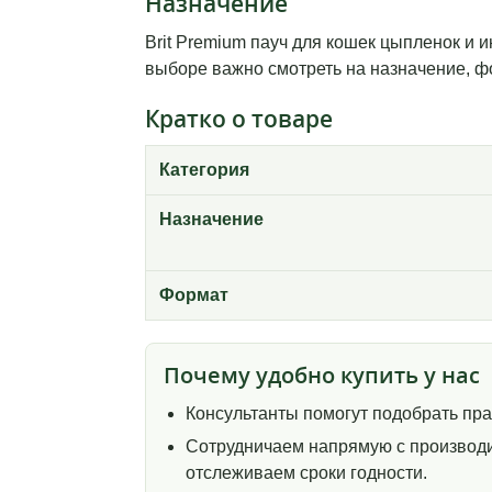
Назначение
Brit Premium пауч для кошек цыпленок и и
выборе важно смотреть на назначение, фо
Кратко о товаре
Категория
Назначение
Формат
Почему удобно купить у нас
Консультанты помогут подобрать пр
Сотрудничаем напрямую с производи
отслеживаем сроки годности.