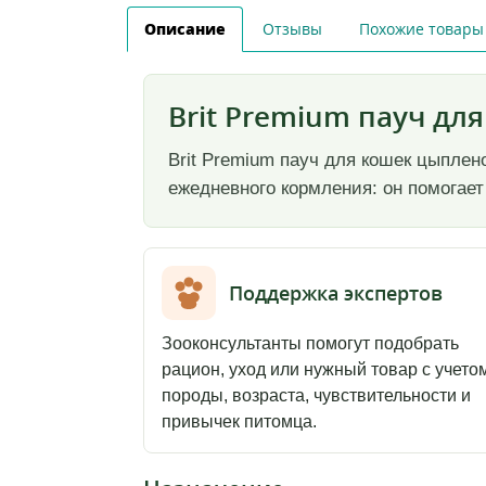
Описание
Отзывы
Похожие товары
Brit Premium пауч для
Brit Premium пауч для кошек цыплено
ежедневного кормления: он помогает
Поддержка экспертов
Зооконсультанты помогут подобрать
рацион, уход или нужный товар с учето
породы, возраста, чувствительности и
привычек питомца.