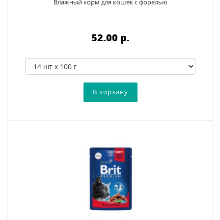
Влажный корм для кошек с форелью
52.00 p.