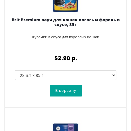
Brit Premium пауч для кошек лосось и форель в
соусе, 85 г
Кусочки в соусе для взрослых кошек
52.90 p.