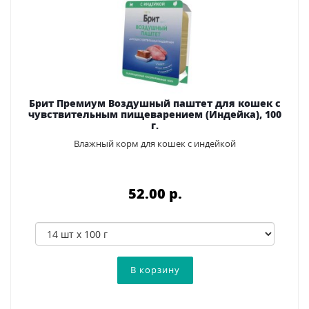
Брит Премиум Воздушный паштет для кошек с
чувствительным пищеварением (Индейка), 100
г.
Влажный корм для кошек с индейкой
52.00 p.