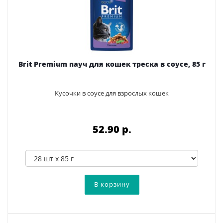
Brit Premium пауч для кошек треска в соусе, 85 г
Кусочки в соусе для взрослых кошек
52.90 p.