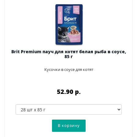
Brit Premium пауч для котят белая рыба в соусе,
85 г
Кусочки в соусе для котят
52.90 p.