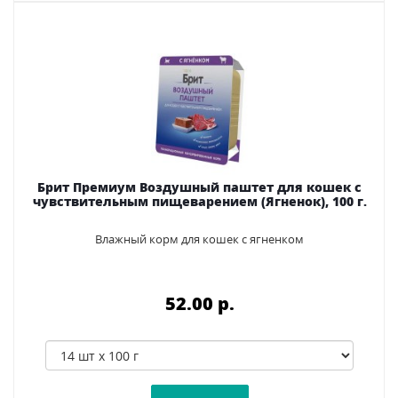
Брит Премиум Воздушный паштет для кошек с
чувствительным пищеварением (Ягненок), 100 г.
Влажный корм для кошек с ягненком
52.00 p.