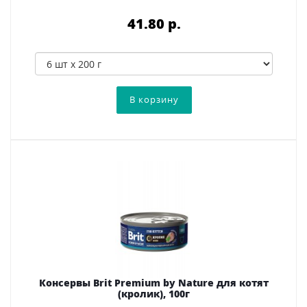
41.80 p.
Консервы Brit Premium by Nature для котят
(кролик), 100г