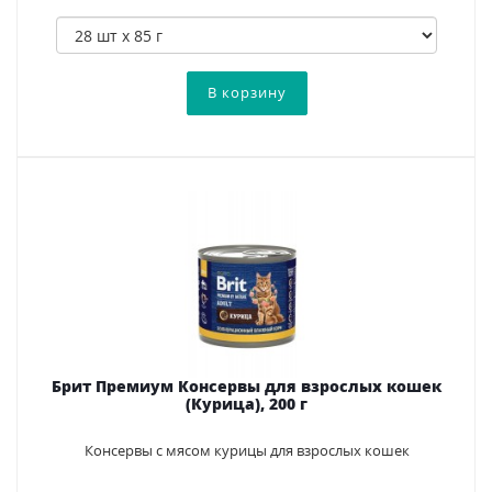
Брит Премиум Консервы для взрослых кошек
(Курица), 200 г
Консервы с мясом курицы для взрослых кошек