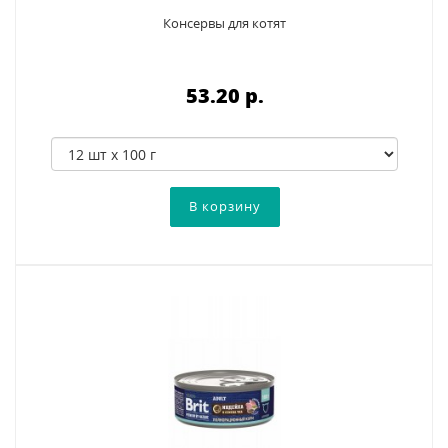
Консервы для котят
53.20 p.