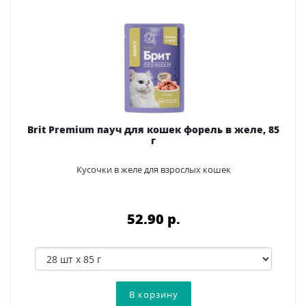
Brit Premium пауч для кошек форель в желе, 85
г
Кусочки в желе для взрослых кошек
52.90 p.