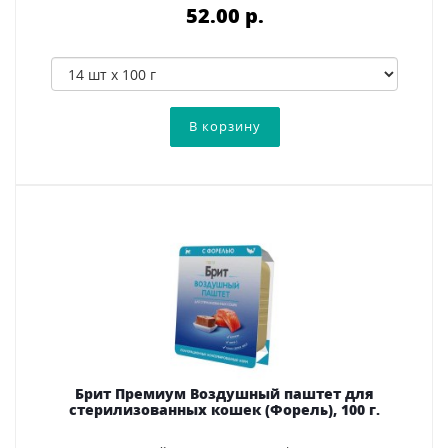
52.00 p.
Брит Премиум Воздушный паштет для
стерилизованных кошек (Форель), 100 г.