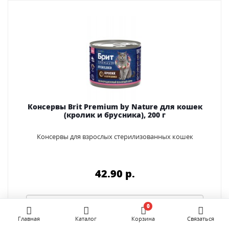
Консервы Brit Premium by Nature для кошек
(кролик и брусника), 200 г
Консервы для взрослых стерилизованных кошек
42.90 p.
0
Главная
Каталог
Корзина
Связаться