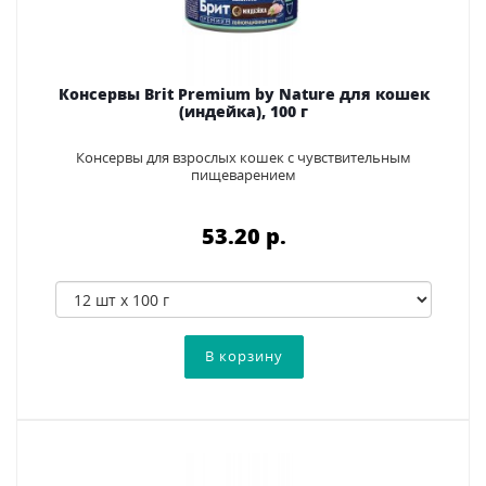
Консервы Brit Premium by Nature для кошек
(индейка), 100 г
Консервы для взрослых кошек с чувствительным
пищеварением
53.20 p.