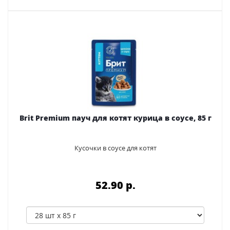
Brit Premium пауч для котят курица в соусе, 85 г
Кусочки в соусе для котят
52.90 p.