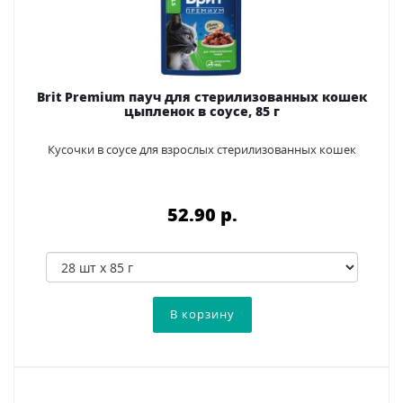
Brit Premium пауч для стерилизованных кошек
цыпленок в соусе, 85 г
Кусочки в соусе для взрослых стерилизованных кошек
52.90 p.