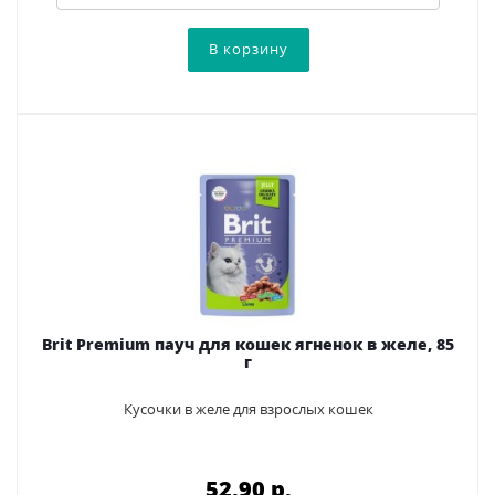
Brit Premium пауч для кошек ягненок в желе, 85
г
Кусочки в желе для взрослых кошек
52.90 p.