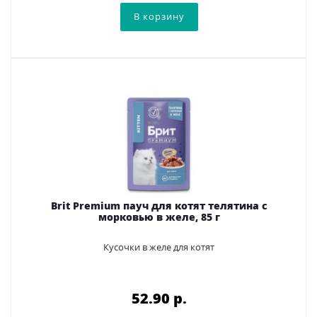
Brit Premium пауч для котят телятина с
морковью в желе, 85 г
Кусочки в желе для котят
52.90 p.