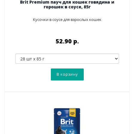
Brit Premium пауч для кошек говядина и
горошек в соусе, 85г
Кусочки в соусе для взрослых кошек
52.90 p.