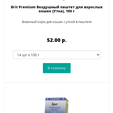
Brit Premium Воздушный паштет для взрослых
кошек (Утка), 100 г
Влажный корм для кошек с уткой в паштете
52.00 p.