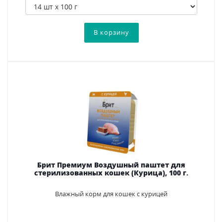
Брит Премиум Воздушный паштет для
стерилизованных кошек (Курица), 100 г.
Влажный корм для кошек с курицей