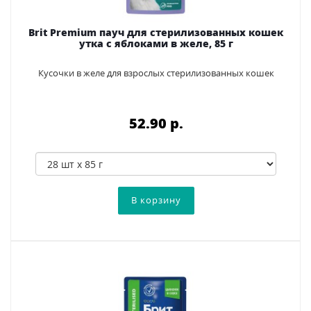
Brit Premium пауч для стерилизованных кошек
утка с яблоками в желе, 85 г
Кусочки в желе для взрослых стерилизованных кошек
52.90 p.