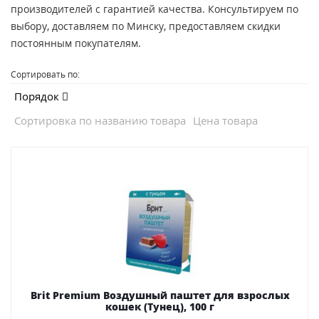
производителей с гарантией качества. Консультируем по
выбору, доставляем по Минску, предоставляем скидки
постоянным покупателям.
Сортировать по:
Порядок
Сортировка по названию товара
Цена товара
Brit Premium Воздушный паштет для взрослых
кошек (Тунец), 100 г