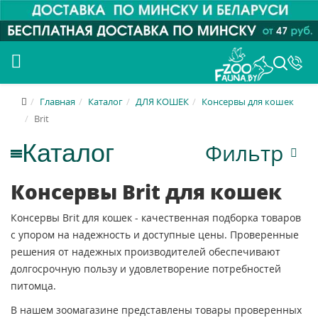
Главная
Каталог
ДЛЯ КОШЕК
Консервы для кошек
Brit
Фильтр
Консервы Brit для кошек
Консервы Brit для кошек - качественная подборка товаров
с упором на надежность и доступные цены. Проверенные
решения от надежных производителей обеспечивают
долгосрочную пользу и удовлетворение потребностей
питомца.
В нашем зоомагазине представлены товары проверенных