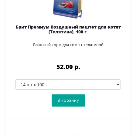
Брит Премиум Воздушный паштет для котят
(Телятина), 100 г.
Влажный корм для котят с телятиной
52.00 p.