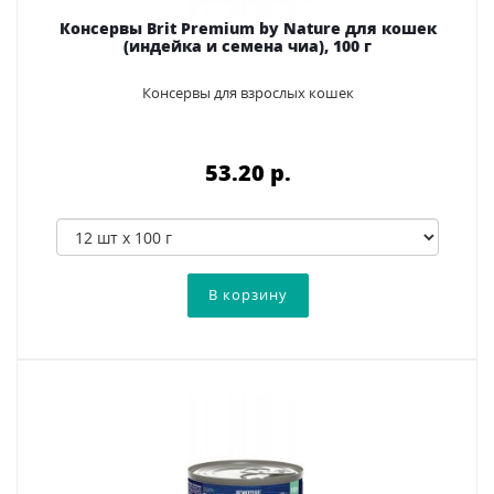
Консервы Brit Premium by Nature для кошек
(индейка и семена чиа), 100 г
Консервы для взрослых кошек
53.20 p.