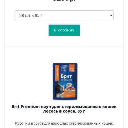
Brit Premium пауч для стерилизованных кошек
лосось в соусе, 85 г
Кусочки в соусе для взрослых стерилизованных кошек