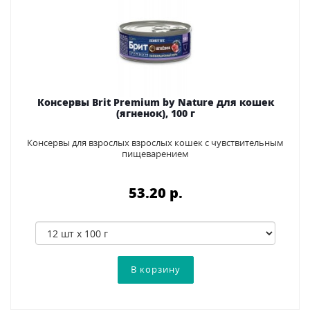
Консервы Brit Premium by Nature для кошек
(ягненок), 100 г
Консервы для взрослых взрослых кошек с чувствительным
пищеварением
53.20 p.