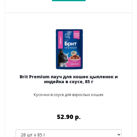
Brit Premium пауч для кошек цыпленок и
индейка в соусе, 85 г
Кусочки в соусе для взрослых кошек
52.90 p.