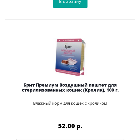
Брит Премиум Воздушный паштет для
стерилизованных кошек (Кролик), 100 г.
Влажный корм для кошек с кроликом
52.00 p.