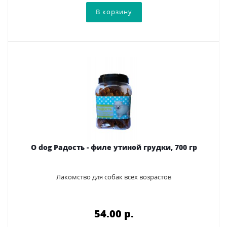
O dog Радость - филе утиной грудки, 700 гр
Лакомство для собак всех возрастов
54.00 p.