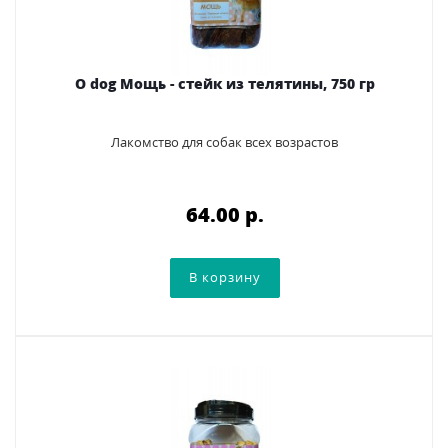
O dog Мощь - стейк из телятины, 750 гр
Лакомство для собак всех возрастов
64.00 p.