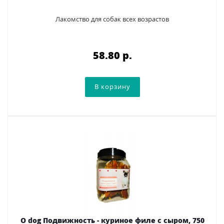
Лакомство для собак всех возрастов
58.80 p.
O dog Подвижность - куриное филе с сыром, 750