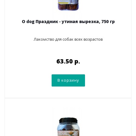
O dog Праздник - утиная вырезка, 750 гр
Лакомство для собак всех возрастов
63.50 p.