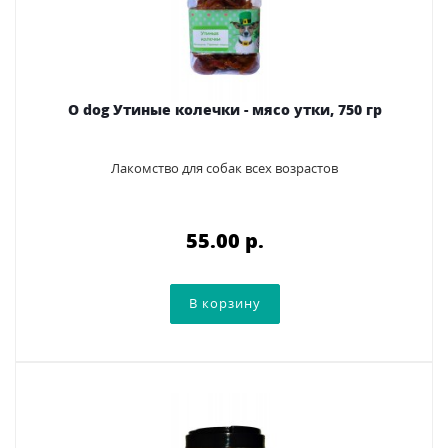
O dog Утиные колечки - мясо утки, 750 гр
Лакомство для собак всех возрастов
55.00 p.