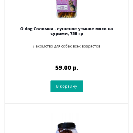
O dog Соломка - сушеное утиное мясо на
сурими, 750 гр
Лакомство для собак всех возрастов
59.00 p.