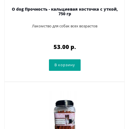
O dog Прочность - кальциевая косточка с уткой,
750 гр
Лакомство для собак всех возрастов
53.00 p.