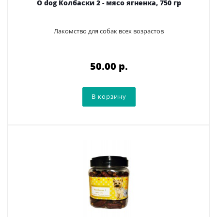
O dog Колбаски 2 - мясо ягненка, 750 гр
Лакомство для собак всех возрастов
50.00 p.