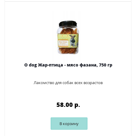
O dog Жар-птица - мясо фазана, 750 гр
Лакомство для собак всех возрастов
58.00 p.
В корзину