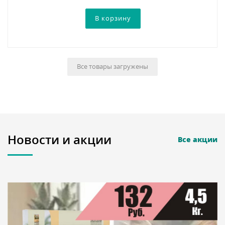
Все товары загружены
Новости и акции
Все акции