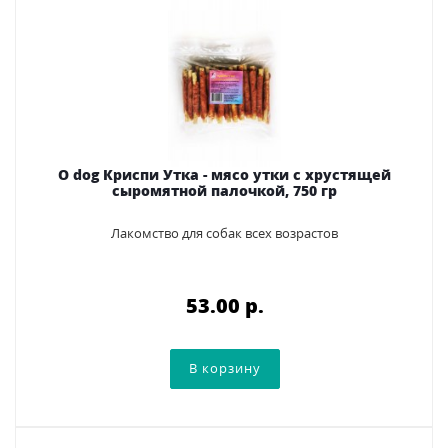
O dog Криспи Утка - мясо утки с хрустящей
сыромятной палочкой, 750 гр
Лакомство для собак всех возрастов
53.00 p.