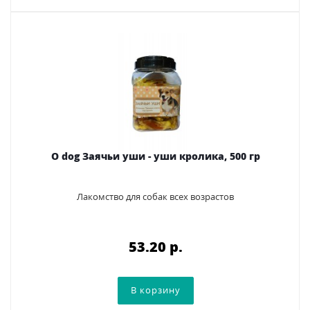
O dog Заячьи уши - уши кролика, 500 гр
Лакомство для собак всех возрастов
53.20 p.