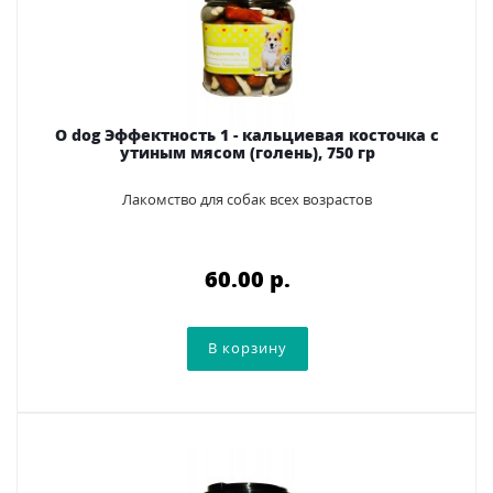
O dog Эффектность 1 - кальциевая косточка с
утиным мясом (голень), 750 гр
Лакомство для собак всех возрастов
60.00 p.