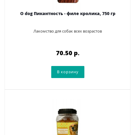
O dog Пикантность - филе кролика, 750 гр
Лакомство для собак всех возрастов
70.50 p.