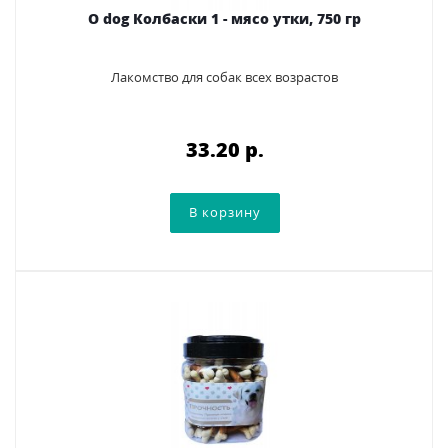
O dog Колбаски 1 - мясо утки, 750 гр
Лакомство для собак всех возрастов
33.20 p.