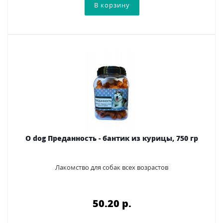
O dog Преданность - бантик из курицы, 750 гр
Лакомство для собак всех возрастов
50.20 p.