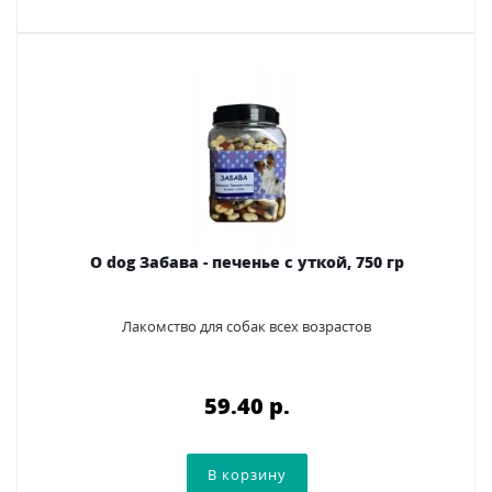
O dog Забава - печенье с уткой, 750 гр
Лакомство для собак всех возрастов
59.40 p.