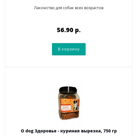
Лакомство для собак всех возрастов
56.90 p.
O dog Здоровье - куриная вырезка, 750 гр