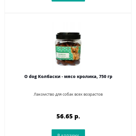
O dog Колбаски - мясо кролика, 750 гр
Лакомство для собак всех возрастов
56.65 p.