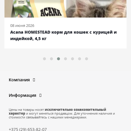
08 июня 2026
Acana HOMESTEAD корм для кошек с курицей и
индейкой, 4,5 кг
Компания
Информация
Цены на товары носят
исключительно ознакомительный
характер
и могут меняться продавцом. Для уточнения наличия и
стоимости связывайтесь с нашими менеджерами.
+375 (29) 653-82-07