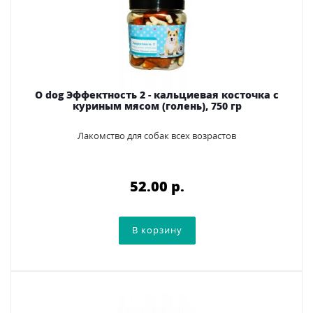
O dog Эффектность 2 - кальциевая косточка с
куриным мясом (голень), 750 гр
Лакомство для собак всех возрастов
52.00 p.