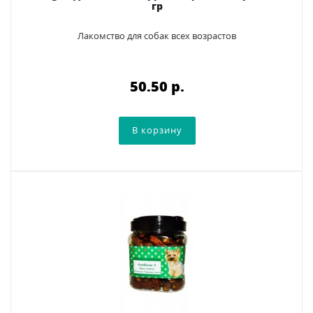
гр
Лакомство для собак всех возрастов
50.50 p.