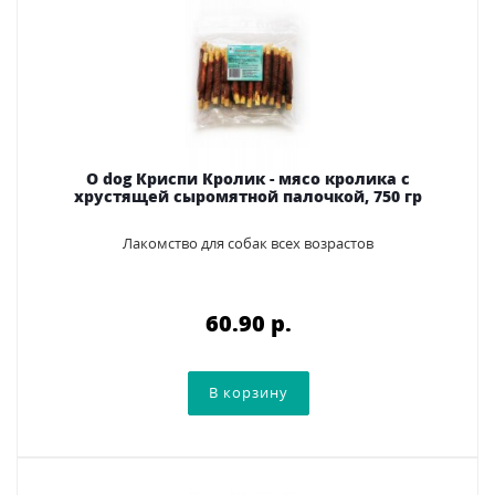
O dog Криспи Кролик - мясо кролика с
хрустящей сыромятной палочкой, 750 гр
Лакомство для собак всех возрастов
60.90 p.