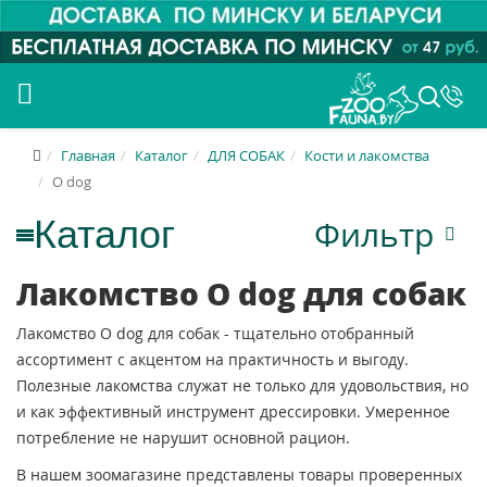
Главная
Каталог
ДЛЯ СОБАК
Кости и лакомства
O dog
Фильтр
Лакомство O dog для собак
Лакомство O dog для собак - тщательно отобранный
ассортимент с акцентом на практичность и выгоду.
Полезные лакомства служат не только для удовольствия, но
и как эффективный инструмент дрессировки. Умеренное
потребление не нарушит основной рацион.
В нашем зоомагазине представлены товары проверенных