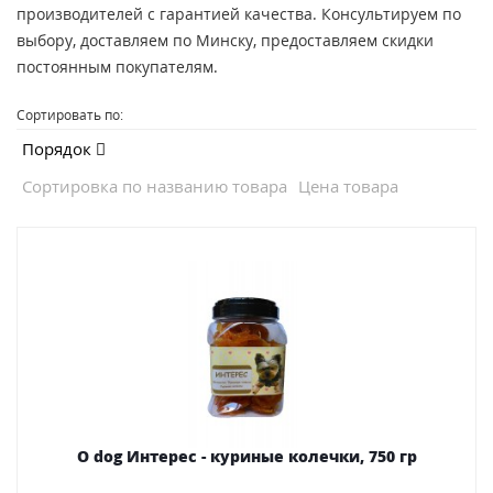
производителей с гарантией качества. Консультируем по
выбору, доставляем по Минску, предоставляем скидки
постоянным покупателям.
Сортировать по:
Порядок
Сортировка по названию товара
Цена товара
O dog Интерес - куриные колечки, 750 гр