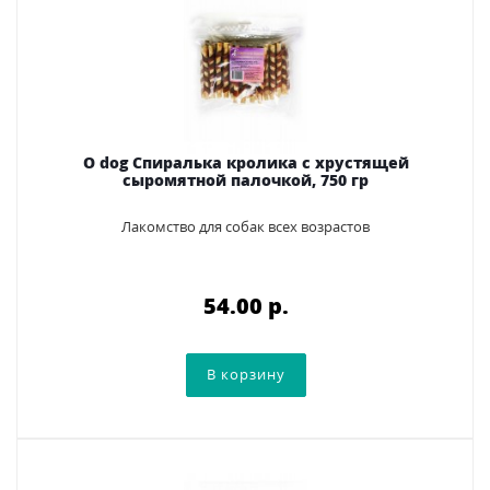
O dog Спиралька кролика с хрустящей
сыромятной палочкой, 750 гр
Лакомство для собак всех возрастов
54.00 p.