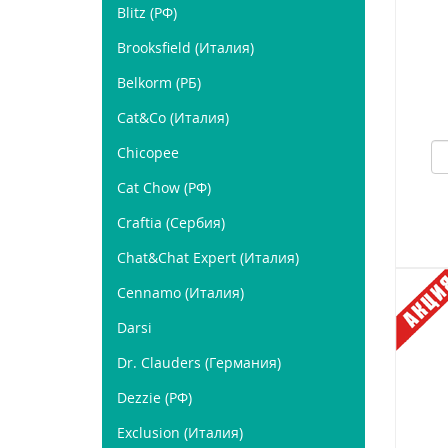
Blitz (РФ)
Brooksfield (Италия)
Belkorm (РБ)
Cat&Co (Италия)
Chicopee
Cat Chow (РФ)
Craftia (Сербия)
Chat&Chat Expert (Италия)
Cennamo (Италия)
Darsi
Dr. Clauders (Германия)
Dezzie (РФ)
Exclusion (Италия)