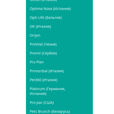
Optima Nova (Испания)
Opti Life (Бельгия)
OK (Италия)
Orijen
PreVital (Чехия)
Premil (Сербия)
Pro Plan
Primordial (Италия)
Pet360 (Италия)
Platinum (Германия,
Испания)
Pro pac (США)
Pets Brunch (Беларусь)