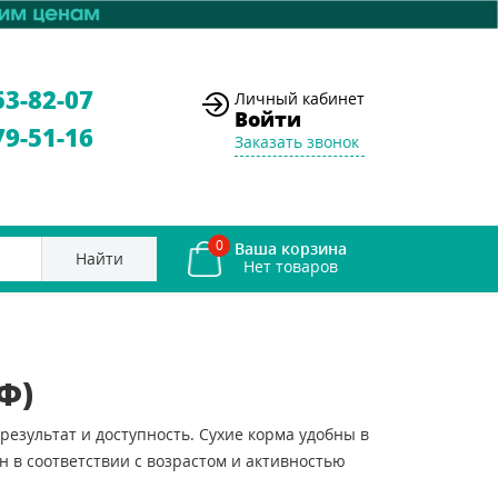
53-82-07
Личный кабинет
Войти
79-51-16
Заказать звонок
0
Ваша корзина
Найти
Ф)
результат и доступность. Сухие корма удобны в
 в соответствии с возрастом и активностью