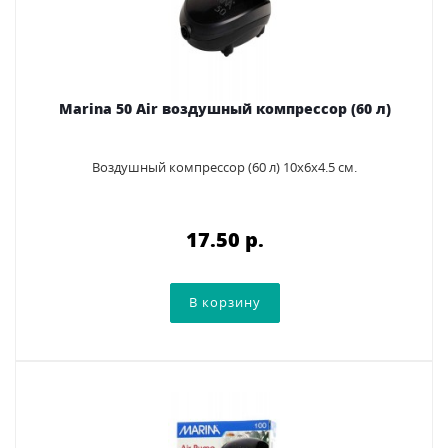
Marina 50 Air воздушный компрессор (60 л)
Воздушный компрессор (60 л) 10х6х4.5 см.
17.50 p.