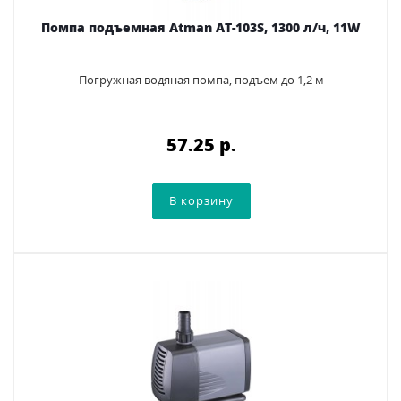
Помпа подъемная Аtman AT-103S, 1300 л/ч, 11W
Погружная водяная помпа, подъем до 1,2 м
57.25 p.