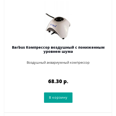
Barbus Компрессор воздушный с пониженным
уровнем шума
Воздушный аквариумный компрессор
68.30 p.