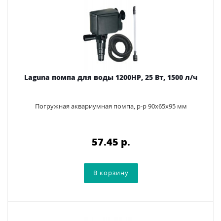
Laguna помпа для воды 1200HP, 25 Вт, 1500 л/ч
Погружная аквариумная помпа, р-р 90х65х95 мм
57.45 p.