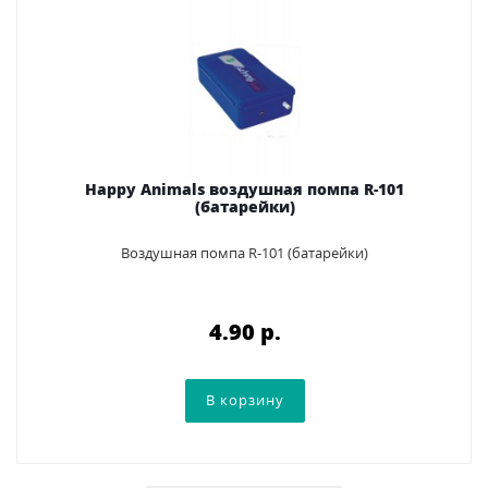
Happy Animals воздушная помпа R-101
(батарейки)
Воздушная помпа R-101 (батарейки)
4.90 p.