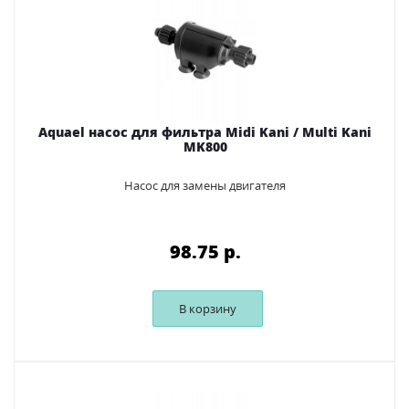
Aquael насос для фильтра Midi Kani / Multi Kani
MK800
Насос для замены двигателя
98.75 p.
В корзину