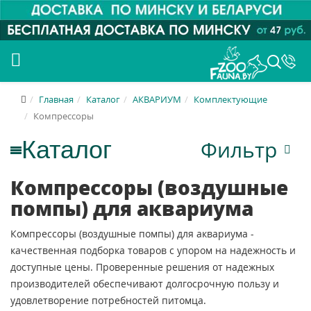
Главная
Каталог
АКВАРИУМ
Комплектующие
Компрессоры
Фильтр
Компрессоры (воздушные
помпы) для аквариума
Компрессоры (воздушные помпы) для аквариума -
качественная подборка товаров с упором на надежность и
доступные цены. Проверенные решения от надежных
производителей обеспечивают долгосрочную пользу и
удовлетворение потребностей питомца.