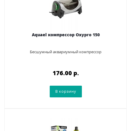
Aquael компрессор Oxypro 150
Бесшумный аквариумный компрессор
176.00 p.