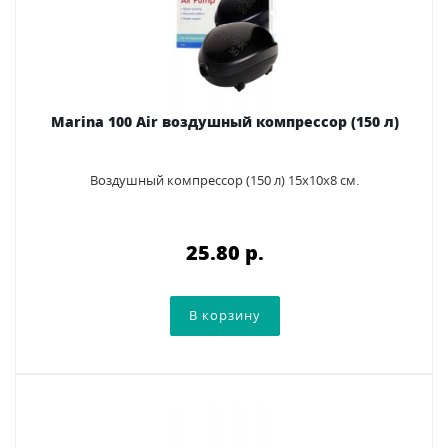
Marina 100 Air воздушный компрессор (150 л)
Воздушный компрессор (150 л) 15х10х8 см.
25.80 p.