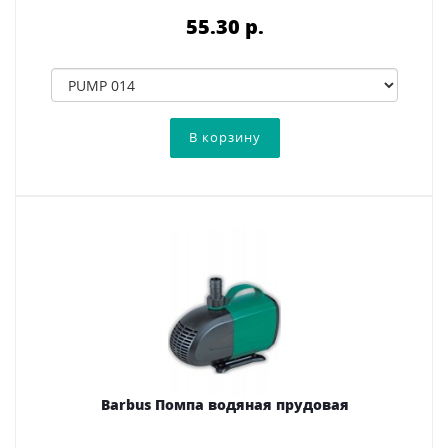
55.30 p.
Barbus Помпа водяная прудовая