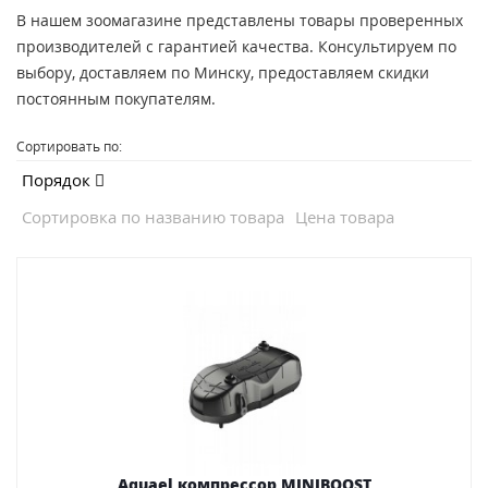
В нашем зоомагазине представлены товары проверенных
производителей с гарантией качества. Консультируем по
выбору, доставляем по Минску, предоставляем скидки
постоянным покупателям.
Сортировать по:
Порядок
Сортировка по названию товара
Цена товара
Aquael компрессор MINIBOOST