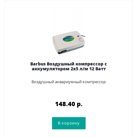
Barbus Воздушный компрессор с
аккумулятором 2х5 л/м 12 Ватт
Воздушный аквариумный компрессор
148.40 p.