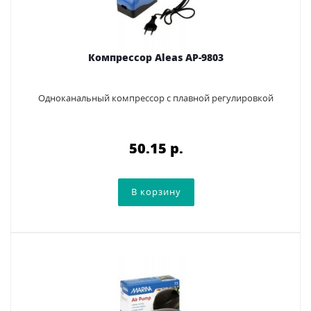
Компрессор Aleas AP-9803
Одноканальный компрессор с плавной регулировкой
50.15 p.