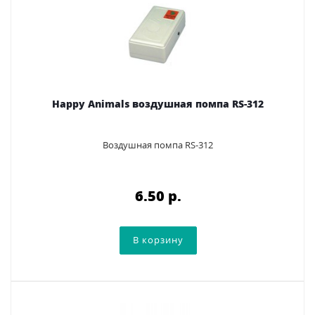
Happy Animals воздушная помпа RS-312
Воздушная помпа RS-312
6.50 p.