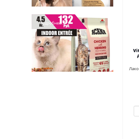
Подробнее...
Vi
Лако