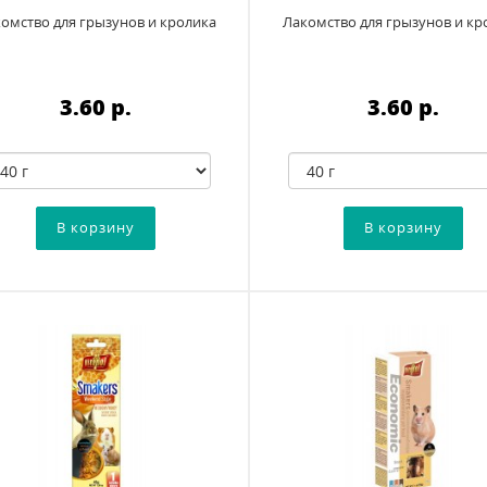
омство для грызунов и кролика
Лакомство для грызунов и кр
3.60 p.
3.60 p.