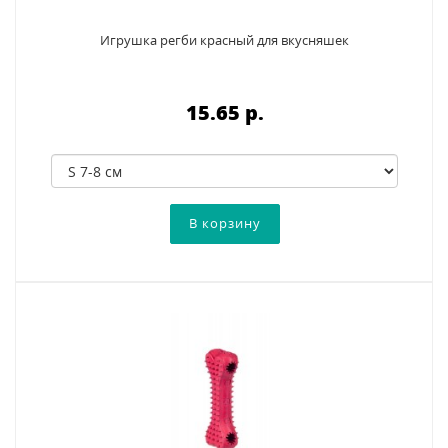
Игрушка регби красный для вкусняшек
15.65 p.