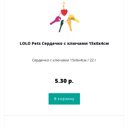
LOLO Pets Сердечко с ключами 15х6х4см
Сердечко с ключами 15х6х4см / 22 г
5.30 p.