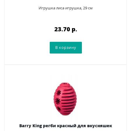
Игрушка лиса игрушка, 29 см
23.70 p.
Barry King регби красный для вкусняшек