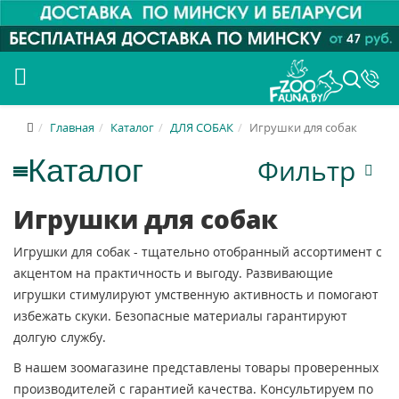
Главная
Каталог
ДЛЯ СОБАК
Игрушки для собак
Фильтр
Игрушки для собак
Игрушки для собак - тщательно отобранный ассортимент с
акцентом на практичность и выгоду. Развивающие
игрушки стимулируют умственную активность и помогают
избежать скуки. Безопасные материалы гарантируют
долгую службу.
В нашем зоомагазине представлены товары проверенных
производителей с гарантией качества. Консультируем по