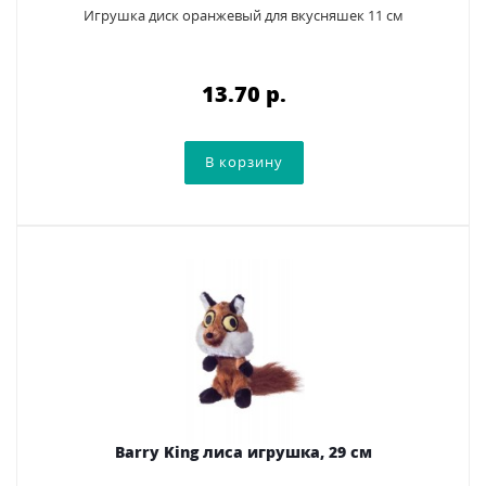
Игрушка диск оранжевый для вкусняшек 11 см
13.70 p.
Barry King лиса игрушка, 29 см