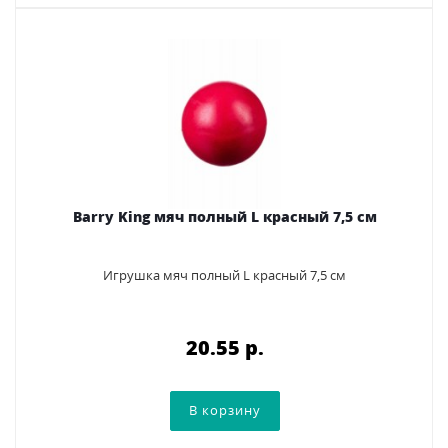
Barry King мяч полный L красный 7,5 см
Игрушка мяч полный L красный 7,5 см
20.55 p.