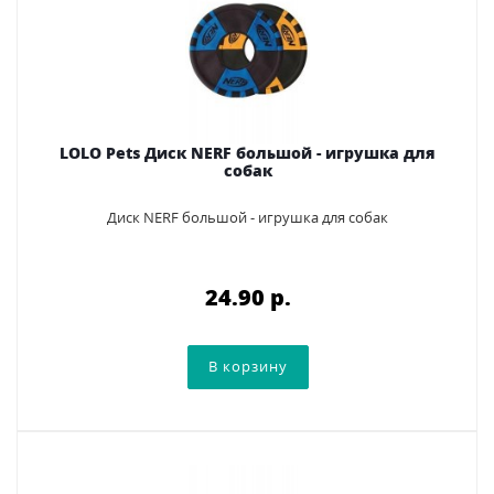
LOLO Pets Диск NERF большой - игрушка для
собак
Диск NERF большой - игрушка для собак
24.90 p.