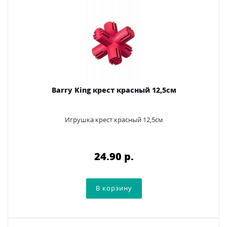
Barry King крест красный 12,5см
Игрушка крест красный 12,5см
24.90 p.