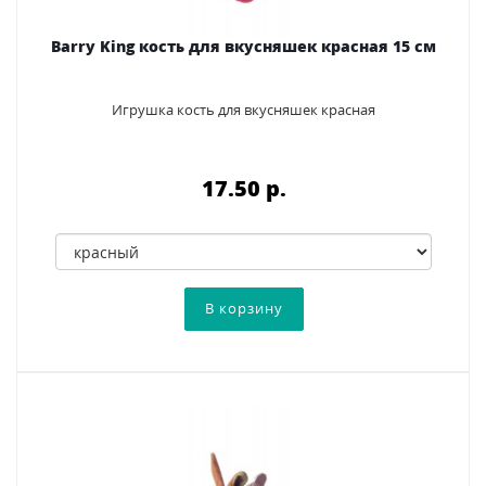
Barry King кость для вкусняшек красная 15 см
Игрушка кость для вкусняшек красная
17.50 p.