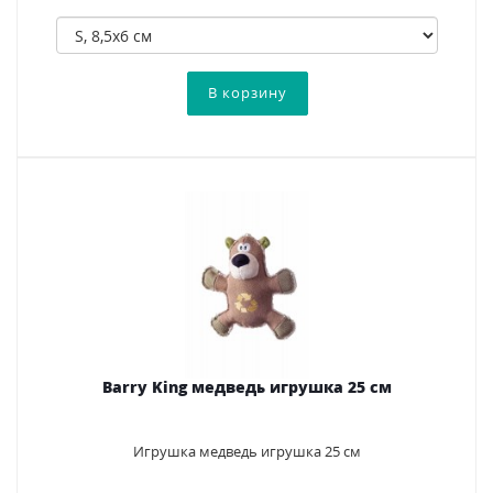
Barry King медведь игрушка 25 см
Игрушка медведь игрушка 25 см