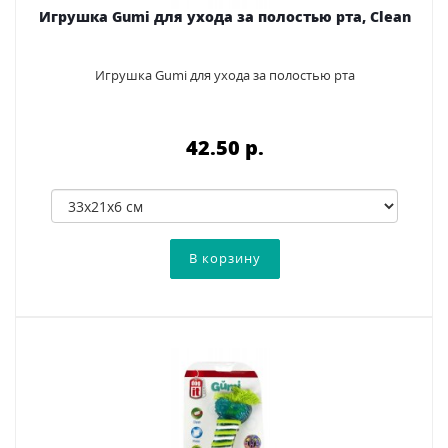
Игрушка Gumi для ухода за полостью рта, Clean
Игрушка Gumi для ухода за полостью рта
42.50 p.