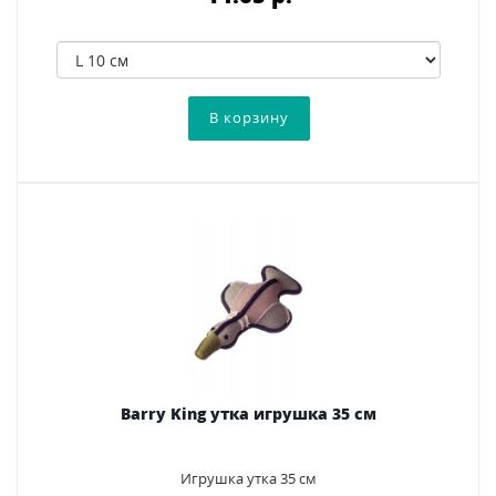
Barry King утка игрушка 35 см
Игрушка утка 35 см