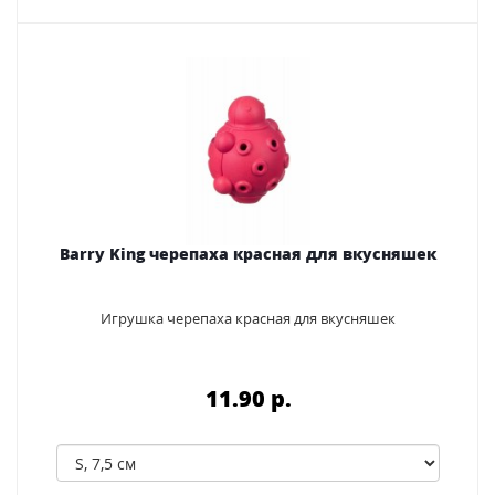
Barry King черепаха красная для вкусняшек
Игрушка черепаха красная для вкусняшек
11.90 p.