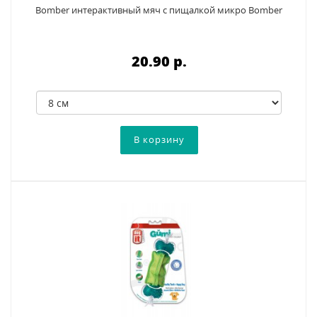
Bomber интерактивный мяч с пищалкой микро Bomber
20.90 p.