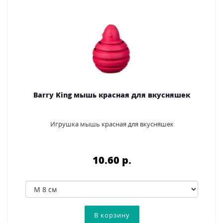
Barry King мышь красная для вкусняшек
Игрушка мышь красная для вкусняшек
10.60 p.