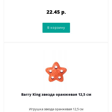
22.45 p.
Barry King звезда оранжевая 12,5 см
Игрушка звезда оранжевая 12,5 см