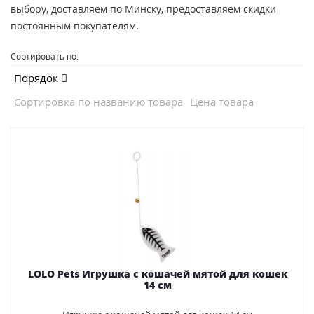
выбору, доставляем по Минску, предоставляем скидки
постоянным покупателям.
Сортировать по:
Порядок
Сортировка по названию товара
Цена товара
LOLO Pets Игрушка с кошачей мятой для кошек
14 см