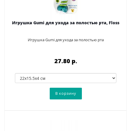
Игрушка Gumi для ухода за полостью рта, Floss
Игрушка Gumi для ухода за полостью рта
27.80 p.