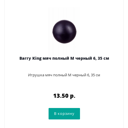
Barry King мяч полный M черный 6, 35 см
Игрушка мяч полный M черный 6, 35 см
13.50 p.