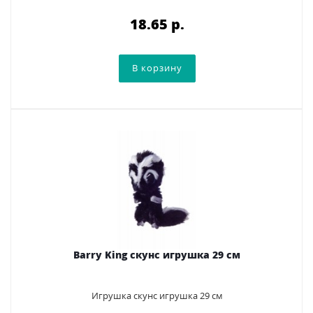
18.65 p.
Barry King скунс игрушка 29 см
Игрушка скунс игрушка 29 см