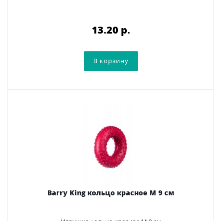
13.20 p.
Barry King кольцо красное M 9 см