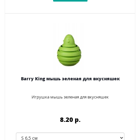
Barry King мышь зеленая для вкусняшек
Игрушка мышь зеленая для вкусняшек
8.20 p.