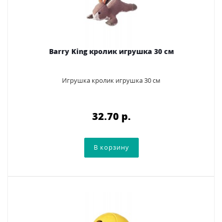
Barry King кролик игрушка 30 см
Игрушка кролик игрушка 30 см
32.70 p.