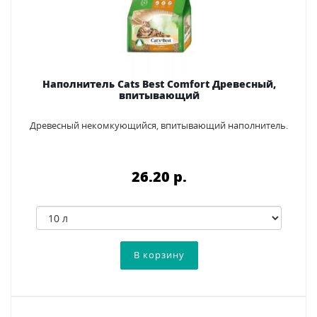
Наполнитель Cats Best Comfort Древесный,
впитывающий
Древесный некомкующийся, впитывающий наполнитель.
26.20 p.