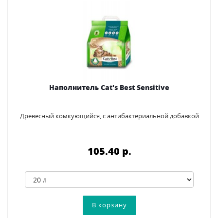
Наполнитель Cat's Best Sensitive
Древесный комкующийся, с антибактериальной добавкой
105.40 p.