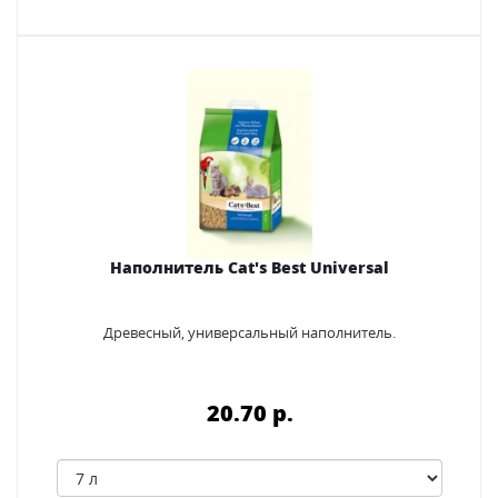
Наполнитель Cat's Best Universal
Древесный, универсальный наполнитель.
20.70 p.