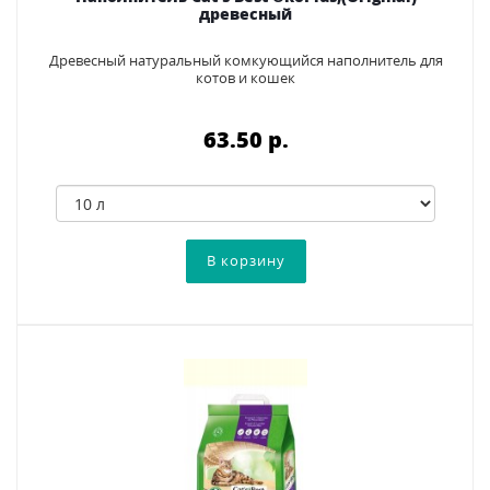
древесный
Древесный натуральный комкующийся наполнитель для
котов и кошек
63.50 p.