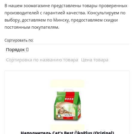
В нашем зоомагазине представлены товары проверенных
производителей с гарантией качества. Консультируем по
выбору, доставляем по Минску, предоставляем скидки
постоянным покупателям.
Сортировать по:
Порядок
Сортировка по названию товара
Цена товара
Наполнитель Cat's Best ÖkoPlus,(Original)