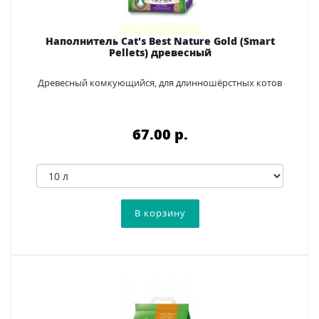
Наполнитель Cat's Best Nature Gold (Smart
Pellets) древесный
Древесный комкующийся, для длинношёрстных котов
67.00 p.