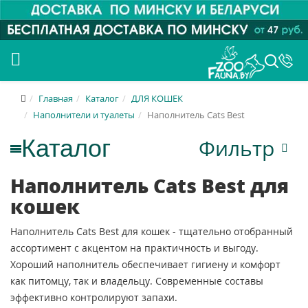
Главная
Каталог
ДЛЯ КОШЕК
Наполнители и туалеты
Наполнитель Cats Best
Фильтр
Наполнитель Cats Best для
кошек
Наполнитель Cats Best для кошек - тщательно отобранный
ассортимент с акцентом на практичность и выгоду.
Хороший наполнитель обеспечивает гигиену и комфорт
как питомцу, так и владельцу. Современные составы
эффективно контролируют запахи.