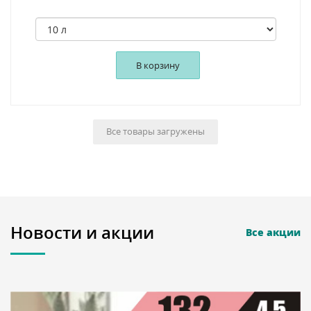
В корзину
Все товары загружены
Новости и акции
Все акции