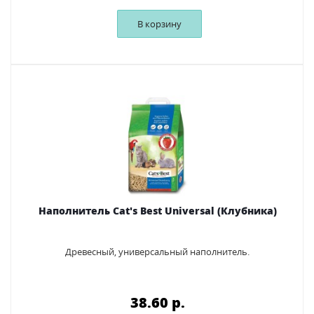
В корзину
Наполнитель Cat's Best Universal (Клубника)
Древесный, универсальный наполнитель.
38.60 p.