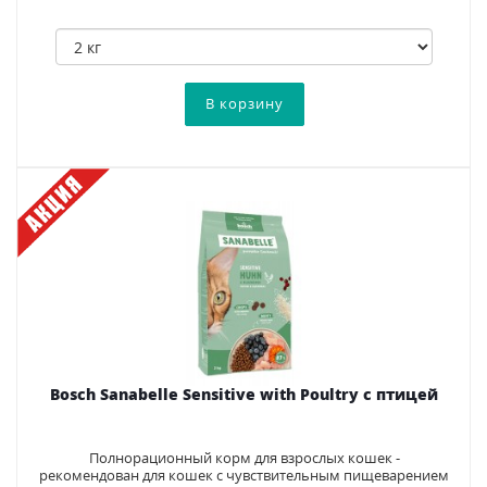
Bosch Sanabelle Sensitive with Poultry с птицей
Полнорационный корм для взрослых кошек -
рекомендован для кошек с чувствительным пищеварением