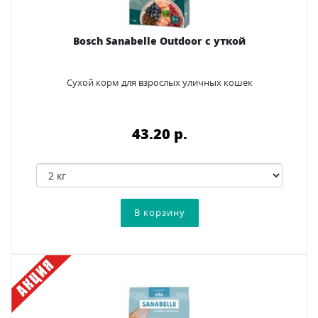
Bosch Sanabelle Outdoor с уткой
Сухой корм для взрослых уличных кошек
43.20 p.