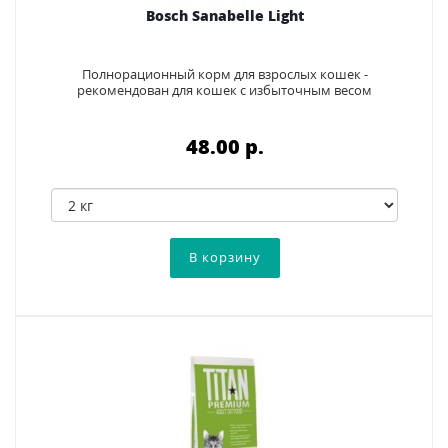
Bosch Sanabelle Light
Полнорационный корм для взрослых кошек -
рекомендован для кошек с избыточным весом
48.00 p.