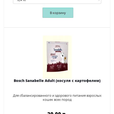
В корзину
Bosch Sanabelle Adult (косуля с картофелем)
Для сбалансированного и здорового питания взрослых
кошек всех пород
20.00 p.