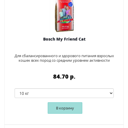
Bosch My Friend Cat
Для сбалансированного и здорового питания взрослых
кошек всех пород со средним уровнем активности
84.70 p.
В корзину