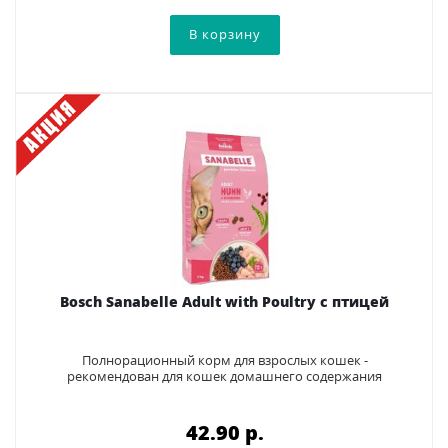
Bosch Sanabelle Adult with Poultry с птицей
Полнорационный корм для взрослых кошек -
рекомендован для кошек домашнего содержания
42.90 p.