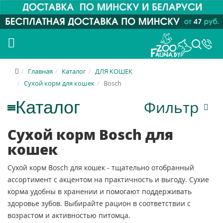
Главная
Каталог
ДЛЯ КОШЕК
Сухой корм для кошек
Bosch
Фильтр
Сухой корм Bosch для
кошек
Сухой корм Bosch для кошек - тщательно отобранный
ассортимент с акцентом на практичность и выгоду. Сухие
корма удобны в хранении и помогают поддерживать
здоровье зубов. Выбирайте рацион в соответствии с
возрастом и активностью питомца.