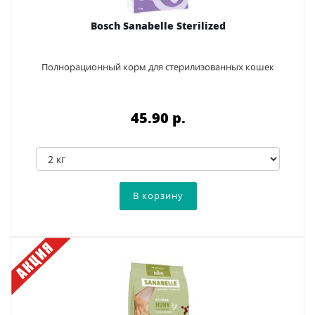
Bosch Sanabelle Sterilized
Полнорационный корм для стерилизованных кошек
45.90 p.