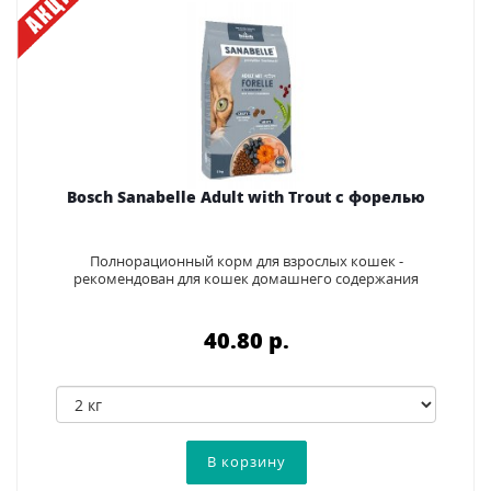
Bosch Sanabelle Adult with Trout с форелью
Полнорационный корм для взрослых кошек -
рекомендован для кошек домашнего содержания
40.80 p.