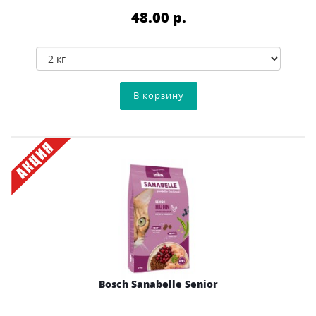
48.00 p.
Bosch Sanabelle Senior