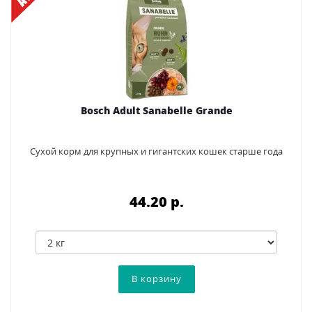
Bosch Adult Sanabelle Grande
Сухой корм для крупных и гигантских кошек старше года
44.20 p.