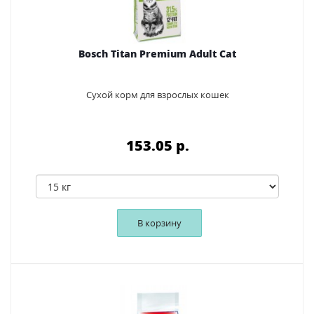
Bosch Titan Premium Adult Cat
Сухой корм для взрослых кошек
153.05 p.
В корзину