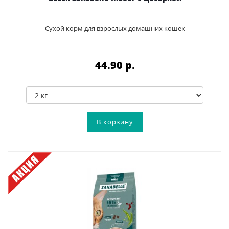
Сухой корм для взрослых домашних кошек
44.90 p.