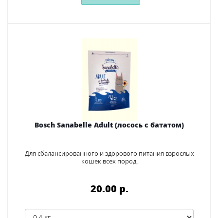
Bosch Sanabelle Adult (лосось с бататом)
Для сбалансированного и здорового питания взрослых
кошек всех пород.
20.00 p.