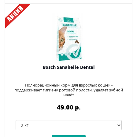
Bosch Sanabelle Dental
Полнорационный корм для взрослых кошек -
поддерживает гигиену ротовой полости, удаляет зубной
налёт
49.00 p.