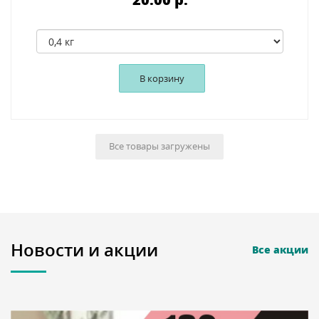
В корзину
Все товары загружены
Новости и акции
Все акции