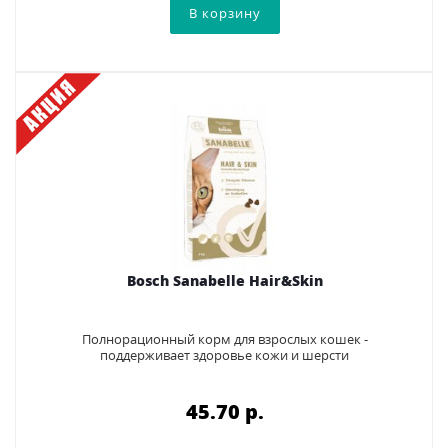
Bosch Sanabelle Hair&Skin
Полнорационный корм для взрослых кошек -
поддерживает здоровье кожи и шерсти
45.70 p.