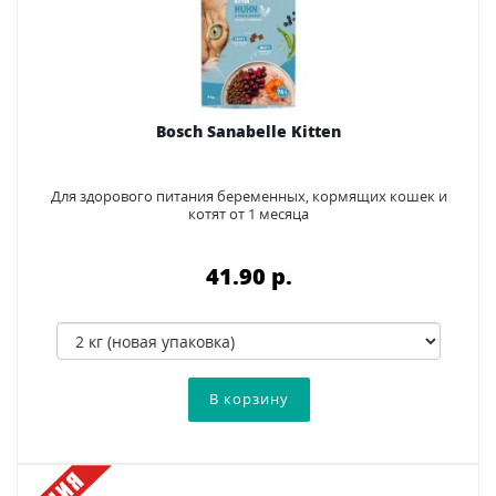
Bosch Sanabelle Kitten
Для здорового питания беременных, кормящих кошек и
котят от 1 месяца
41.90 p.