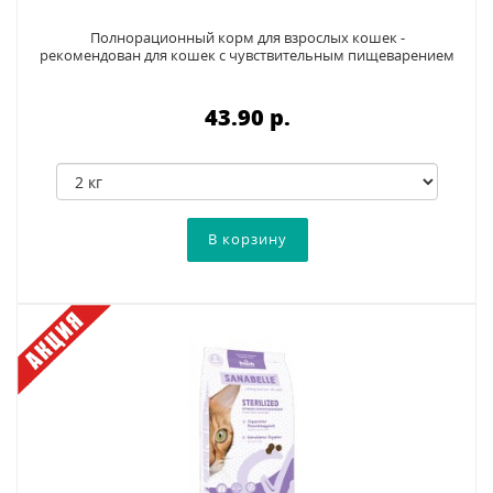
Полнорационный корм для взрослых кошек -
рекомендован для кошек с чувствительным пищеварением
43.90 p.