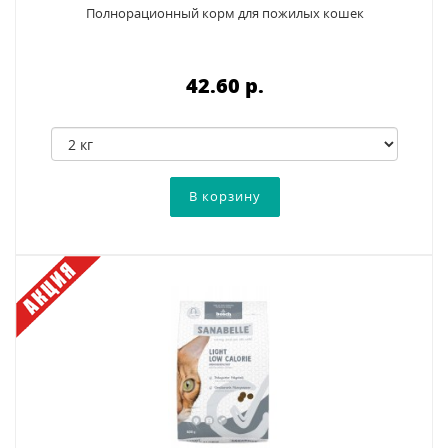
Полнорационный корм для пожилых кошек
42.60 p.