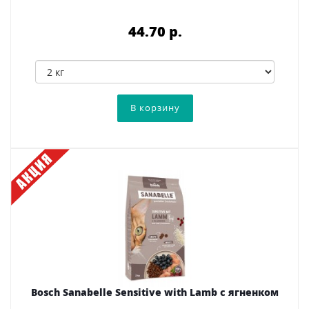
44.70 p.
Bosch Sanabelle Sensitive with Lamb с ягненком