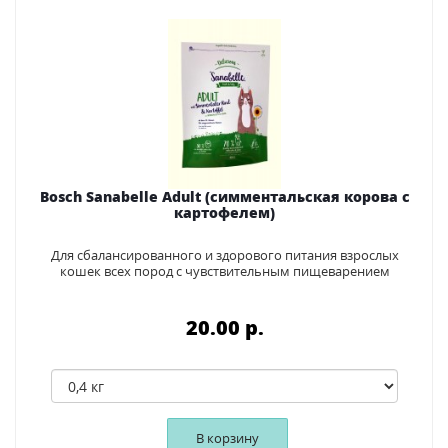
Bosch Sanabelle Adult (симментальская корова с
картофелем)
Для сбалансированного и здорового питания взрослых
кошек всех пород с чувствительным пищеварением
20.00 p.
В корзину