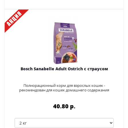
Bosch Sanabelle Adult Ostrich с страусом
Полнорационный корм для взрослых кошек -
рекомендован для кошек домашнего содержания
40.80 p.