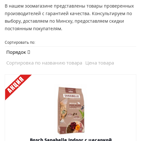
В нашем зоомагазине представлены товары проверенных
производителей с гарантией качества. Консультируем по
выбору, доставляем по Минску, предоставляем скидки
постоянным покупателям.
Сортировать по:
Порядок
Сортировка по названию товара
Цена товара
Bosch Sanabelle Indoor с цесаркой