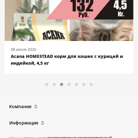
08 июня 2026
Acana HOMESTEAD корм для кошек с курицей и
индейкой, 4,5 кг
Компания
Информация