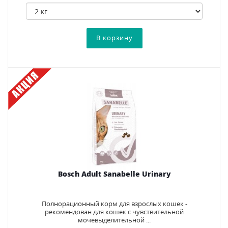
Bosch Adult Sanabelle Urinary
Полнорационный корм для взрослых кошек -
рекомендован для кошек с чувствительной
мочевыделительной ...