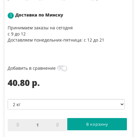
Доставка по Минску
Принимаем заказы на сегодня
с 9 до 12
Доставляем понедельник-пятница: с 12 до 21
Добавить в сравнение
40.80 p.