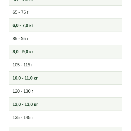
65 - 75 г
6,0 - 7,0 кг
85 - 95 г
8,0 - 9,0 кг
105 - 115 г
10,0 - 11,0 кг
120 - 130 г
12,0 - 13,0 кг
135 - 145 г