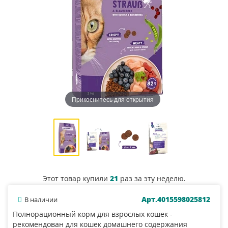
Прикоснитесь для открытия
Этот товар купили
21
раз за эту неделю.
Арт.4015598025812
В наличии
Полнорационный корм для взрослых кошек -
рекомендован для кошек домашнего содержания