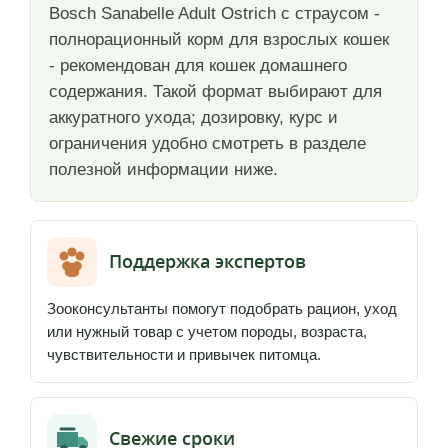
Bosch Sanabelle Adult Ostrich с страусом -
полнорационный корм для взрослых кошек
- рекомендован для кошек домашнего
содержания. Такой формат выбирают для
аккуратного ухода; дозировку, курс и
ограничения удобно смотреть в разделе
полезной информации ниже.
Поддержка экспертов
Зооконсультанты помогут подобрать рацион, уход
или нужный товар с учетом породы, возраста,
чувствительности и привычек питомца.
Свежие сроки