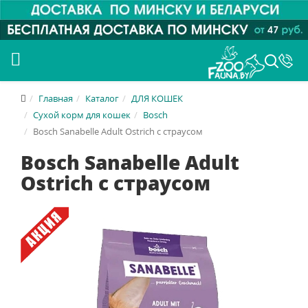
Главная
Каталог
ДЛЯ КОШЕК
Сухой корм для кошек
Bosch
Bosch Sanabelle Adult Ostrich с страусом
Bosch Sanabelle Adult
Ostrich с страусом