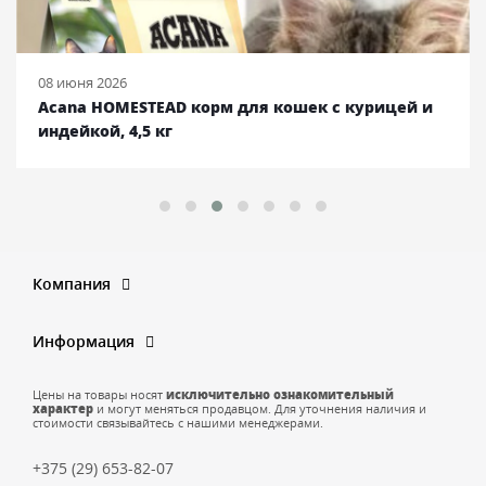
25 сентября 2025
Ambrosia корм для собак с курицей и лососем,
12 кг
Компания
Информация
Цены на товары носят
исключительно ознакомительный
характер
и могут меняться продавцом. Для уточнения наличия и
стоимости связывайтесь с нашими менеджерами.
+375 (29) 653-82-07