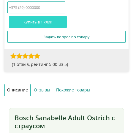
Купить в 1 клик
Задать вопрос по товару
(
1
отзыв, рейтинг
5.00
из 5)
Описание
Отзывы
Похожие товары
Bosch Sanabelle Adult Ostrich с
страусом