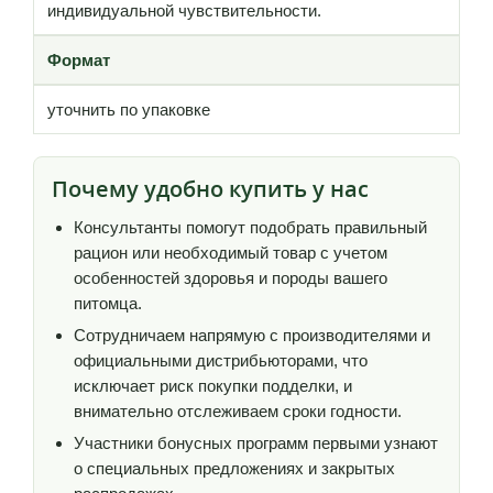
индивидуальной чувствительности.
Формат
уточнить по упаковке
Почему удобно купить у нас
Консультанты помогут подобрать правильный
рацион или необходимый товар с учетом
особенностей здоровья и породы вашего
питомца.
Сотрудничаем напрямую с производителями и
официальными дистрибьюторами, что
исключает риск покупки подделки, и
внимательно отслеживаем сроки годности.
Участники бонусных программ первыми узнают
о специальных предложениях и закрытых