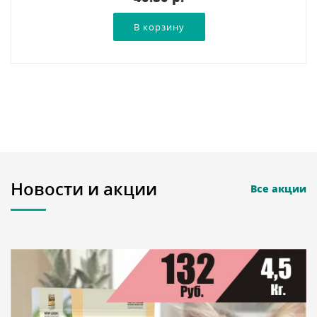
Новости и акции
Все акции