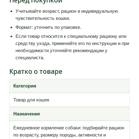
Учитывайте возраст, рацион и индивидуальную
чувствительность кошки.
Формат: уточнить по упаковке.
Если товар относится к специальному рациону или
средству ухода, применяйте его по инструкции и при
необходимости уточняйте рекомендации у
специалиста.
Кратко о товаре
Категория
Товар для кошек
Назначение
Ежедневное кормление собаки: подбирайте рацион
по возрасту, размеру породы, активности и