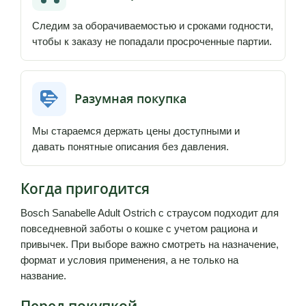
Следим за оборачиваемостью и сроками годности,
чтобы к заказу не попадали просроченные партии.
Разумная покупка
Мы стараемся держать цены доступными и
давать понятные описания без давления.
Когда пригодится
Bosch Sanabelle Adult Ostrich с страусом подходит для
повседневной заботы о кошке с учетом рациона и
привычек. При выборе важно смотреть на назначение,
формат и условия применения, а не только на
название.
Перед покупкой