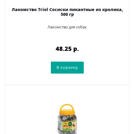
Лакомство Triol Сосиски пикантные из кролика,
500 гр
Лакомство для собак
48.25 p.