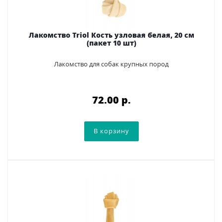
Лакомство Triol Кость узловая белая, 20 см
(пакет 10 шт)
Лакомство для собак крупных пород
72.00 p.