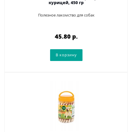
курицей, 450 гр
Полезное лакомство для собак
45.80 p.