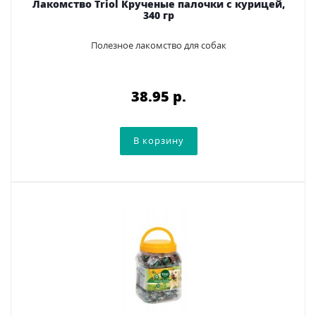
Лакомство Triol Крученые палочки с курицей,
340 гр
Полезное лакомство для собак
38.95 p.