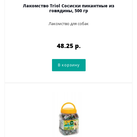
Лакомство Triol Сосиски пикантные из
говядины, 500 гр
Лакомство для собак
48.25 p.