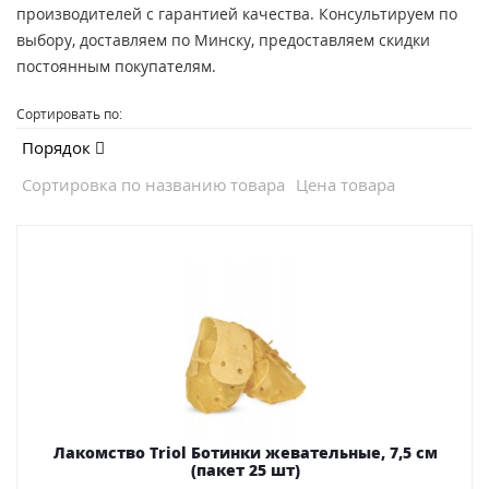
производителей с гарантией качества. Консультируем по
выбору, доставляем по Минску, предоставляем скидки
постоянным покупателям.
Сортировать по:
Порядок
Сортировка по названию товара
Цена товара
Лакомство Triol Ботинки жевательные, 7,5 см
(пакет 25 шт)