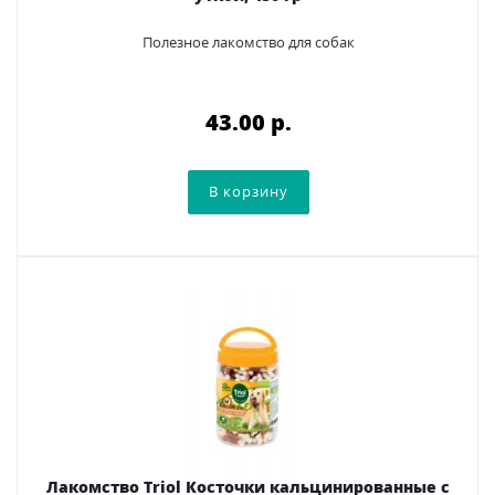
Полезное лакомство для собак
43.00 p.
Лакомство Triol Косточки кальцинированные с