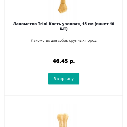
Лакомство Triol Кость узловая, 15 см (пакет 10
шт)
Лакомство для собак крупных пород
46.45 p.