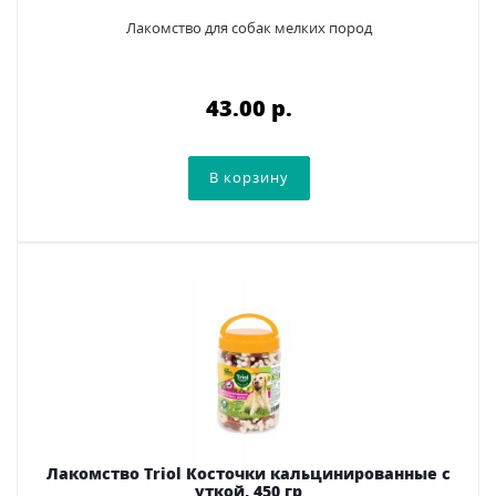
Лакомство для собак мелких пород
43.00 p.
Лакомство Triol Косточки кальцинированные с
уткой, 450 гр