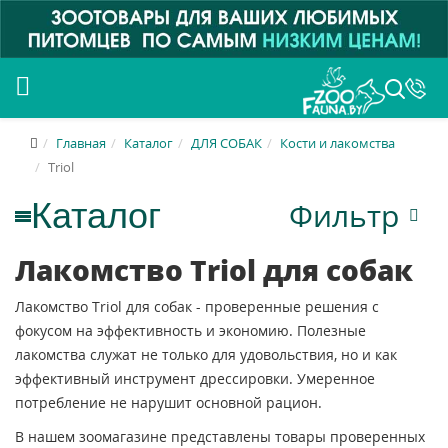
Главная
Каталог
ДЛЯ СОБАК
Кости и лакомства
Triol
Фильтр
Лакомство Triol для собак
Лакомство Triol для собак - проверенные решения с
фокусом на эффективность и экономию. Полезные
лакомства служат не только для удовольствия, но и как
эффективный инструмент дрессировки. Умеренное
потребление не нарушит основной рацион.
В нашем зоомагазине представлены товары проверенных