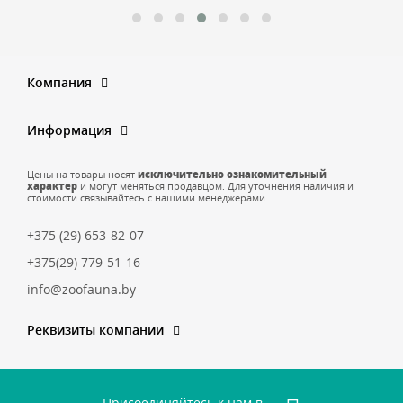
Компания
Информация
Цены на товары носят
исключительно ознакомительный
характер
и могут меняться продавцом. Для уточнения наличия и
стоимости связывайтесь с нашими менеджерами.
+375 (29) 653-82-07
+375(29) 779-51-16
info@zoofauna.by
Реквизиты компании
Присоединяйтесь к нам в