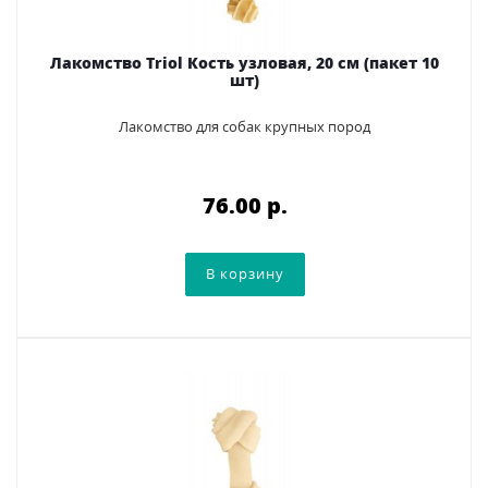
Лакомство Triol Кость узловая, 20 см (пакет 10
шт)
Лакомство для собак крупных пород
76.00 p.