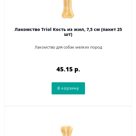
Лакомство Triol Кость из жил, 7,5 см (пакет 25
шт)
Лакомство для собак мелких пород
45.15 p.