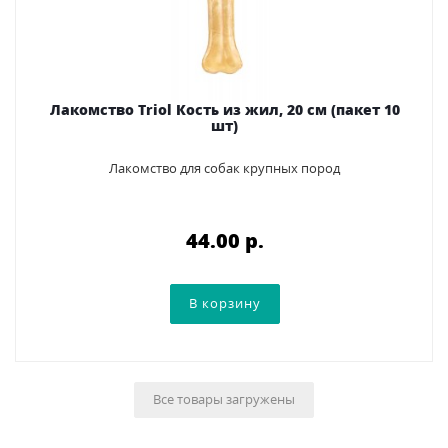
Лакомство Triol Кость из жил, 20 см (пакет 10
шт)
Лакомство для собак крупных пород
44.00 p.
Все товары загружены