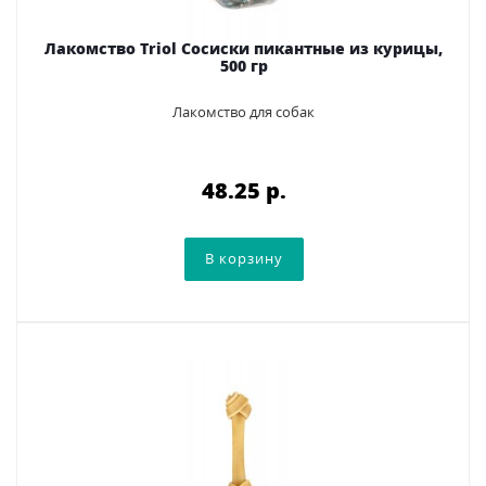
Лакомство Triol Сосиски пикантные из курицы,
500 гр
Лакомство для собак
48.25 p.