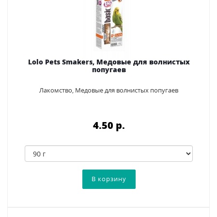
Lolo Pets Smakers, Медовые для волнистых
попугаев
Лакомство, Медовые для волнистых попугаев
4.50 p.