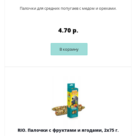
Палочки для средних попугаев с медом и орехами.
4.70 p.
В корзину
RIO. Палочки с фруктами и ягодами, 2х75 г.