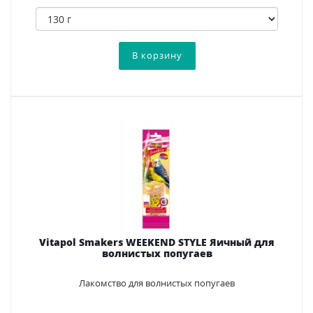
Vitapol Smakers WEEKEND STYLE Яичный для
волнистых попугаев
Лакомство для волнистых попугаев