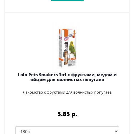
Lolo Pets Smakers 3в1 с фруктами, медом и
яйцом для волнистых попугаев
Лакомство с фруктами для волнистых попугаев
5.85 p.