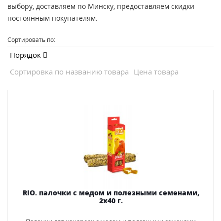
выбору, доставляем по Минску, предоставляем скидки
постоянным покупателям.
Сортировать по:
Порядок
Сортировка по названию товара
Цена товара
RIO. палочки с медом и полезными семенами,
2х40 г.