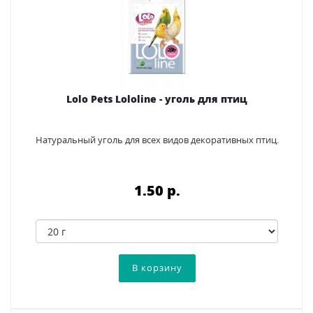
Lolo Pets Lololine - уголь для птиц
Натуральный уголь для всех видов декоративных птиц.
1.50 p.