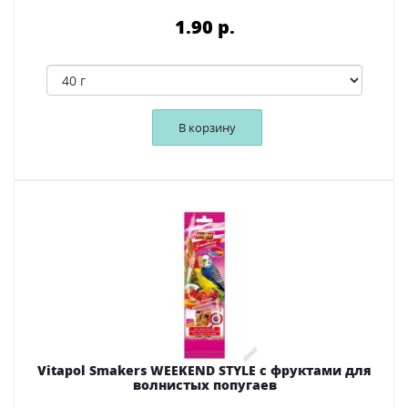
1.90 p.
В корзину
Vitapol Smakers WEEKEND STYLE с фруктами для
волнистых попугаев