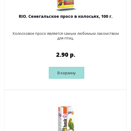
RIO. Сенегальское просо в колосьях, 100 г.
Колосковое просо является самым любимым лакомством
для птиц.
2.90 p.
В корзину