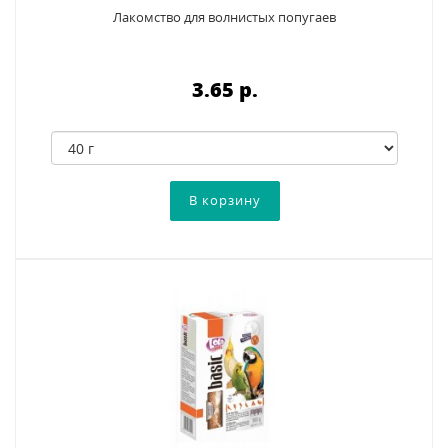
Лакомство для волнистых попугаев
3.65 p.