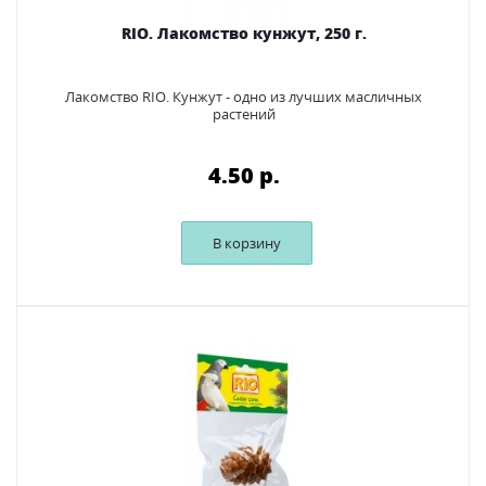
RIO. Лакомство кунжут, 250 г.
Лакомство RIO. Кунжут - одно из лучших масличных
растений
4.50 p.
В корзину