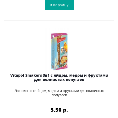
Vitapol Smakers 3в1 с яйцом, медом и фруктами
для волнистых попугаев
Лакомство с яйцом, медом и фруктами для волнистых
попугаев
5.50 p.