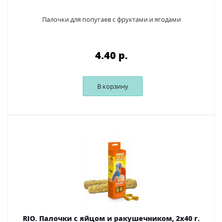
Палочки для попугаев с фруктами и ягодами
4.40 p.
В корзину
RIO. Палочки с яйцом и ракушечником, 2х40 г.