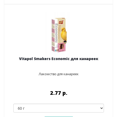
Vitapol Smakers Economic для канареек
Лакомство для канареек
2.77 p.