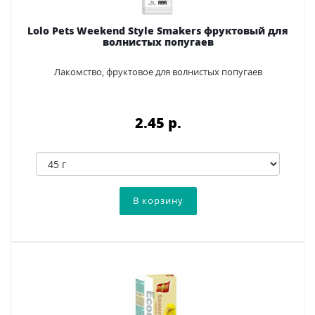
Lolo Pets Weekend Style Smakers фруктовый для
волнистых попугаев
Лакомство, фруктовое для волнистых попугаев
2.45 p.