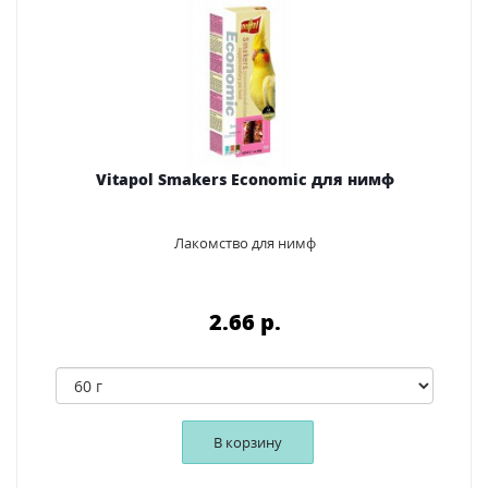
Vitapol Smakers Economic для нимф
Лакомство для нимф
2.66 p.
В корзину