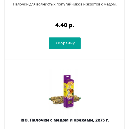
Палочки для волнистых попугайчиков и экзотов с медом.
4.40 p.
RIO. Палочки с медом и орехами, 2х75 г.