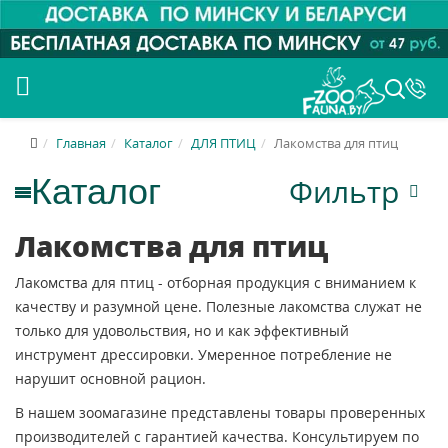
Главная
Каталог
ДЛЯ ПТИЦ
Лакомства для птиц
Фильтр
Лакомства для птиц
Лакомства для птиц - отборная продукция с вниманием к
качеству и разумной цене. Полезные лакомства служат не
только для удовольствия, но и как эффективный
инструмент дрессировки. Умеренное потребление не
нарушит основной рацион.
В нашем зоомагазине представлены товары проверенных
производителей с гарантией качества. Консультируем по