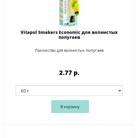
Vitapol Smakers Economic для волнистых
попугаев
Лакомство для волнистых попугаев
2.77 p.
В корзину