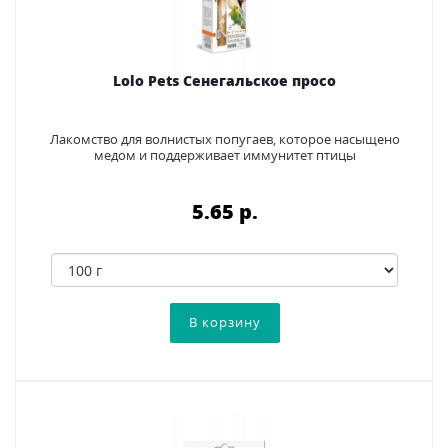
Lolo Pets Сенегальское просо
Лакомство для волнистых попугаев, которое насыщено
медом и поддерживает иммунитет птицы
5.65 p.