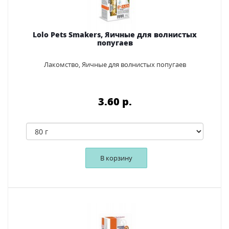
Lolo Pets Smakers, Яичные для волнистых
попугаев
Лакомство, Яичные для волнистых попугаев
3.60 p.
В корзину