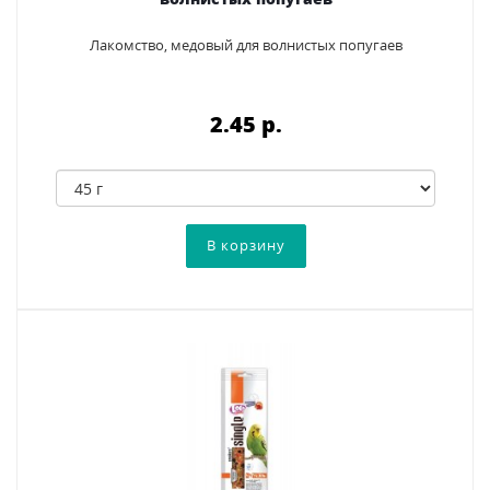
Лакомство, медовый для волнистых попугаев
2.45 p.