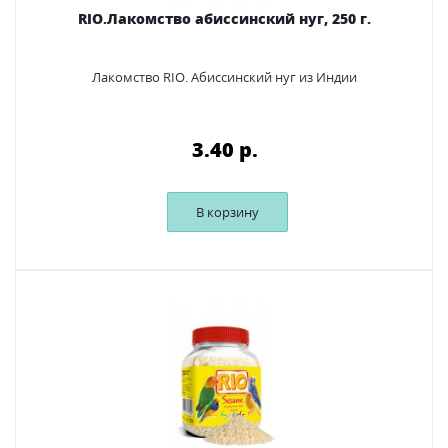
RIO.Лакомство абиссинский нуг, 250 г.
Лакомство RIO. Абиссинский нуг из Индии
3.40 p.
В корзину