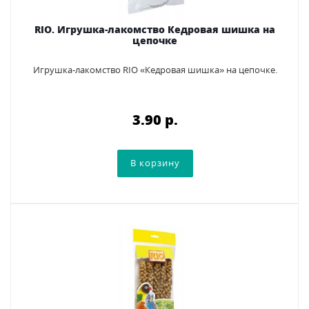
RIO. Игрушка-лакомство Кедровая шишка на
цепочке
Игрушка-лакомство RIO «Кедровая шишка» на цепочке.
3.90 p.