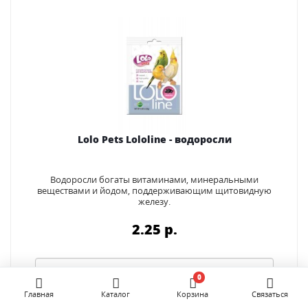
Lolo Pets Lololine - водоросли
Водоросли богаты витаминами, минеральными
веществами и йодом, поддерживающим щитовидную
железу.
2.25 p.
0
Главная
Каталог
Корзина
Связаться