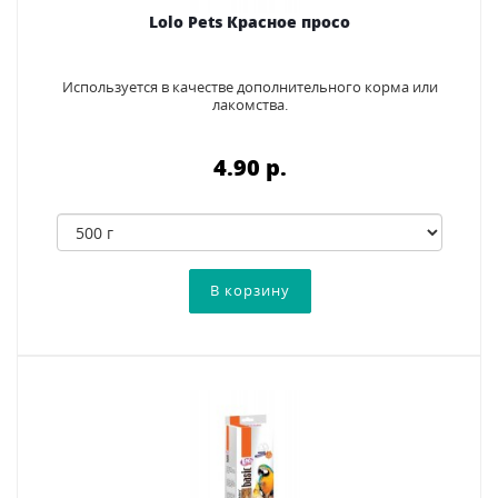
Lolo Pets Красное просо
Используется в качестве дополнительного корма или
лакомства.
4.90 p.