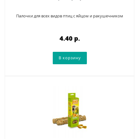
Палочки для всех видов птиц с яйцом и ракушечником
4.40 p.