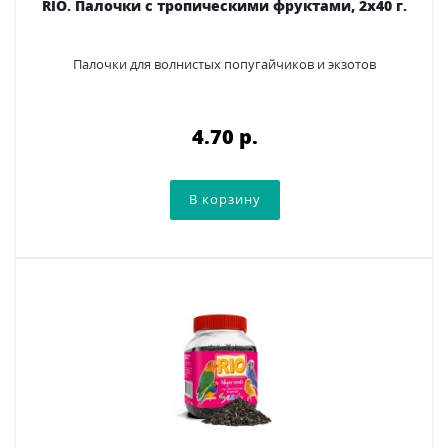
RIO. Палочки с тропическими фруктами, 2х40 г.
Палочки для волнистых попугайчиков и экзотов
4.70 p.