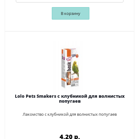
В корзину
Lolo Pets Smakers с клубникой для волнистых
попугаев
Лакомство с клубникой для волнистых попугаев
4.20 p.