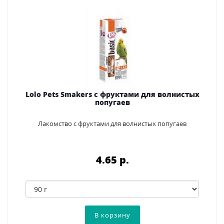
Lolo Pets Smakers с фруктами для волнистых
попугаев
Лакомство с фруктами для волнистых попугаев
4.65 p.