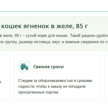
 кошек ягненок в желе, 85 г
 в желе, 85 г - сухой корм для кошки. Такой рацион удо
ю группу, размер питомца, вкус и важные сведения по с
Свежие сроки
Следим за оборачиваемостью и сроками
м
годности, чтобы к заказу не попадали
просроченные партии.