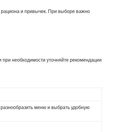
ом рациона и привычек. При выборе важно
 и при необходимости уточняйте рекомендации
 разнообразить меню и выбрать удобную