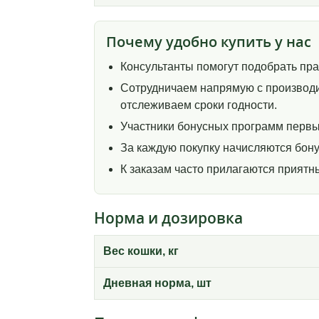
Почему удобно купить у нас
Консультанты помогут подобрать пр
Сотрудничаем напрямую с производи
отслеживаем сроки годности.
Участники бонусных программ первы
За каждую покупку начисляются бону
К заказам часто прилагаются прият
Норма и дозировка
Вес кошки, кг
Дневная норма, шт