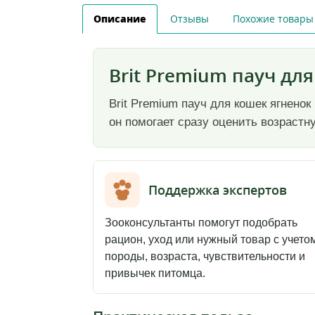
Описание
Отзывы
Похожие товары
Brit Premium пауч для
Brit Premium пауч для кошек ягненок
он помогает сразу оценить возрастну
Поддержка экспертов
Зооконсультанты помогут подобрать
рацион, уход или нужный товар с учето
породы, возраста, чувствительности и
привычек питомца.