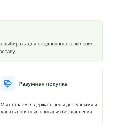
бно выбирать для ежедневного кормления:
оставу.
Разумная покупка
Мы стараемся держать цены доступными и
давать понятные описания без давления.