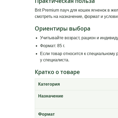
Практическая польза
Brit Premium пауч для кошек ягненок в ж
смотреть на назначение, формат и услови
Ориентиры выбора
Учитывайте возраст, рацион и индивид
Формат: 85 г.
Если товар относится к специальному 
у специалиста.
Кратко о товаре
Категория
Назначение
Формат