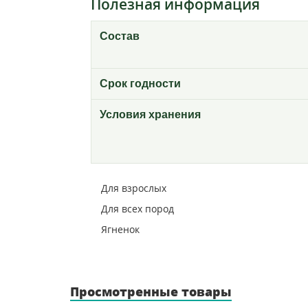
Полезная информация
Состав
Срок годности
Условия хранения
Для взрослых
Для всех пород
Ягненок
Просмотренные товары