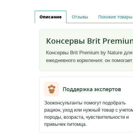
Описание
Отзывы
Похожие товары
Консервы Brit Premium
Консервы Brit Premium by Nature для
ежедневного кормления: он помогает
Поддержка экспертов
Зооконсультанты помогут подобрать
рацион, уход или нужный товар с учето
породы, возраста, чувствительности и
привычек питомца.