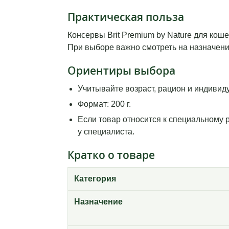
Практическая польза
Консервы Brit Premium by Nature для коше
При выборе важно смотреть на назначение
Ориентиры выбора
Учитывайте возраст, рацион и индивид
Формат: 200 г.
Если товар относится к специальному 
у специалиста.
Кратко о товаре
Категория
Назначение