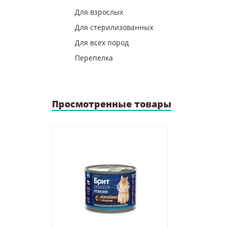
Для взрослых
Для стерилизованных
Для всех пород
Перепелка
Просмотренные товары