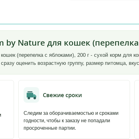
 by Nature для кошек (перепелка 
 кошек (перепелка с яблоками), 200 г - сухой корм для 
 сразу оценить возрастную группу, размер питомца, вкус
Свежие сроки
Следим за оборачиваемостью и сроками
м
годности, чтобы к заказу не попадали
просроченные партии.