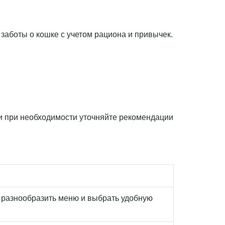
 заботы о кошке с учетом рациона и привычек.
 и при необходимости уточняйте рекомендации
 разнообразить меню и выбрать удобную