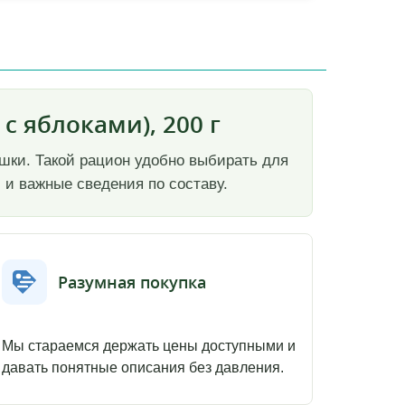
с яблоками), 200 г
кошки. Такой рацион удобно выбирать для
 и важные сведения по составу.
Разумная покупка
Мы стараемся держать цены доступными и
давать понятные описания без давления.