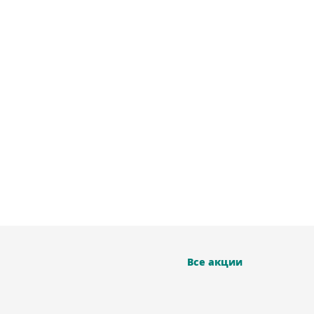
Все акции