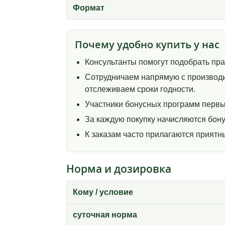
Формат
Почему удобно купить у нас
Консультанты помогут подобрать пр
Сотрудничаем напрямую с производи
отслеживаем сроки годности.
Участники бонусных программ первы
За каждую покупку начисляются бону
К заказам часто прилагаются прият
Норма и дозировка
Кому / условие
суточная норма