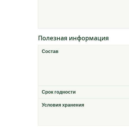
Полезная информация
Состав
Срок годности
Условия хранения