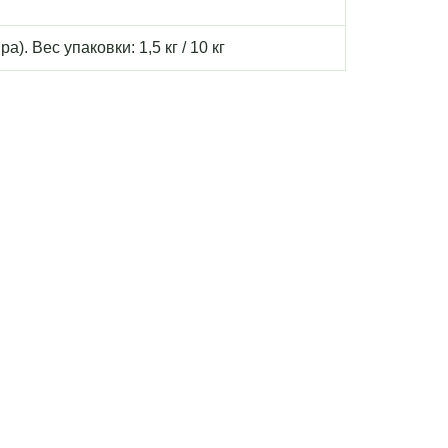
а). Вес упаковки: 1,5 кг / 10 кг