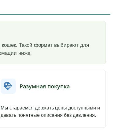
щих кошек. Такой формат выбирают для
ормации ниже.
Разумная покупка
Мы стараемся держать цены доступными и
давать понятные описания без давления.