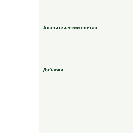
Аналитический состав
Добавки