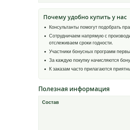
Почему удобно купить у нас
Консультанты помогут подобрать пр
Сотрудничаем напрямую с производи
отслеживаем сроки годности.
Участники бонусных программ первы
За каждую покупку начисляются бону
К заказам часто прилагаются прият
Полезная информация
Состав