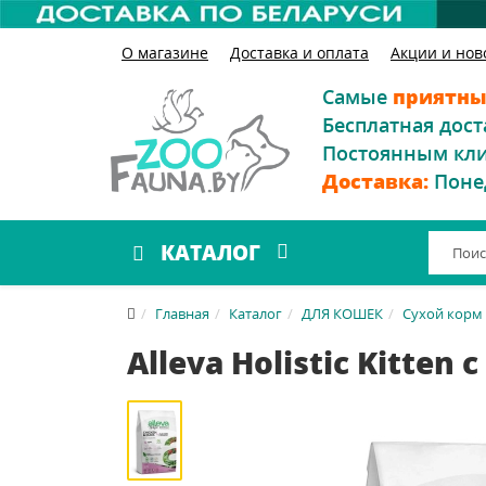
О магазине
Доставка и оплата
Акции и нов
Самые
приятны
Бесплатная дост
Постоянным кл
Доставка:
Поне
КАТАЛОГ
Главная
Каталог
ДЛЯ КОШЕК
Сухой корм
Alleva Holistic Kitten