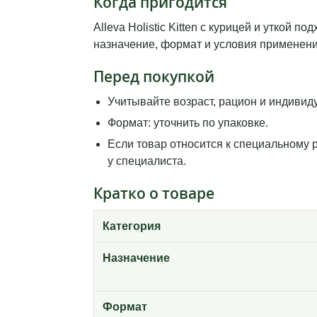
Когда пригодится
Alleva Holistic Kitten с курицей и уткой
назначение, формат и условия применения
Перед покупкой
Учитывайте возраст, рацион и индивид
Формат: уточнить по упаковке.
Если товар относится к специальному 
у специалиста.
Кратко о товаре
Категория
Назначение
Формат