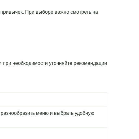
 и привычек. При выборе важно смотреть на
 и при необходимости уточняйте рекомендации
 разнообразить меню и выбрать удобную