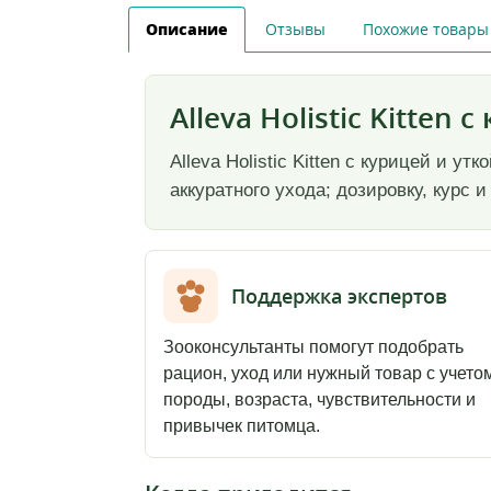
Описание
Отзывы
Похожие товары
Alleva Holistic Kitten 
Alleva Holistic Kitten с курицей и 
аккуратного ухода; дозировку, курс
Поддержка экспертов
Зооконсультанты помогут подобрать
рацион, уход или нужный товар с учето
породы, возраста, чувствительности и
привычек питомца.