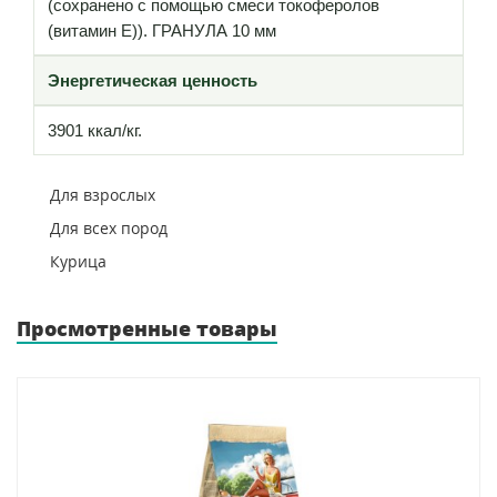
(сохранено с помощью смеси токоферолов
(витамин Е)). ГРАНУЛА 10 мм
Энергетическая ценность
3901 ккал/кг.
Для взрослых
Для всех пород
Курица
Просмотренные товары