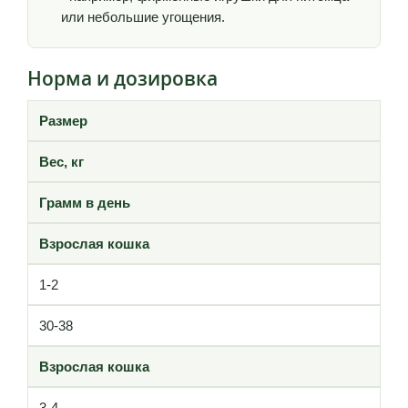
или небольшие угощения.
Норма и дозировка
Размер
Вес, кг
Грамм в день
Взрослая кошка
1-2
30-38
Взрослая кошка
3-4