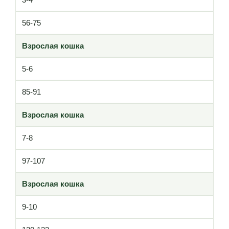
56-75
Взрослая кошка
5-6
85-91
Взрослая кошка
7-8
97-107
Взрослая кошка
9-10