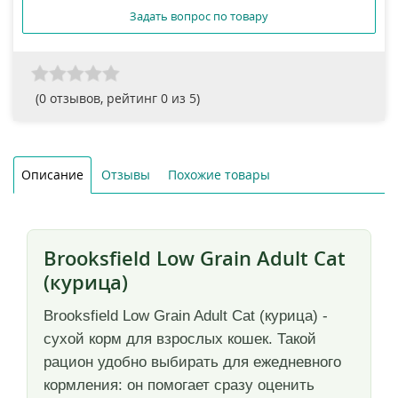
Задать вопрос по товару
(
0
отзывов, рейтинг
0
из 5)
Описание
Отзывы
Похожие товары
Brooksfield Low Grain Adult Cat
(курица)
Brooksfield Low Grain Adult Cat (курица) -
сухой корм для взрослых кошек. Такой
рацион удобно выбирать для ежедневного
кормления: он помогает сразу оценить