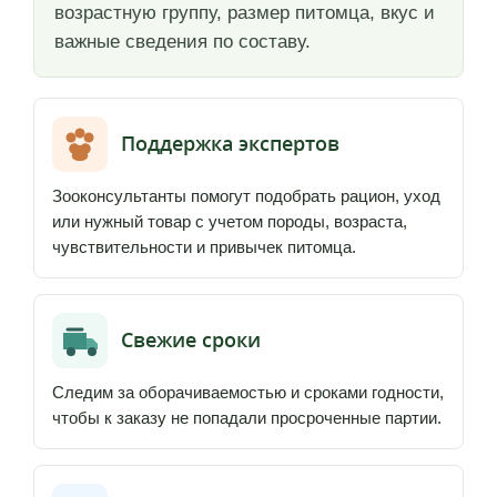
возрастную группу, размер питомца, вкус и
важные сведения по составу.
Поддержка экспертов
Зооконсультанты помогут подобрать рацион, уход
или нужный товар с учетом породы, возраста,
чувствительности и привычек питомца.
Свежие сроки
Следим за оборачиваемостью и сроками годности,
чтобы к заказу не попадали просроченные партии.