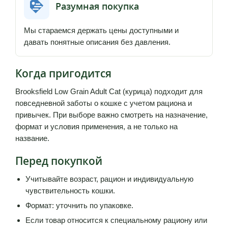
Разумная покупка
Мы стараемся держать цены доступными и
давать понятные описания без давления.
Когда пригодится
Brooksfield Low Grain Adult Cat (курица) подходит для
повседневной заботы о кошке с учетом рациона и
привычек. При выборе важно смотреть на назначение,
формат и условия применения, а не только на
название.
Перед покупкой
Учитывайте возраст, рацион и индивидуальную
чувствительность кошки.
Формат: уточнить по упаковке.
Если товар относится к специальному рациону или