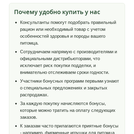
Почему удобно купить у нас
Консультанты помогут подобрать правильный
рацион или необходимый товар с учетом
особенностей здоровья и породы вашего
питомца.
Сотрудничаем напрямую с производителями и
официальными дистрибьюторами, что
исключает риск покупки подделки, и
внимательно отслеживаем сроки годности.
Участники бонусных программ первыми узнают
о специальных предложениях и закрытых
распродажах.
За каждую покупку начисляются бонусы,
которые можно тратить на оплату следующих
заказов.
К заказам часто прилагаются приятные бонусы
- например, фирменные игрушки для питомца