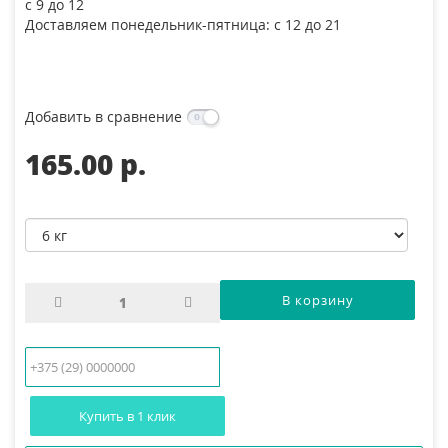
с 9 до 12
Доставляем понедельник-пятница: с 12 до 21
Добавить в сравнение
165.00 p.
Купить в 1 клик