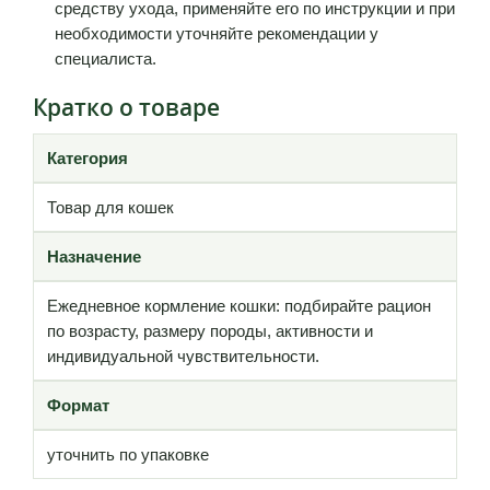
средству ухода, применяйте его по инструкции и при
необходимости уточняйте рекомендации у
специалиста.
Кратко о товаре
Категория
Товар для кошек
Назначение
Ежедневное кормление кошки: подбирайте рацион
по возрасту, размеру породы, активности и
индивидуальной чувствительности.
Формат
уточнить по упаковке