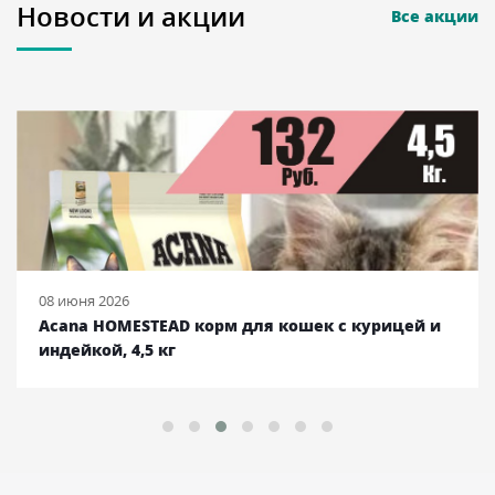
Новости и акции
Все акции
08 июня 2026
Acana HOMESTEAD корм для кошек с курицей и
индейкой, 4,5 кг