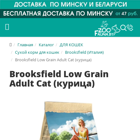
Главная
Каталог
ДЛЯ КОШЕК
Сухой корм для кошек
Brooksfield (Италия)
Brooksfield Low Grain Adult Cat (курица)
Brooksfield Low Grain
Adult Cat (курица)