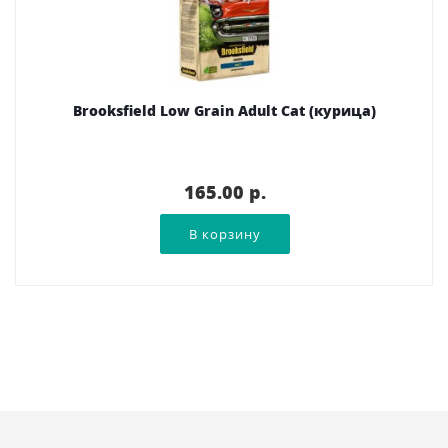
Brooksfield Low Grain Adult Cat (курица)
165.00 p.