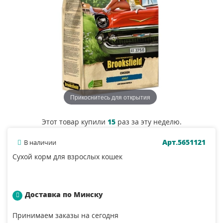
Прикоснитесь для открытия
Этот товар купили
15
раз за эту неделю.
Арт.5651121
В наличии
Сухой корм для взрослых кошек
Доставка по Минску
Принимаем заказы на сегодня