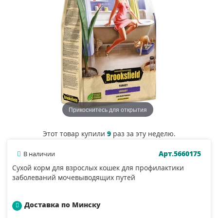
Прикоснитесь для открытия
Этот товар купили
9
раз за эту неделю.
Арт.5660175
В наличии
Сухой корм для взрослых кошек для профилактики
заболеваний мочевыводящих путей
Доставка по Минску