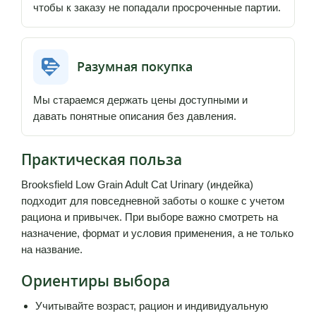
чтобы к заказу не попадали просроченные партии.
Разумная покупка
Мы стараемся держать цены доступными и
давать понятные описания без давления.
Практическая польза
Brooksfield Low Grain Adult Cat Urinary (индейка)
подходит для повседневной заботы о кошке с учетом
рациона и привычек. При выборе важно смотреть на
назначение, формат и условия применения, а не только
на название.
Ориентиры выбора
Учитывайте возраст, рацион и индивидуальную