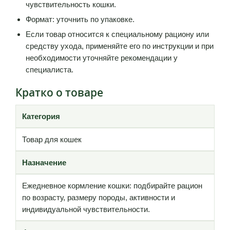
чувствительность кошки.
Формат: уточнить по упаковке.
Если товар относится к специальному рациону или
средству ухода, применяйте его по инструкции и при
необходимости уточняйте рекомендации у
специалиста.
Кратко о товаре
Категория
Товар для кошек
Назначение
Ежедневное кормление кошки: подбирайте рацион
по возрасту, размеру породы, активности и
индивидуальной чувствительности.