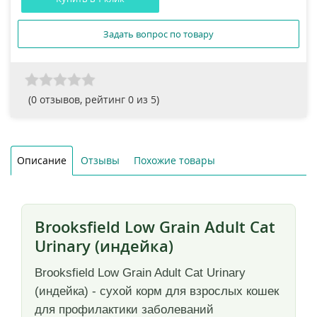
Задать вопрос по товару
(
0
отзывов, рейтинг
0
из 5)
Описание
Отзывы
Похожие товары
Brooksfield Low Grain Adult Cat
Urinary (индейка)
Brooksfield Low Grain Adult Cat Urinary
(индейка) - сухой корм для взрослых кошек
для профилактики заболеваний