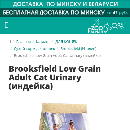
Главная
Каталог
ДЛЯ КОШЕК
Сухой корм для кошек
Brooksfield (Италия)
Brooksfield Low Grain Adult Cat Urinary (индейка)
Brooksfield Low Grain
Adult Cat Urinary
(индейка)