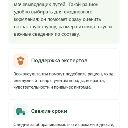
мочевыводящих путей. Такой рацион
удобно выбирать для ежедневного
кормления: он помогает сразу оценить
возрастную группу, размер питомца, вкус и
важные сведения по составу.
Поддержка экспертов
Зооконсультанты помогут подобрать рацион, уход
или нужный товар с учетом породы, возраста,
чувствительности и привычек питомца.
Свежие сроки
Следим за оборачиваемостью и сроками годности,