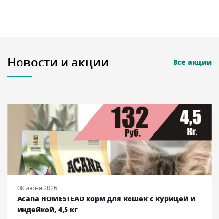
Новости и акции
Все акции
08 июня 2026
Acana HOMESTEAD корм для кошек с курицей и
индейкой, 4,5 кг