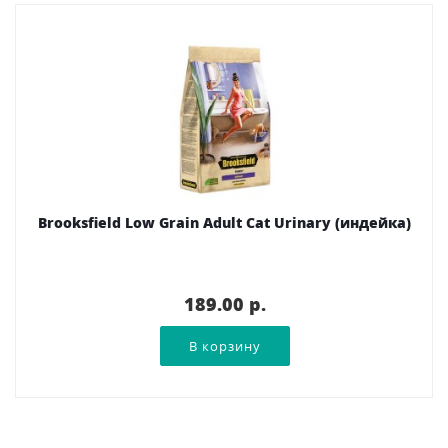
Brooksfield Low Grain Adult Cat Urinary (индейка)
189.00 p.