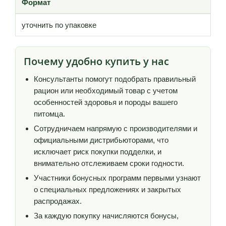
Формат
уточнить по упаковке
Почему удобно купить у нас
Консультанты помогут подобрать правильный
рацион или необходимый товар с учетом
особенностей здоровья и породы вашего
питомца.
Сотрудничаем напрямую с производителями и
официальными дистрибьюторами, что
исключает риск покупки подделки, и
внимательно отслеживаем сроки годности.
Участники бонусных программ первыми узнают
о специальных предложениях и закрытых
распродажах.
За каждую покупку начисляются бонусы,