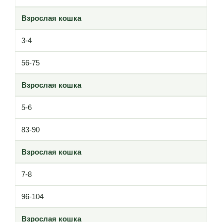
Взрослая кошка
3-4
56-75
Взрослая кошка
5-6
83-90
Взрослая кошка
7-8
96-104
Взрослая кошка