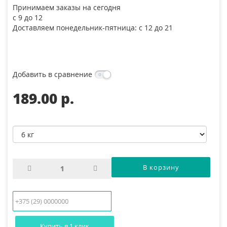
Принимаем заказы на сегодня
с 9 до 12
Доставляем понедельник-пятница: с 12 до 21
Добавить в сравнение
189.00 p.
Купить в 1 клик