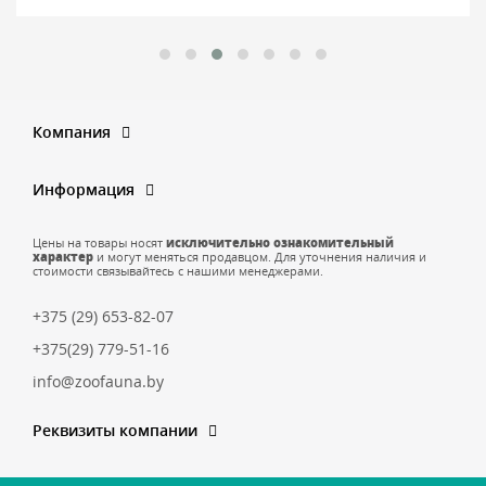
Компания
Информация
Цены на товары носят
исключительно ознакомительный
характер
и могут меняться продавцом. Для уточнения наличия и
стоимости связывайтесь с нашими менеджерами.
+375 (29) 653-82-07
+375(29) 779-51-16
info@zoofauna.by
Реквизиты компании