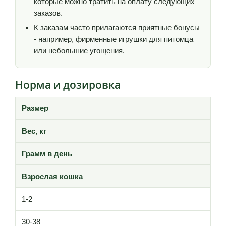
которые можно тратить на оплату следующих
заказов.
К заказам часто прилагаются приятные бонусы
- например, фирменные игрушки для питомца
или небольшие угощения.
Норма и дозировка
Размер
Вес, кг
Грамм в день
Взрослая кошка
1-2
30-38