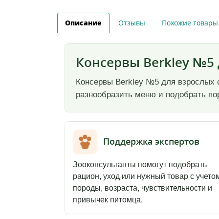
Описание
Отзывы
Похожие товары
Консервы Berkley №5 д
Консервы Berkley №5 для взрослых с
разнообразить меню и подобрать пор
Поддержка экспертов
Зооконсультанты помогут подобрать
рацион, уход или нужный товар с учето
породы, возраста, чувствительности и
привычек питомца.