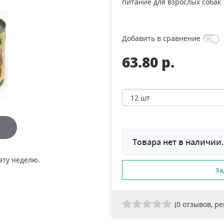
питание для взрослых собак
Добавить в сравнение
63.80 p.
Товара нет в наличии.
эту неделю.
За
(
0
отзывов, р