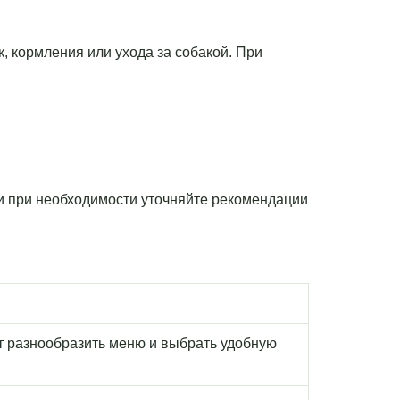
к, кормления или ухода за собакой. При
 и при необходимости уточняйте рекомендации
т разнообразить меню и выбрать удобную