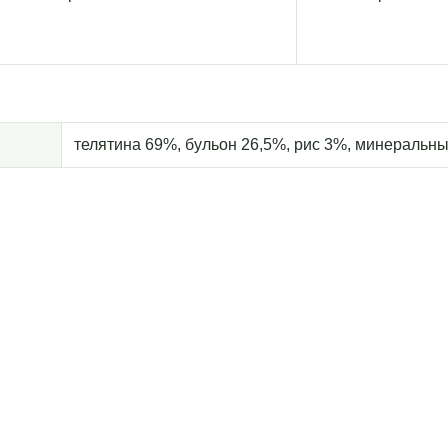
телятина 69%, бульон 26,5%, рис 3%, минеральн