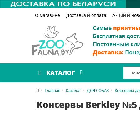
О магазине
Доставка и оплата
Акции и нов
Самые
приятны
Бесплатная дост
Постоянным кл
Доставка:
Поне
КАТАЛОГ
Главная
Каталог
ДЛЯ СОБАК
Консервы дл
Консервы Berkley №5 