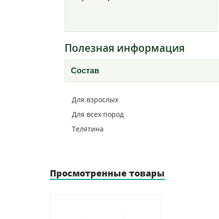
Полезная информация
Состав
Для взрослых
Для всех пород
Телятина
Просмотренные товары