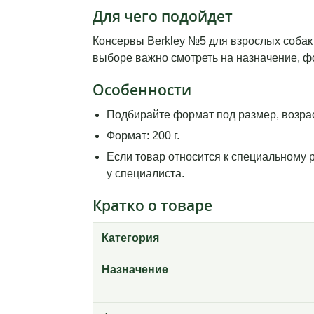
Для чего подойдет
Консервы Berkley №5 для взрослых собак (
выборе важно смотреть на назначение, фо
Особенности
Подбирайте формат под размер, возрас
Формат: 200 г.
Если товар относится к специальному 
у специалиста.
Кратко о товаре
Категория
Назначение