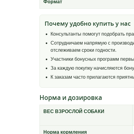
Формат
Почему удобно купить у нас
Консультанты помогут подобрать пр
Сотрудничаем напрямую с производи
отслеживаем сроки годности.
Участники бонусных программ первы
За каждую покупку начисляются бону
К заказам часто прилагаются прият
Норма и дозировка
ВЕС ВЗРОСЛОЙ СОБАКИ
Норма кормления