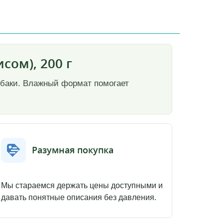
сом), 200 г
собаки. Влажный формат помогает
Разумная покупка
Мы стараемся держать цены доступными и
давать понятные описания без давления.