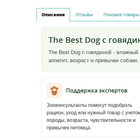
Описание
Отзывы
Похожие товары
The Best Dog с говяд
The Best Dog с говядиной - влажны
аппетит, возраст и привычки собаки.
Поддержка экспертов
Зооконсультанты помогут подобрать
рацион, уход или нужный товар с учето
породы, возраста, чувствительности и
привычек питомца.