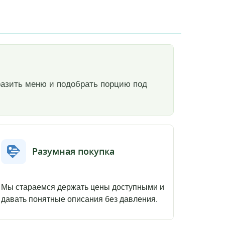
разить меню и подобрать порцию под
Разумная покупка
Мы стараемся держать цены доступными и
давать понятные описания без давления.