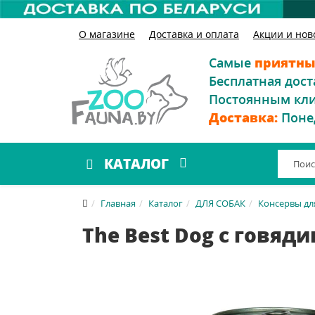
О магазине
Доставка и оплата
Акции и нов
Самые
приятны
Бесплатная дост
Постоянным кл
Доставка:
Поне
КАТАЛОГ
Главная
Каталог
ДЛЯ СОБАК
Консервы дл
The Best Dog с говяд