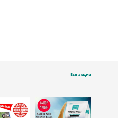
Все акции