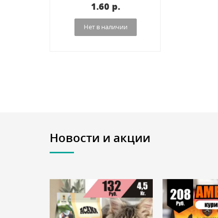
1.60 p.
Нет в наличии
Новости и акции