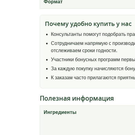
Формат
Почему удобно купить у нас
Консультанты помогут подобрать пр
Сотрудничаем напрямую с производи
отслеживаем сроки годности.
Участники бонусных программ первы
За каждую покупку начисляются бону
К заказам часто прилагаются прият
Полезная информация
Ингредиенты