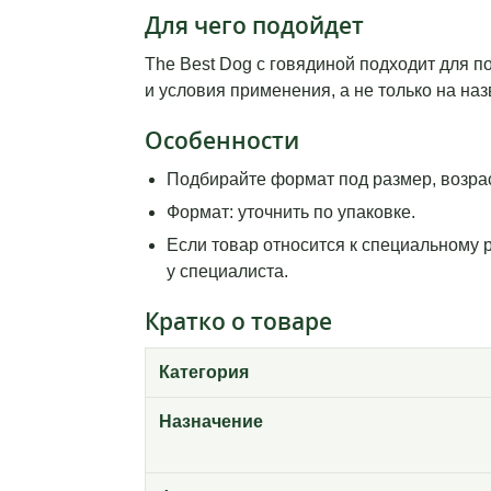
Для чего подойдет
The Best Dog с говядиной подходит для п
и условия применения, а не только на наз
Особенности
Подбирайте формат под размер, возрас
Формат: уточнить по упаковке.
Если товар относится к специальному 
у специалиста.
Кратко о товаре
Категория
Назначение