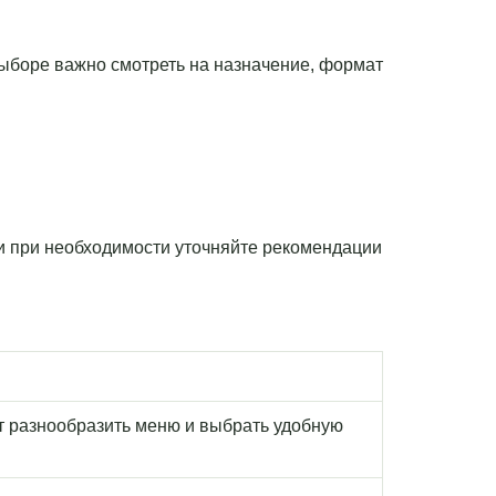
 выборе важно смотреть на назначение, формат
 и при необходимости уточняйте рекомендации
т разнообразить меню и выбрать удобную