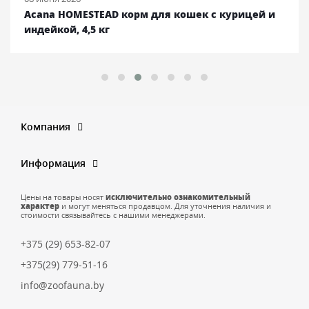
Acana HOMESTEAD корм для кошек с курицей и
индейкой, 4,5 кг
Компания
Информация
Цены на товары носят
исключительно ознакомительный
характер
и могут меняться продавцом. Для уточнения наличия и
стоимости связывайтесь с нашими менеджерами.
+375 (29) 653-82-07
+375(29) 779-51-16
info@zoofauna.by