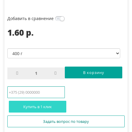
Добавить в сравнение
1.60 p.
Купить в 1 клик
Задать вопрос по товару