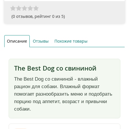
(
0
отзывов, рейтинг
0
из 5)
Описание
Отзывы
Похожие товары
The Best Dog со свининой
The Best Dog со свининой - влажный
рацион для собаки. Влажный формат
помогает разнообразить меню и подобрать
порцию под аппетит, возраст и привычки
собаки.