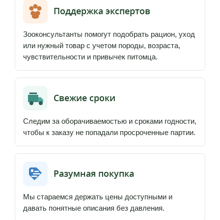
Поддержка экспертов
Зооконсультанты помогут подобрать рацион, уход
или нужный товар с учетом породы, возраста,
чувствительности и привычек питомца.
Свежие сроки
Следим за оборачиваемостью и сроками годности,
чтобы к заказу не попадали просроченные партии.
Разумная покупка
Мы стараемся держать цены доступными и
давать понятные описания без давления.