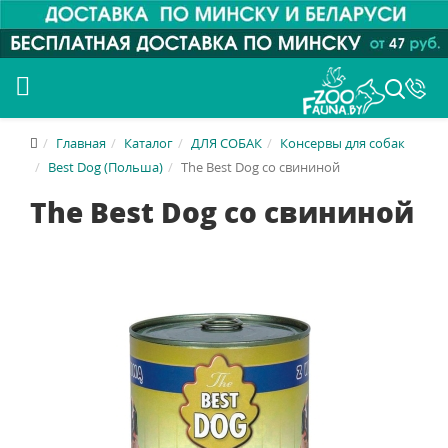
Главная
Каталог
ДЛЯ СОБАК
Консервы для собак
Best Dog (Польша)
The Best Dog со свининой
The Best Dog со свининой