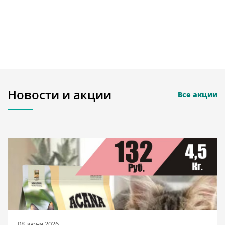
Новости и акции
Все акции
08 июня 2026