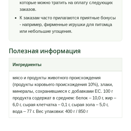
которые можно тратить на оплату следующих
заказов.
К заказам часто прилагаются приятные бонусы
- например, фирменные игрушки для питомца
или небольшие угощения.
Полезная информация
Ингредиенты
мясо и продукты животного происхождения
(продукты коровьего происхождения 10%), злаки,
минералы, сохранившиеся с добавками ЕС. 100 г
продукта содержат в среднем: белок – 10,0 г, жир –
6,0 г, сырая клетчатка – 0,1 г, сырая зола – 5,0 г,
вода – 77 г. Вес упаковки: 400 г / 850 г