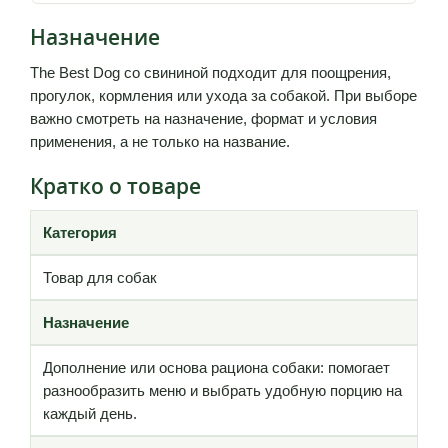
Назначение
The Best Dog со свининой подходит для поощрения,
прогулок, кормления или ухода за собакой. При выборе
важно смотреть на назначение, формат и условия
применения, а не только на название.
Кратко о товаре
Категория
Товар для собак
Назначение
Дополнение или основа рациона собаки: помогает
разнообразить меню и выбрать удобную порцию на
каждый день.