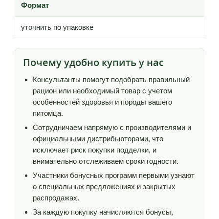
Формат
уточнить по упаковке
Почему удобно купить у нас
Консультанты помогут подобрать правильный
рацион или необходимый товар с учетом
особенностей здоровья и породы вашего
питомца.
Сотрудничаем напрямую с производителями и
официальными дистрибьюторами, что
исключает риск покупки подделки, и
внимательно отслеживаем сроки годности.
Участники бонусных программ первыми узнают
о специальных предложениях и закрытых
распродажах.
За каждую покупку начисляются бонусы,