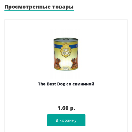
Просмотренные товары
The Best Dog со свининой
1.60 p.