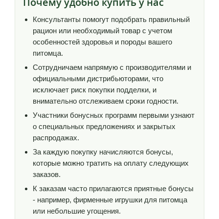
Почему удобно купить у нас
Консультанты помогут подобрать правильный
рацион или необходимый товар с учетом
особенностей здоровья и породы вашего
питомца.
Сотрудничаем напрямую с производителями и
официальными дистрибьюторами, что
исключает риск покупки подделки, и
внимательно отслеживаем сроки годности.
Участники бонусных программ первыми узнают
о специальных предложениях и закрытых
распродажах.
За каждую покупку начисляются бонусы,
которые можно тратить на оплату следующих
заказов.
К заказам часто прилагаются приятные бонусы
- например, фирменные игрушки для питомца
или небольшие угощения.