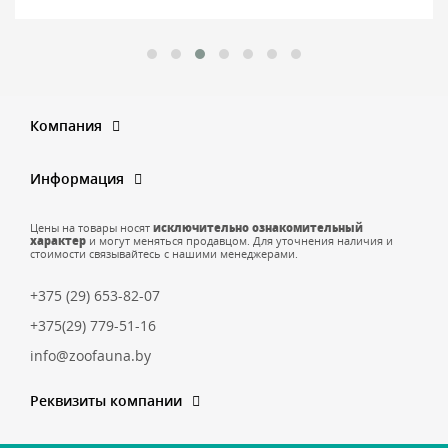
Компания
Информация
Цены на товары носят
исключительно ознакомительный
характер
и могут меняться продавцом. Для уточнения наличия и
стоимости связывайтесь с нашими менеджерами.
+375 (29) 653-82-07
+375(29) 779-51-16
info@zoofauna.by
Реквизиты компании