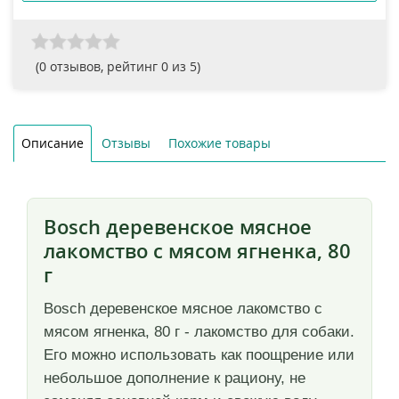
(
0
отзывов, рейтинг
0
из 5)
Описание
Отзывы
Похожие товары
Bosch деревенское мясное
лакомство с мясом ягненка, 80
г
Bosch деревенское мясное лакомство с
мясом ягненка, 80 г - лакомство для собаки.
Его можно использовать как поощрение или
небольшое дополнение к рациону, не