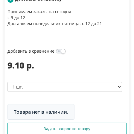
Принимаем заказы на сегодня
с 9 до 12
Доставляем понедельник-пятница: с 12 до 21
Добавить в сравнение
9.10 p.
Товара нет в наличии.
Задать вопрос по товару