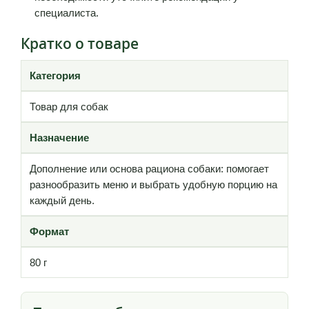
специалиста.
Кратко о товаре
Категория
Товар для собак
Назначение
Дополнение или основа рациона собаки: помогает
разнообразить меню и выбрать удобную порцию на
каждый день.
Формат
80 г