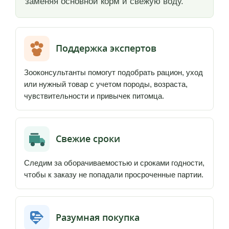
заменяя основной корм и свежую воду.
Поддержка экспертов
Зооконсультанты помогут подобрать рацион, уход
или нужный товар с учетом породы, возраста,
чувствительности и привычек питомца.
Свежие сроки
Следим за оборачиваемостью и сроками годности,
чтобы к заказу не попадали просроченные партии.
Разумная покупка