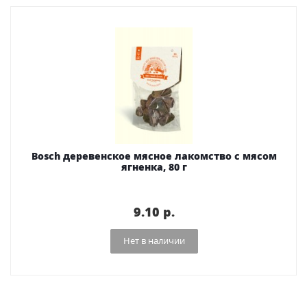
Bosch деревенское мясное лакомство с мясом
ягненка, 80 г
9.10 p.
Нет в наличии