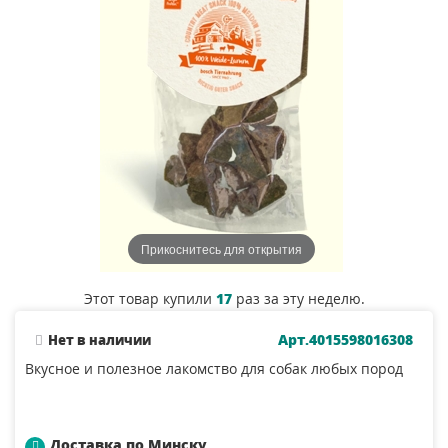
Прикоснитесь для открытия
Этот товар купили
17
раз за эту неделю.
Арт.4015598016308
Нет в наличии
Вкусное и полезное лакомство для собак любых пород
Доставка по Минску