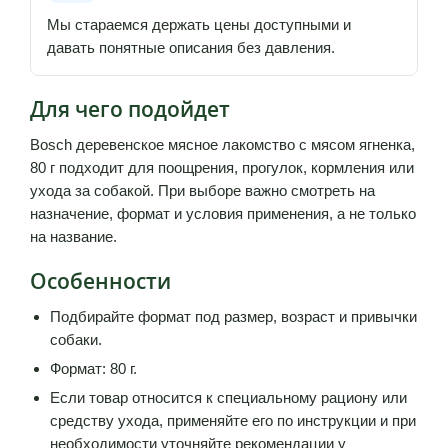
Мы стараемся держать цены доступными и
давать понятные описания без давления.
Для чего подойдет
Bosch деревенское мясное лакомство с мясом ягненка,
80 г подходит для поощрения, прогулок, кормления или
ухода за собакой. При выборе важно смотреть на
назначение, формат и условия применения, а не только
на название.
Особенности
Подбирайте формат под размер, возраст и привычки
собаки.
Формат: 80 г.
Если товар относится к специальному рациону или
средству ухода, применяйте его по инструкции и при
необходимости уточняйте рекомендации у