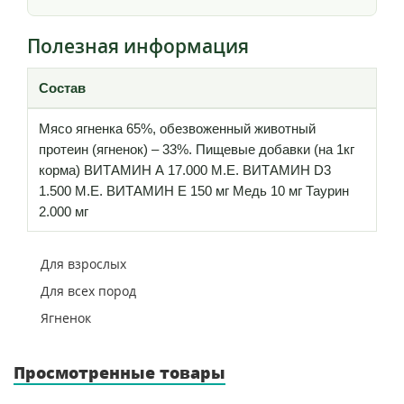
Полезная информация
Состав
Мясо ягненка 65%, обезвоженный животный
протеин (ягненок) – 33%. Пищевые добавки (на 1кг
корма) ВИТАМИН А 17.000 M.E. ВИТАМИН D3
1.500 M.E. ВИТАМИН Е 150 мг Медь 10 мг Таурин
2.000 мг
Для взрослых
Для всех пород
Ягненок
Просмотренные товары