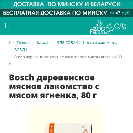
Главная
Каталог
ДЛЯ СОБАК
Кости и лакомства
BOSCH
Bosch деревенское мясное лакомство с мясом ягненка, 80
г
Bosch деревенское
мясное лакомство с
мясом ягненка, 80 г