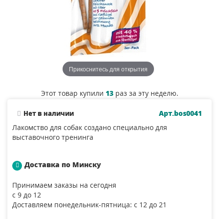
Прикоснитесь для открытия
Этот товар купили
13
раз за эту неделю.
Арт.bos0041
Нет в наличии
Лакомство для собак создано специально для
выставочного тренинга
Доставка по Минску
Принимаем заказы на сегодня
с 9 до 12
Доставляем понедельник-пятница: с 12 до 21