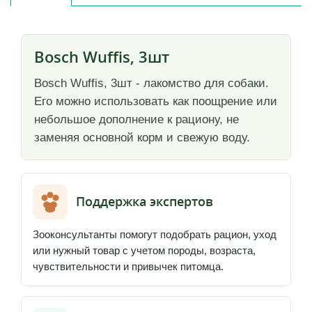
Bosch Wuffis, 3шт
Bosch Wuffis, 3шт - лакомство для собаки.
Его можно использовать как поощрение или
небольшое дополнение к рациону, не
заменяя основной корм и свежую воду.
Поддержка экспертов
Зооконсультанты помогут подобрать рацион, уход
или нужный товар с учетом породы, возраста,
чувствительности и привычек питомца.