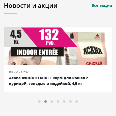
Новости и акции
Все акции
08 июня 2026
Acana INDOOR ENTREE корм для кошек с
курицей, сельдью и индейкой, 4,5 кг