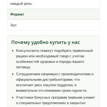
каждый день.
Формат
3шт
Почему удобно купить у нас
Консультанты помогут подобрать правильный
рацион или необходимый товар с учетом
особенностей здоровья и породы вашего
питомца.
Сотрудничаем напрямую с производителями и
официальными дистрибьюторами, что
исключает риск покупки подделки, и
внимательно отслеживаем сроки годности.
Участники бонусных программ первыми узнают
о специальных предложениях и закрытых