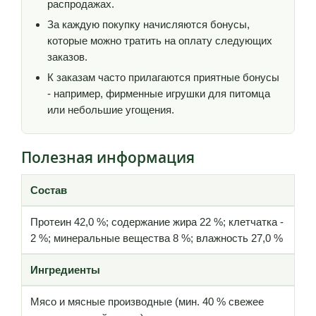
распродажах.
За каждую покупку начисляются бонусы,
которые можно тратить на оплату следующих
заказов.
К заказам часто прилагаются приятные бонусы
- например, фирменные игрушки для питомца
или небольшие угощения.
Полезная информация
Состав
Протеин 42,0 %; содержание жира 22 %; клетчатка -
2 %; минеральные вещества 8 %; влажность 27,0 %
Ингредиенты
Мясо и мясные производные (мин. 40 % свежее