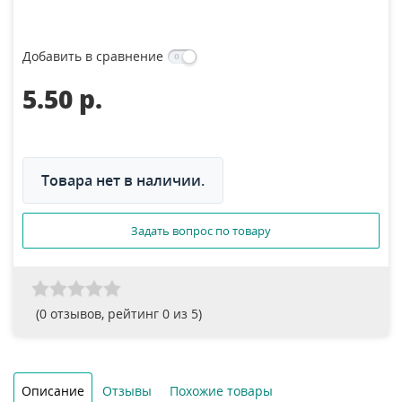
Добавить в сравнение
5.50 p.
Товара нет в наличии.
Задать вопрос по товару
(
0
отзывов, рейтинг
0
из 5)
Описание
Отзывы
Похожие товары