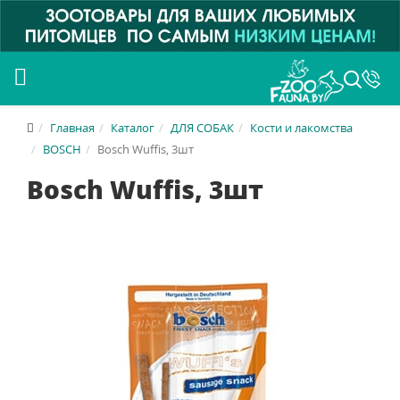
Главная
Каталог
ДЛЯ СОБАК
Кости и лакомства
BOSCH
Bosch Wuffis, 3шт
Bosch Wuffis, 3шт