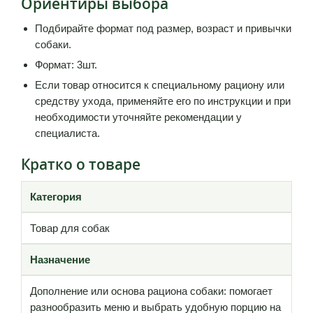
Ориентиры выбора
Подбирайте формат под размер, возраст и привычки
собаки.
Формат: 3шт.
Если товар относится к специальному рациону или
средству ухода, применяйте его по инструкции и при
необходимости уточняйте рекомендации у
специалиста.
Кратко о товаре
Категория
Товар для собак
Назначение
Дополнение или основа рациона собаки: помогает
разнообразить меню и выбрать удобную порцию на