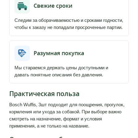
Свежие сроки
Следим за оборачиваемостью и сроками годности,
чтобы к заказу не попадали просроченные партии.
Разумная покупка
Мы стараемся держать цены доступными и
давать понятные описания без давления.
Практическая польза
Bosch Wuffis, 3шт подходит для поощрения, прогулок,
кормления или ухода за собакой. При выборе важно
смотреть на назначение, формат и условия
применения, а не только на название.