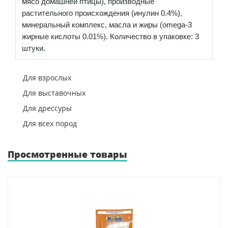
мясо домашней птицы), производные
растительного происхождения (инулин 0.4%),
минеральный комплекс, масла и жиры (omega-3
жирные кислоты 0.01%). Количество в упаковке: 3
штуки.
Для взрослых
Для выставочных
Для дрессуры
Для всех пород
Просмотренные товары