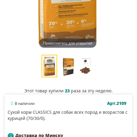
Прикоснитесь для открытия
Этот товар купили
23
раза за эту неделю.
Арт.2109
В наличии
Сухой корм CLASSICS для собак всех пород и возрастов с
курицей (70/30/0).
Доставка по Минску