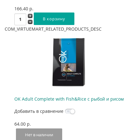
166.40 p.
COM_VIRTUEMART_RELATED_PRODUCTS_DESC
OK Adult Complete with Fish&Rice с рыбой и рисом
Добавить в сравнение
64.00 p.
Нет в наличии