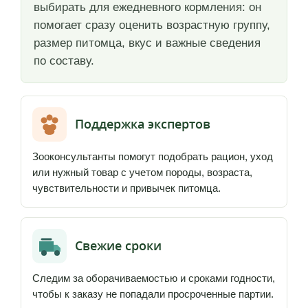
выбирать для ежедневного кормления: он
помогает сразу оценить возрастную группу,
размер питомца, вкус и важные сведения
по составу.
Поддержка экспертов
Зооконсультанты помогут подобрать рацион, уход
или нужный товар с учетом породы, возраста,
чувствительности и привычек питомца.
Свежие сроки
Следим за оборачиваемостью и сроками годности,
чтобы к заказу не попадали просроченные партии.