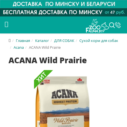
Главная
Каталог
ДЛЯ СОБАК
Сухой корм для собак
Acana
ACANA Wild Prairie
ACANA Wild Prairie