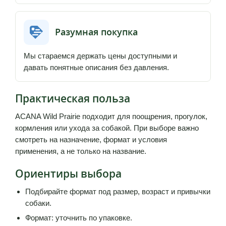
Разумная покупка
Мы стараемся держать цены доступными и
давать понятные описания без давления.
Практическая польза
ACANA Wild Prairie подходит для поощрения, прогулок,
кормления или ухода за собакой. При выборе важно
смотреть на назначение, формат и условия
применения, а не только на название.
Ориентиры выбора
Подбирайте формат под размер, возраст и привычки
собаки.
Формат: уточнить по упаковке.