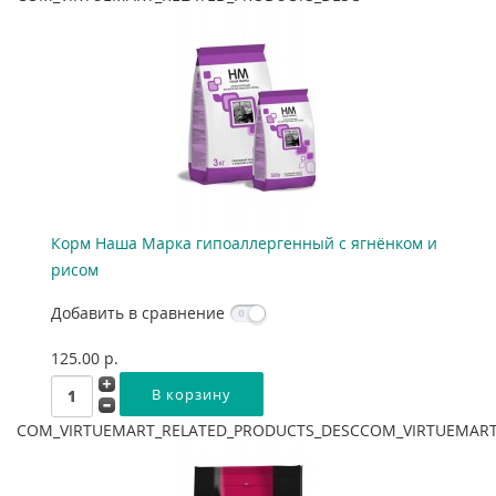
Корм Наша Марка гипоаллергенный с ягнёнком и
рисом
Добавить в сравнение
125.00 p.
COM_VIRTUEMART_RELATED_PRODUCTS_DESCCOM_VIRTUEMART