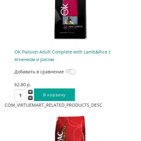
OK Passion Adult Complete with Lamb&Rice с
ягненком и рисом
Добавить в сравнение
62.80 p.
COM_VIRTUEMART_RELATED_PRODUCTS_DESC