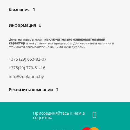
Компания
Информация
Цены на товары носят
исключительно ознакомительный
характер
и могут меняться продавцом. Для уточнения наличия и
стоимости связывайтесь с нашими менеджерами.
+375 (29) 653-82-07
+375(29) 779-51-16
info@zoofauna.by
Реквизиты компании
Присоединяйтесь к нам в
соцсетях: