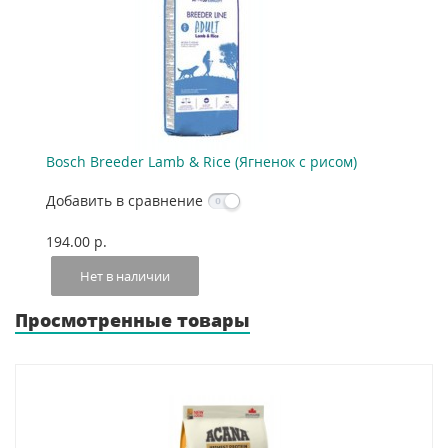
Bosch Breeder Lamb & Rice (Ягненок с рисом)
Добавить в сравнение
194.00 p.
Нет в наличии
Просмотренные товары