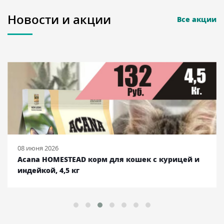
Новости и акции
Все акции
25 сентября 2025
Ambrosia корм для собак с курицей и лососем,
12 кг