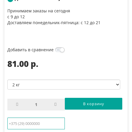
Принимаем заказы на сегодня
с 9 до 12
Доставляем понедельник-пятница: с 12 до 21
Добавить в сравнение
81.00 p.