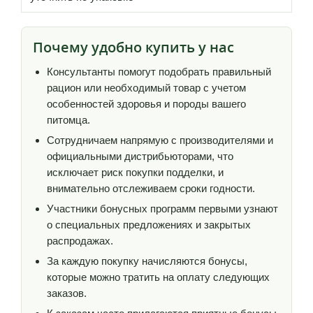
Почему удобно купить у нас
Консультанты помогут подобрать правильный
рацион или необходимый товар с учетом
особенностей здоровья и породы вашего
питомца.
Сотрудничаем напрямую с производителями и
официальными дистрибьюторами, что
исключает риск покупки подделки, и
внимательно отслеживаем сроки годности.
Участники бонусных программ первыми узнают
о специальных предложениях и закрытых
распродажах.
За каждую покупку начисляются бонусы,
которые можно тратить на оплату следующих
заказов.