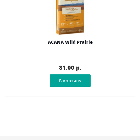
ACANA Wild Prairie
81.00 p.