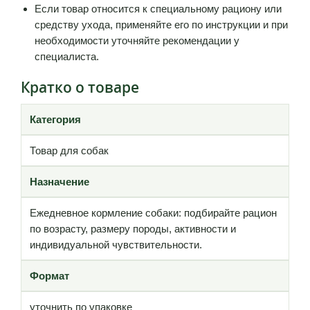
Если товар относится к специальному рациону или
средству ухода, применяйте его по инструкции и при
необходимости уточняйте рекомендации у
специалиста.
Кратко о товаре
Категория
Товар для собак
Назначение
Ежедневное кормление собаки: подбирайте рацион
по возрасту, размеру породы, активности и
индивидуальной чувствительности.
Формат
уточнить по упаковке