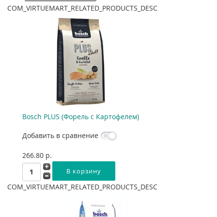
COM_VIRTUEMART_RELATED_PRODUCTS_DESC
Bosch PLUS (Форель с Картофелем)
Добавить в сравнение
266.80 p.
COM_VIRTUEMART_RELATED_PRODUCTS_DESC