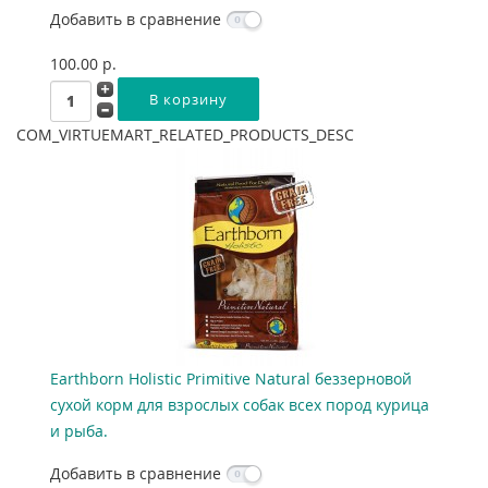
Добавить в сравнение
100.00 p.
COM_VIRTUEMART_RELATED_PRODUCTS_DESC
Earthborn Holistic Primitive Natural беззерновой
сухой корм для взрослых собак всех пород курица
и рыба.
Добавить в сравнение