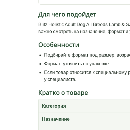
Для чего подойдет
Blitz Holistic Adult Dog All Breeds Lamb 
важно смотреть на назначение, формат и 
Особенности
Подбирайте формат под размер, возрас
Формат: уточнить по упаковке.
Если товар относится к специальному 
у специалиста.
Кратко о товаре
Категория
Назначение