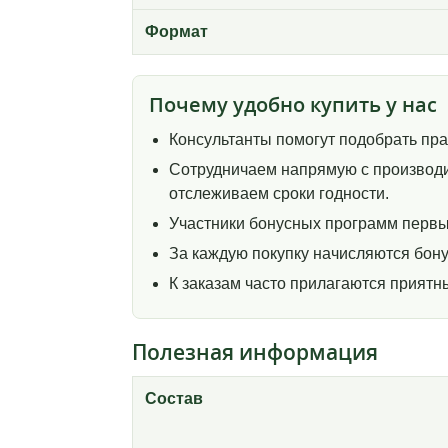
Формат
Почему удобно купить у нас
Консультанты помогут подобрать пр
Сотрудничаем напрямую с производи
отслеживаем сроки годности.
Участники бонусных программ первы
За каждую покупку начисляются бону
К заказам часто прилагаются прият
Полезная информация
Состав