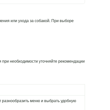
рмления или ухода за собакой. При выборе
 и при необходимости уточняйте рекомендации
т разнообразить меню и выбрать удобную