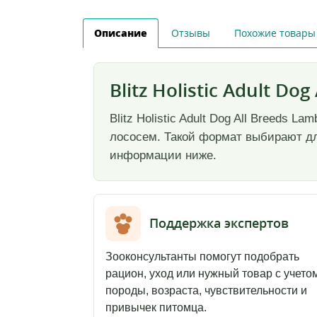
Описание
Отзывы
Похожие товары
Blitz Holistic Adult Do
Blitz Holistic Adult Dog All Breeds 
лососем. Такой формат выбирают для
информации ниже.
Поддержка экспертов
Зооконсультанты помогут подобрать
рацион, уход или нужный товар с учето
породы, возраста, чувствительности и
привычек питомца.