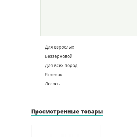
Для взрослых
Беззерновой
Для всех пород
Ягненок
Лосось
Просмотренные товары