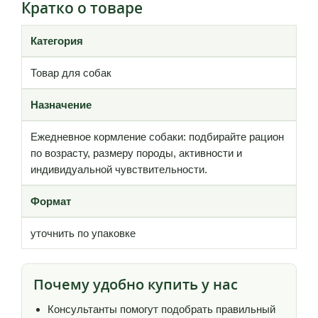
Кратко о товаре
Категория
Товар для собак
Назначение
Ежедневное кормление собаки: подбирайте рацион
по возрасту, размеру породы, активности и
индивидуальной чувствительности.
Формат
уточнить по упаковке
Почему удобно купить у нас
Консультанты помогут подобрать правильный