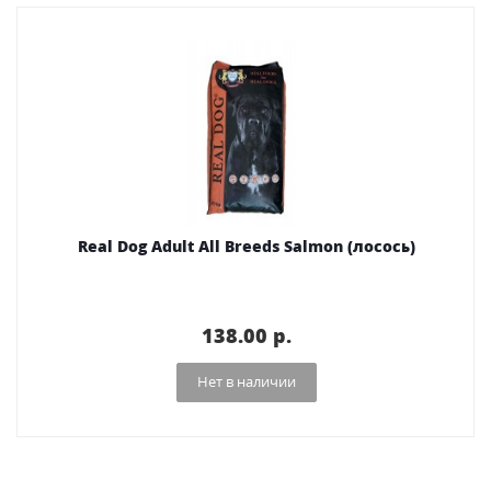
Real Dog Adult All Breeds Salmon (лосось)
138.00 p.
Нет в наличии