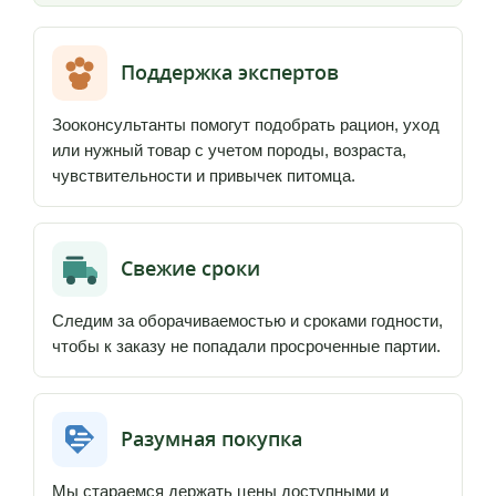
Поддержка экспертов
Зооконсультанты помогут подобрать рацион, уход
или нужный товар с учетом породы, возраста,
чувствительности и привычек питомца.
Свежие сроки
Следим за оборачиваемостью и сроками годности,
чтобы к заказу не попадали просроченные партии.
Разумная покупка
Мы стараемся держать цены доступными и