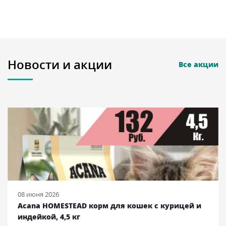
Новости и акции
Все акции
08 июня 2026
Acana HOMESTEAD корм для кошек с курицей и
индейкой, 4,5 кг