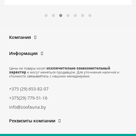
Компания
Информация
Цены на товары носят
исключительно ознакомительный
характер
и могут меняться продавцом. Для уточнения наличия и
стоимости связывайтесь с нашими менеджерами.
+375 (29) 653-82-07
+375(29) 779-51-16
info@zoofauna.by
Реквизиты компании