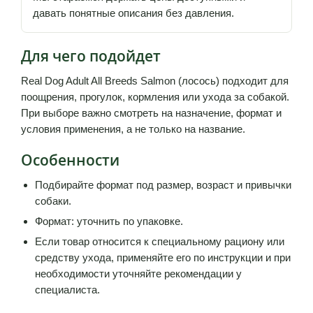
давать понятные описания без давления.
Для чего подойдет
Real Dog Adult All Breeds Salmon (лосось) подходит для
поощрения, прогулок, кормления или ухода за собакой.
При выборе важно смотреть на назначение, формат и
условия применения, а не только на название.
Особенности
Подбирайте формат под размер, возраст и привычки
собаки.
Формат: уточнить по упаковке.
Если товар относится к специальному рациону или
средству ухода, применяйте его по инструкции и при
необходимости уточняйте рекомендации у
специалиста.