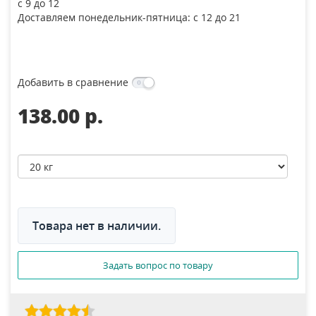
с 9 до 12
Доставляем понедельник-пятница: с 12 до 21
Добавить в сравнение
138.00 p.
Товара нет в наличии.
Задать вопрос по товару