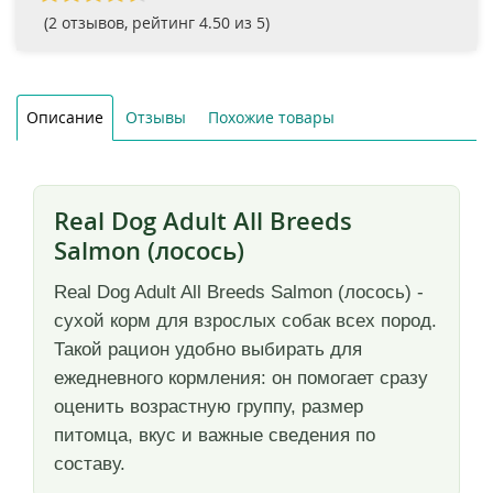
(
2
отзывов, рейтинг
4.50
из 5)
Описание
Отзывы
Похожие товары
Real Dog Adult All Breeds
Salmon (лосось)
Real Dog Adult All Breeds Salmon (лосось) -
сухой корм для взрослых собак всех пород.
Такой рацион удобно выбирать для
ежедневного кормления: он помогает сразу
оценить возрастную группу, размер
питомца, вкус и важные сведения по
составу.