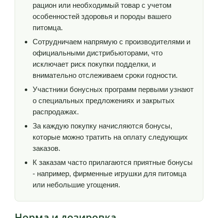
рацион или необходимый товар с учетом
особенностей здоровья и породы вашего
питомца.
Сотрудничаем напрямую с производителями и
официальными дистрибьюторами, что
исключает риск покупки подделки, и
внимательно отслеживаем сроки годности.
Участники бонусных программ первыми узнают
о специальных предложениях и закрытых
распродажах.
За каждую покупку начисляются бонусы,
которые можно тратить на оплату следующих
заказов.
К заказам часто прилагаются приятные бонусы
- например, фирменные игрушки для питомца
или небольшие угощения.
Норма и дозировка