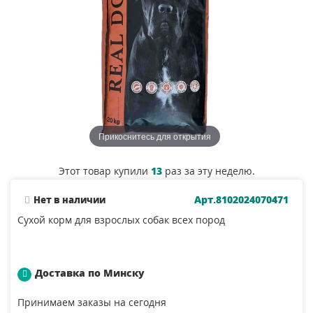
Прикоснитесь для открытия
Этот товар купили
13
раз за эту неделю.
Арт.8102024070471
Нет в наличии
Сухой корм для взрослых собак всех пород
Доставка по Минску
Принимаем заказы на сегодня