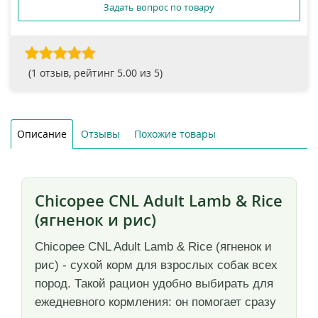
Задать вопрос по товару
(
1
отзыв, рейтинг
5.00
из 5)
Описание
Отзывы
Похожие товары
Chicopee CNL Adult Lamb & Rice
(ягненок и рис)
Chicopee CNL Adult Lamb & Rice (ягненок и
рис) - сухой корм для взрослых собак всех
пород. Такой рацион удобно выбирать для
ежедневного кормления: он помогает сразу