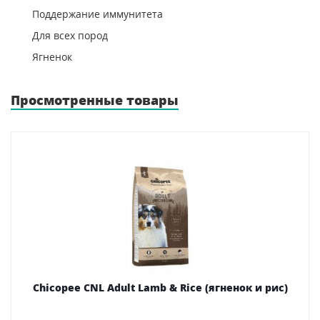
Поддержание иммунитета
Для всех пород
Ягненок
Просмотренные товары
Chicopee CNL Adult Lamb & Rice (ягненок и рис)