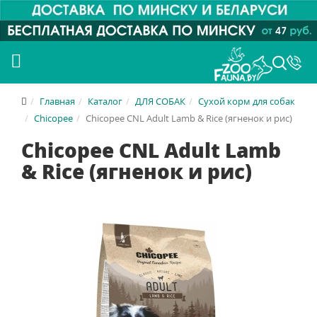
Главная
Каталог
ДЛЯ СОБАК
Сухой корм для собак
Chicopee
Chicopee CNL Adult Lamb & Rice (ягненок и рис)
Chicopee CNL Adult Lamb
& Rice (ягненок и рис)