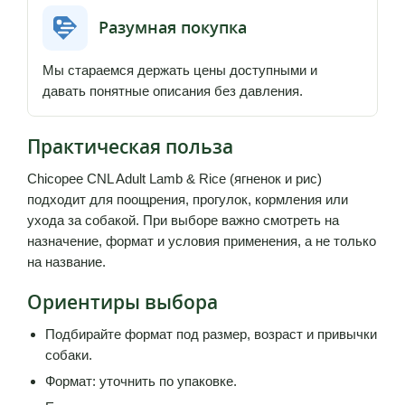
Разумная покупка
Мы стараемся держать цены доступными и
давать понятные описания без давления.
Практическая польза
Chicopee CNL Adult Lamb & Rice (ягненок и рис)
подходит для поощрения, прогулок, кормления или
ухода за собакой. При выборе важно смотреть на
назначение, формат и условия применения, а не только
на название.
Ориентиры выбора
Подбирайте формат под размер, возраст и привычки
собаки.
Формат: уточнить по упаковке.