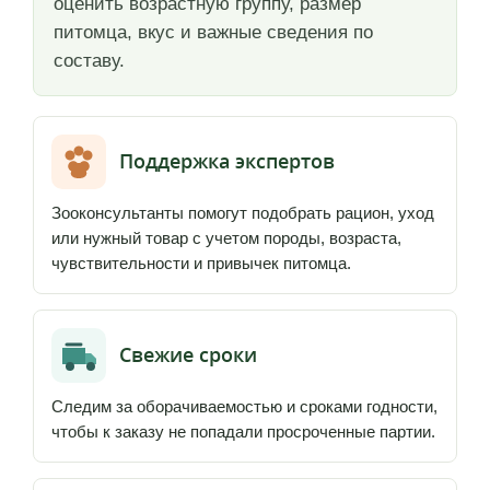
оценить возрастную группу, размер
питомца, вкус и важные сведения по
составу.
Поддержка экспертов
Зооконсультанты помогут подобрать рацион, уход
или нужный товар с учетом породы, возраста,
чувствительности и привычек питомца.
Свежие сроки
Следим за оборачиваемостью и сроками годности,
чтобы к заказу не попадали просроченные партии.