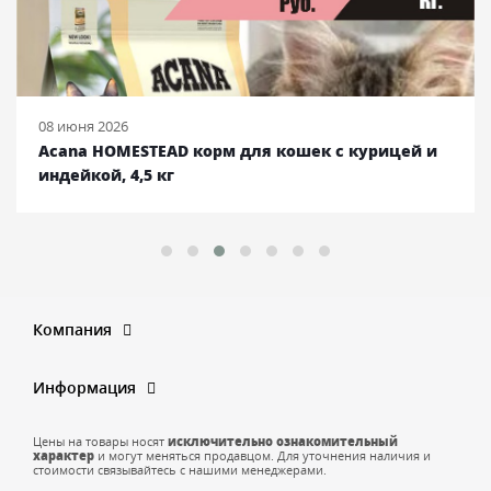
08 июня 2026
Acana HOMESTEAD корм для кошек с курицей и
индейкой, 4,5 кг
Компания
Информация
Цены на товары носят
исключительно ознакомительный
характер
и могут меняться продавцом. Для уточнения наличия и
стоимости связывайтесь с нашими менеджерами.