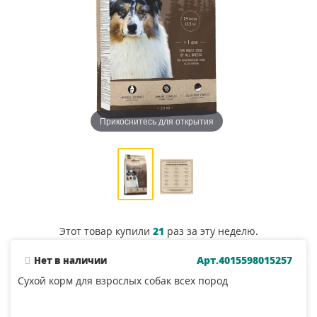
Прикоснитесь для открытия
Этот товар купили
21
раз за эту неделю.
Арт.4015598015257
Нет в наличии
Сухой корм для взрослых собак всех пород