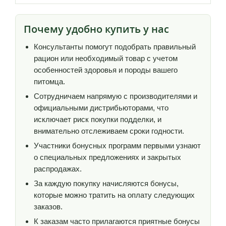
Почему удобно купить у нас
Консультанты помогут подобрать правильный
рацион или необходимый товар с учетом
особенностей здоровья и породы вашего
питомца.
Сотрудничаем напрямую с производителями и
официальными дистрибьюторами, что
исключает риск покупки подделки, и
внимательно отслеживаем сроки годности.
Участники бонусных программ первыми узнают
о специальных предложениях и закрытых
распродажах.
За каждую покупку начисляются бонусы,
которые можно тратить на оплату следующих
заказов.
К заказам часто прилагаются приятные бонусы