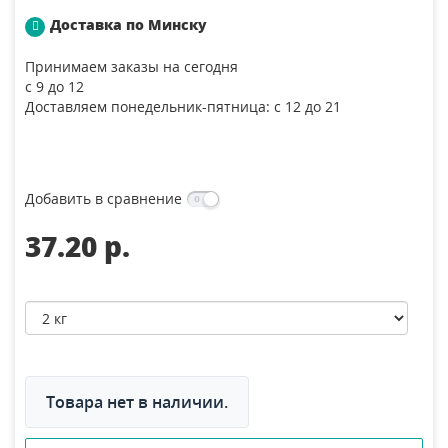
Доставка по Минску
Принимаем заказы на сегодня
с 9 до 12
Доставляем понедельник-пятница: с 12 до 21
Добавить в сравнение
37.20 p.
Товара нет в наличии.