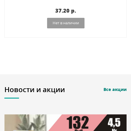
37.20 p.
Нет в наличии
Новости и акции
Все акции