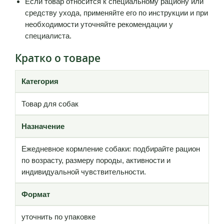
Если товар относится к специальному рациону или
средству ухода, применяйте его по инструкции и при
необходимости уточняйте рекомендации у
специалиста.
Кратко о товаре
Категория
Товар для собак
Назначение
Ежедневное кормление собаки: подбирайте рацион
по возрасту, размеру породы, активности и
индивидуальной чувствительности.
Формат
уточнить по упаковке